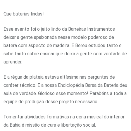
Que baterias lindas!
Esse evento foi o jeito lindo da Barreiras Instrumentos
deixar a gente apaixonada nesse modelo poderoso de
batera com aspecto de madeira. E Bereu estudou tanto e
sabe tanto sobre ensinar que deixa a gente com vontade de
aprender.
E a régua da plateia estava altíssima nas perguntas de
caráter técnico. E a nossa Enciclopédia Barsa da Bateria deu
aula de verdade. Glorioso esse momento! Parabéns a toda a
equipe de produção desse projeto necessário.
Fomentar atividades formativas na cena musical do interior
da Bahia é missão de cura e libertação social.