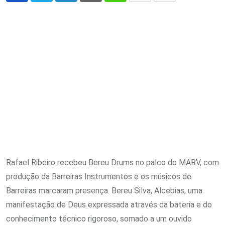
via
Email
Rafael Ribeiro recebeu Bereu Drums no palco do MARV, com
produção da Barreiras Instrumentos e os músicos de
Barreiras marcaram presença. Bereu Silva, Alcebias, uma
manifestação de Deus expressada através da bateria e do
conhecimento técnico rigoroso, somado a um ouvido