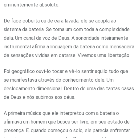
eminentemente absoluto.
De face coberta ou de cara lavada, ele se acopla ao
sistema da bateria. Se torna um com toda a complexidade
dela. Um canal da voz de Deus. A sonoridade inteiramente
instrumental afirma a linguagem da bateria como mensageira
de sensações vividas em catarse. Vivemos uma libertação.
Foi geográfico ouví-lo tocar e vê-lo sentir aquilo tudo que
se manifestava através do conhecimento dele. Um
deslocamento dimensional. Dentro de uma das tantas casas
de Deus e nós subimos aos céus.
A primeira música que ele interpretou com a bateria o
afirmava um homem que busca ser livre, em seu estado de
presença. E, quando começou o solo, ele parecia enfrentar