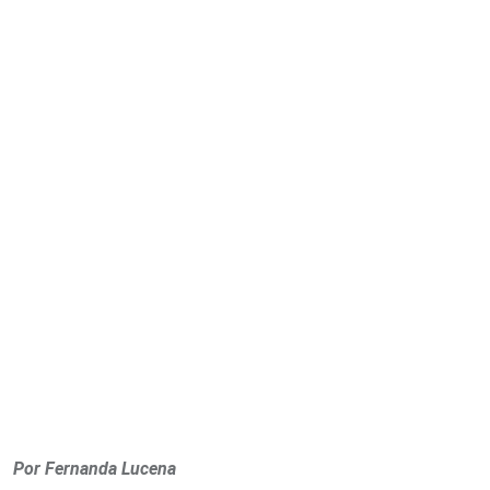
Por Fernanda Lucena