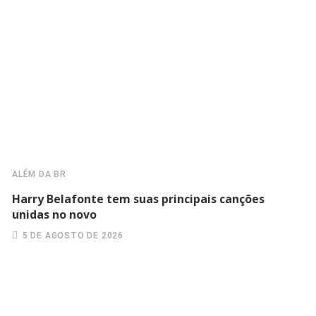
ALÉM DA BR
Harry Belafonte tem suas principais canções
unidas no novo
5 DE AGOSTO DE 2026