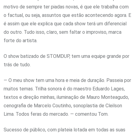
motivo de sempre ter piadas novas, é que ele trabalha com
o factual, ou seja, assuntos que estão acontecendo agora. E
é assim que ele explica que cada show terá um diferencial
do outro. Tudo isso, claro, sem faltar o improviso, marca
forte do artista.
O show batizado de STOMDUP, tem uma equipe grande por
trás de tudo.
— O meu show tem uma hora e meia de duração. Passeia por
muitos temas. Trilha sonora é do maestro Eduardo Lages,
textos e direção minhas, iluminação de Mauro Monteagudo,
cenografia de Marcelo Coutinho, sonoplastia de Cleilson
Lima. Todos feras do mercado. — comentou Tom.
Sucesso de público, com plateia lotada em todas as suas