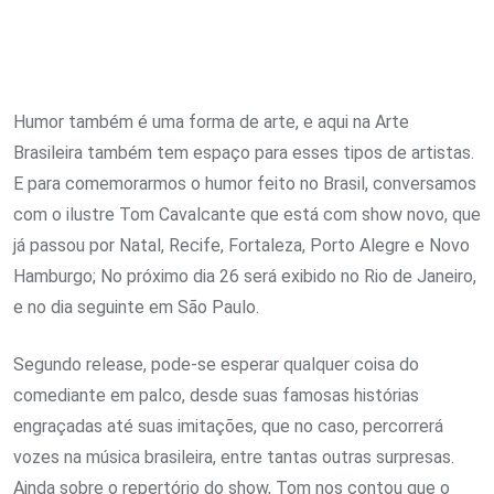
Humor também é uma forma de arte, e aqui na Arte
Brasileira também tem espaço para esses tipos de artistas.
E para comemorarmos o humor feito no Brasil, conversamos
com o ilustre Tom Cavalcante que está com show novo, que
já passou por Natal, Recife, Fortaleza, Porto Alegre e Novo
Hamburgo; No próximo dia 26 será exibido no Rio de Janeiro,
e no dia seguinte em São Paulo.
Segundo release, pode-se esperar qualquer coisa do
comediante em palco, desde suas famosas histórias
engraçadas até suas imitações, que no caso, percorrerá
vozes na música brasileira, entre tantas outras surpresas.
Ainda sobre o repertório do show, Tom nos contou que o