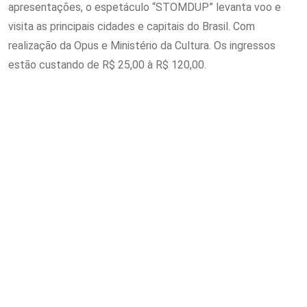
apresentações, o espetáculo “STOMDUP” levanta voo e
visita as principais cidades e capitais do Brasil. Com
realização da Opus e Ministério da Cultura. Os ingressos
estão custando de R$ 25,00 à R$ 120,00.