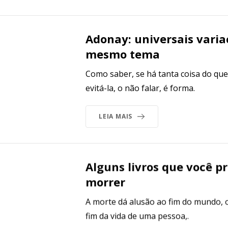
Adonay: universais varia
mesmo tema
Como saber, se há tanta coisa do que 
evitá-la, o não falar, é forma.
LEIA MAIS
Alguns livros que você pr
morrer
A morte dá alusão ao fim do mundo, 
fim da vida de uma pessoa,.