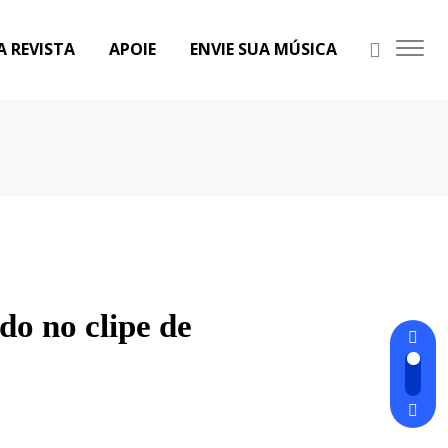
A REVISTA
APOIE
ENVIE SUA MÚSICA
o no clipe de