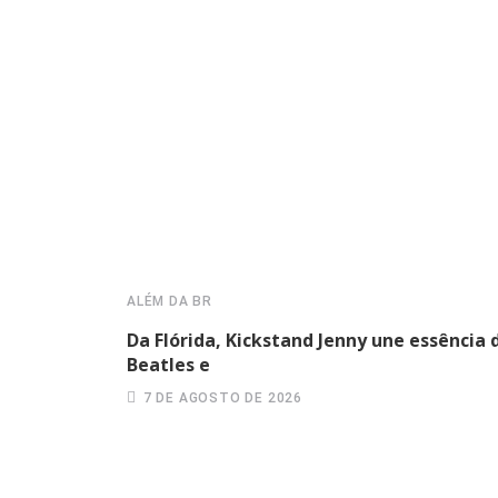
ALÉM DA BR
Da Flórida, Kickstand Jenny une essência 
Beatles e
7 DE AGOSTO DE 2026