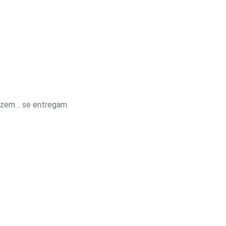
dizem… se entregam.