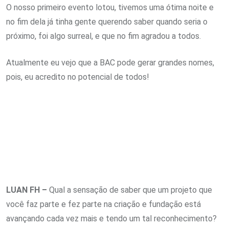
O nosso primeiro evento lotou, tivemos uma ótima noite e
no fim dela já tinha gente querendo saber quando seria o
próximo, foi algo surreal, e que no fim agradou a todos.
Atualmente eu vejo que a BAC pode gerar grandes nomes,
pois, eu acredito no potencial de todos!
LUAN FH –
Qual a sensação de saber que um projeto que
você faz parte e fez parte na criação e fundação está
avançando cada vez mais e tendo um tal reconhecimento?