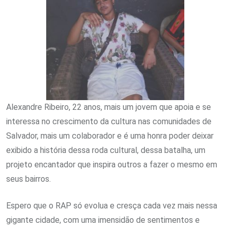
Alexandre Ribeiro, 22 anos, mais um jovem que apoia e se
interessa no crescimento da cultura nas comunidades de
Salvador, mais um colaborador e é uma honra poder deixar
exibido a história dessa roda cultural, dessa batalha, um
projeto encantador que inspira outros a fazer o mesmo em
seus bairros.
Espero que o RAP só evolua e cresça cada vez mais nessa
gigante cidade, com uma imensidão de sentimentos e