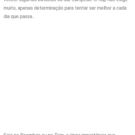
muito, apenas determinação para tentar ser melhor a cada
dia que passa…