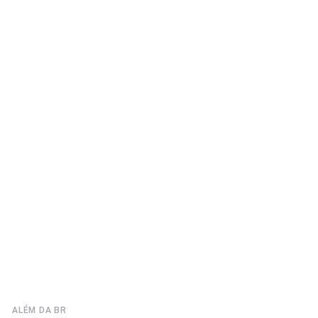
ALÉM DA BR