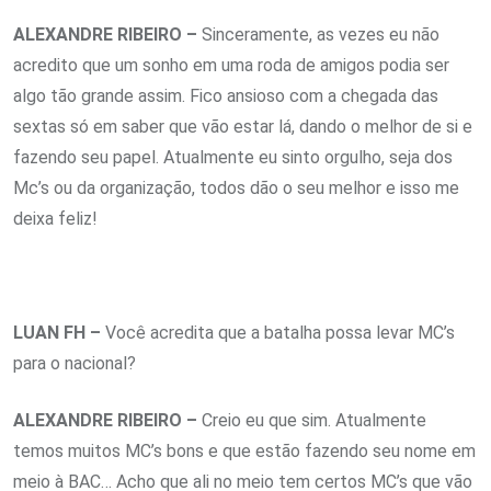
ALEXANDRE RIBEIRO –
Sinceramente, as vezes eu não
acredito que um sonho em uma roda de amigos podia ser
algo tão grande assim. Fico ansioso com a chegada das
sextas só em saber que vão estar lá, dando o melhor de si e
fazendo seu papel. Atualmente eu sinto orgulho, seja dos
Mc’s ou da organização, todos dão o seu melhor e isso me
deixa feliz!
LUAN FH –
Você acredita que a batalha possa levar MC’s
para o nacional?
ALEXANDRE RIBEIRO –
Creio eu que sim. Atualmente
temos muitos MC’s bons e que estão fazendo seu nome em
meio à BAC… Acho que ali no meio tem certos MC’s que vão