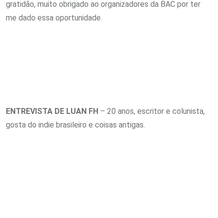
gratidão, muito obrigado ao organizadores da BAC por ter
me dado essa oportunidade.
ENTREVISTA DE LUAN FH
– 20 anos, escritor e colunista,
gosta do indie brasileiro e coisas antigas.