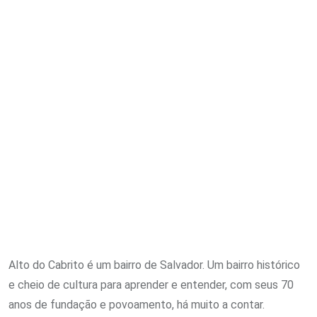
Email
Alto do Cabrito é um bairro de Salvador. Um bairro histórico
e cheio de cultura para aprender e entender, com seus 70
anos de fundação e povoamento, há muito a contar.