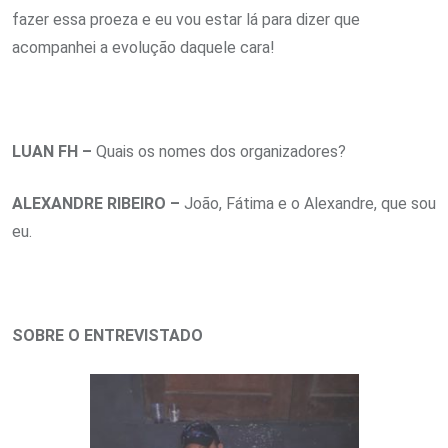
fazer essa proeza e eu vou estar lá para dizer que
acompanhei a evolução daquele cara!
LUAN FH –
Quais os nomes dos organizadores?
ALEXANDRE RIBEIRO –
João, Fátima e o Alexandre, que sou
eu.
SOBRE O ENTREVISTADO