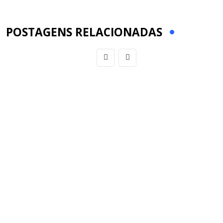
Email
POSTAGENS RELACIONADAS