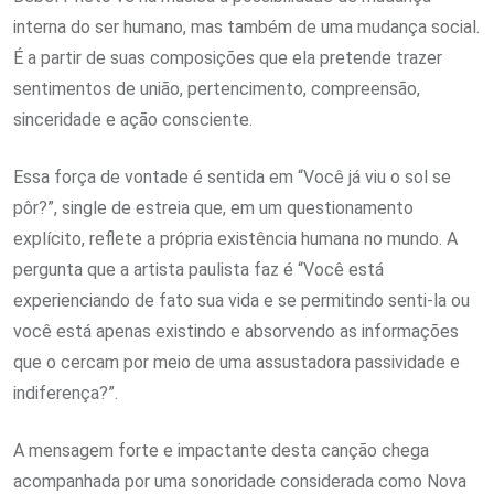
interna do ser humano, mas também de uma mudança social.
É a partir de suas composições que ela pretende trazer
sentimentos de união, pertencimento, compreensão,
sinceridade e ação consciente.
Essa força de vontade é sentida em “Você já viu o sol se
pôr?”, single de estreia que, em um questionamento
explícito, reflete a própria existência humana no mundo. A
pergunta que a artista paulista faz é “Você está
experienciando de fato sua vida e se permitindo senti-la ou
você está apenas existindo e absorvendo as informações
que o cercam por meio de uma assustadora passividade e
indiferença?”.
A mensagem forte e impactante desta canção chega
acompanhada por uma sonoridade considerada como Nova