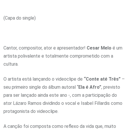
(Capa do single)
Cantor, compositor, ator e apresentador!
Cesar Melo
é um
artista polivalente e totalmente comprometido com a
cultura.
O artista está lançando o videoclipe de
“Conte até Três”
–
seu primeiro single do álbum autoral “
Ela é Afro”
, previsto
para ser lançado ainda este ano -, com a participação do
ator Lázaro Ramos dividindo o vocal e Isabel Fillardis como
protagonista do videoclipe.
A canção foi composta como reflexo da vida que, muito