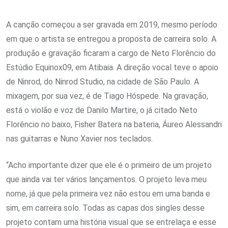
A canção começou a ser gravada em 2019, mesmo período
em que o artista se entregou a proposta de carreira solo. A
produção e gravação ficaram a cargo de Neto Florêncio do
Estúdio Equinox09, em Atibaia. A direção vocal teve o apoio
de Ninrod, do Ninrod Studio, na cidade de São Paulo. A
mixagem, por sua vez, é de Tiago Hóspede. Na gravação,
está o violão e voz de Danilo Martire, o já citado Neto
Florêncio no baixo, Fisher Batera na bateria, Áureo Alessandri
nas guitarras e Nuno Xavier nos teclados.
“Acho importante dizer que ele é o primeiro de um projeto
que ainda vai ter vários lançamentos. O projeto leva meu
nome, já que pela primeira vez não estou em uma banda e
sim, em carreira solo. Todas as capas dos singles desse
projeto contam uma história visual que se entrelaça e esse