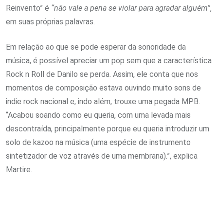
Reinvento” é
“não vale a pena se violar para agradar alguém”
,
em suas próprias palavras.
Em relação ao que se pode esperar da sonoridade da
música, é possível apreciar um pop sem que a característica
Rock n Roll de Danilo se perda. Assim, ele conta que nos
momentos de composição estava ouvindo muito sons de
indie rock nacional e, indo além, trouxe uma pegada MPB.
“Acabou soando como eu queria, com uma levada mais
descontraída, principalmente porque eu queria introduzir um
solo de kazoo na música (uma espécie de instrumento
sintetizador de voz através de uma membrana).”, explica
Martire.