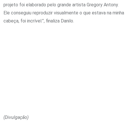
projeto foi elaborado pelo grande artista Gregory Antony.
Ele conseguiu reproduzir visualmente o que estava na minha
cabeça, foi incrível.”, finaliza Danilo.
(Divulgação)