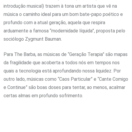
introdução musical) trazem à tona um artista que vê na
música o caminho ideal para um bom bate-papo poético e
profundo com a atual geração, aquela que respira
arduamente a famosa “modernidade líquida”, proposta pelo
sociólogo Zygmunt Bauman.
Para The Barba, as músicas de “Geração Terapia” são mapas
da fragilidade que acoberta a todos nós em tempos nos
quais a tecnologia está aprofundando nossa liquidez. Por
outro lado, músicas como “Caos Particular” e “Cante Comigo
e Continue” são boas doses para tentar, ao menos, acalmar
certas almas em profundo sofrimento.