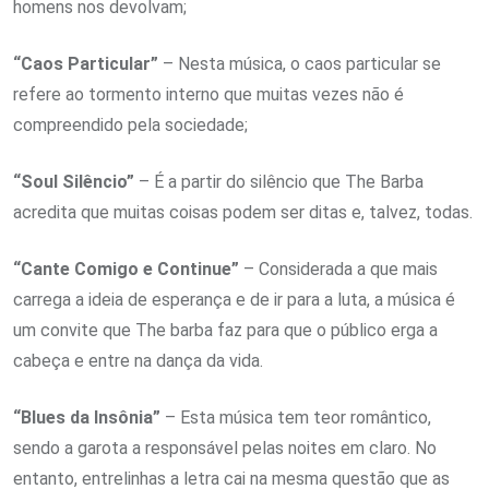
homens nos devolvam;
“Caos Particular”
– Nesta música, o caos particular se
refere ao tormento interno que muitas vezes não é
compreendido pela sociedade;
“Soul Silêncio”
– É a partir do silêncio que The Barba
acredita que muitas coisas podem ser ditas e, talvez, todas.
“Cante Comigo e Continue”
– Considerada a que mais
carrega a ideia de esperança e de ir para a luta, a música é
um convite que The barba faz para que o público erga a
cabeça e entre na dança da vida.
“Blues da Insônia”
– Esta música tem teor romântico,
sendo a garota a responsável pelas noites em claro. No
entanto, entrelinhas a letra cai na mesma questão que as