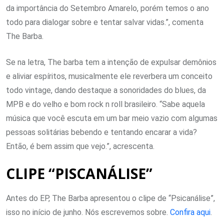
da importância do Setembro Amarelo, porém temos o ano
todo para dialogar sobre e tentar salvar vidas.”, comenta
The Barba.
Se na letra, The barba tem a intenção de expulsar demônios
e aliviar espíritos, musicalmente ele reverbera um conceito
todo vintage, dando destaque a sonoridades do blues, da
MPB e do velho e bom rock n roll brasileiro. “Sabe aquela
música que você escuta em um bar meio vazio com algumas
pessoas solitárias bebendo e tentando encarar a vida?
Então, é bem assim que vejo.”, acrescenta.
CLIPE “PISCANÁLISE”
Antes do EP, The Barba apresentou o clipe de “Psicanálise”,
isso no início de junho. Nós escrevemos sobre.
Confira aqui
.