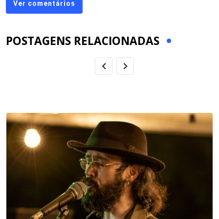
Ver comentários
POSTAGENS RELACIONADAS