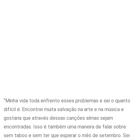
“Minha vida toda enfrento esses problemas e sei o quanto
difícil é. Encontrei muita salvação na arte e na música e
gostaria que através dessas canções almas sejam
encontradas. Isso é também uma maneira de falar sobre
sem taboo e sem ter que esperar o mês de setembro. Sei