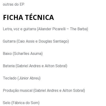
outras do EP.
FICHA TÉCNICA
Letra, voz e guitarra (Aliander Picarelli – The Barba)
Guitarra (Caio Assis e Douglas Santiago)
Baixo (Scharlles Asuma)
Bateria (Gabriel Andres e Ailton Sobral)
Teclado (Júnior Abreu)
Produção musical (Gabriel Andres e Ailton Sobral)
Selo (Fábrica do Som)