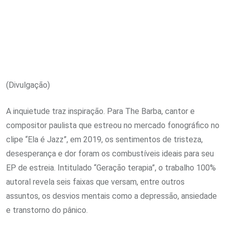
(Divulgação)
A inquietude traz inspiração. Para The Barba, cantor e
compositor paulista que estreou no mercado fonográfico no
clipe “Ela é Jazz”, em 2019, os sentimentos de tristeza,
desesperança e dor foram os combustíveis ideais para seu
EP de estreia. Intitulado “Geração terapia”, o trabalho 100%
autoral revela seis faixas que versam, entre outros
assuntos, os desvios mentais como a depressão, ansiedade
e transtorno do pânico.