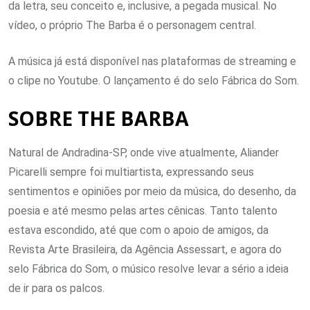
da letra, seu conceito e, inclusive, a pegada musical. No
vídeo, o próprio The Barba é o personagem central.
A música já está disponível nas plataformas de streaming e
o clipe no Youtube. O lançamento é do selo Fábrica do Som.
SOBRE THE BARBA
Natural de Andradina-SP, onde vive atualmente, Aliander
Picarelli sempre foi multiartista, expressando seus
sentimentos e opiniões por meio da música, do desenho, da
poesia e até mesmo pelas artes cênicas. Tanto talento
estava escondido, até que com o apoio de amigos, da
Revista Arte Brasileira, da Agência Assessart, e agora do
selo Fábrica do Som, o músico resolve levar a sério a ideia
de ir para os palcos.