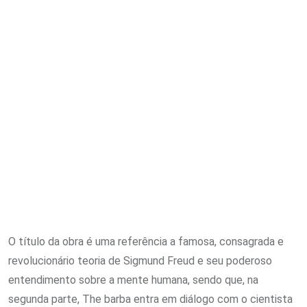
O título da obra é uma referência a famosa, consagrada e
revolucionário teoria de Sigmund Freud e seu poderoso
entendimento sobre a mente humana, sendo que, na
segunda parte, The barba entra em diálogo com o cientista