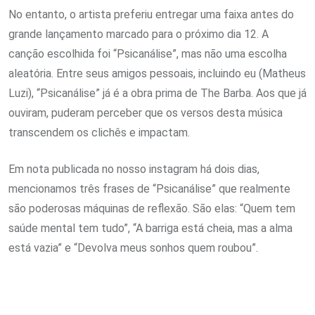
No entanto, o artista preferiu entregar uma faixa antes do
grande lançamento marcado para o próximo dia 12. A
canção escolhida foi “Psicanálise”, mas não uma escolha
aleatória. Entre seus amigos pessoais, incluindo eu (Matheus
Luzi), “Psicanálise” já é a obra prima de The Barba. Aos que já
ouviram, puderam perceber que os versos desta música
transcendem os clichês e impactam.
Em nota publicada no nosso instagram há dois dias,
mencionamos três frases de “Psicanálise” que realmente
são poderosas máquinas de reflexão. São elas: “Quem tem
saúde mental tem tudo”, “A barriga está cheia, mas a alma
está vazia” e “Devolva meus sonhos quem roubou”.