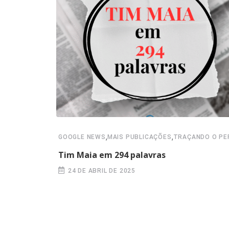
,
,
GOOGLE NEWS
MAIS PUBLICAÇÕES
TRAÇANDO O PER
Tim Maia em 294 palavras
24 DE ABRIL DE 2025