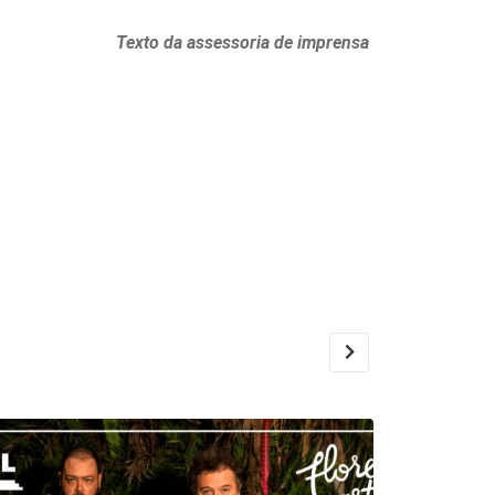
Texto da assessoria de imprensa