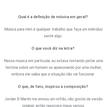
Qual é a definição de música em geral?
Música para mim é qualquer trabalho que faça um indivíduo
sentir algo.
O que você diz na letra?
Nessa música em particular, eu estava tentando pintar uma
história sobre um homem se apaixonando por uma mulher,
embora ele saiba que a situação não vai funcionar.
O que, de fato, inspirou a composição?
Jordan B Martin me enviou um refrão, não gostei da versão
original, então reescrevi meus versos.