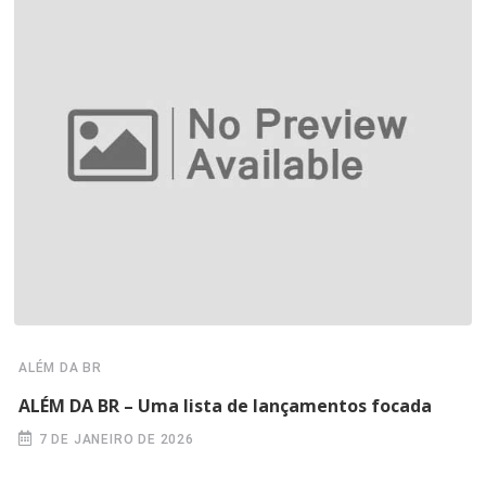
ALÉM DA BR
ALÉM DA BR – Uma lista de lançamentos focada
7 DE JANEIRO DE 2026