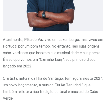
Atualmente, Plácido Vaz vive em Luxemburgo, mas viveu em
Portugal por um bom tempo. No entanto, são suas origens
cabo-verdianas que inspiram sua musicalidade e sua poesia.
É isso que vemos em “Caminho Lonji”, seu primeiro disco,
lançado em 2022.
O artista, natural da Ilha de Santiago, tem agora, neste 2024,
um novo lançamento, a música “Bu Ka Ten Idadi”, que
também reflete a rica tradição cultural e musical de Cabo
Verde.