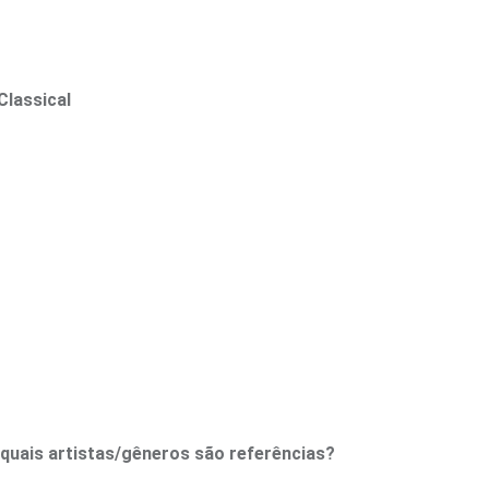
Classical
 quais artistas/gêneros são referências?