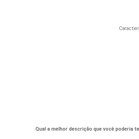
Caracterí
Qual a melhor descrição que você poderia t