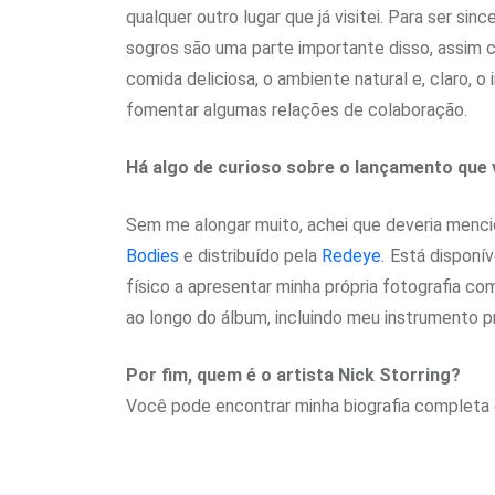
qualquer outro lugar que já visitei. Para ser s
sogros são uma parte importante disso, assim c
comida deliciosa, o ambiente natural e, claro, o
fomentar algumas relações de colaboração.
Há algo de curioso sobre o lançamento que 
Sem me alongar muito, achei que deveria menci
Bodies
e distribuído pela
Redeye
.
Está disponív
físico a apresentar minha própria fotografia 
ao longo do álbum, incluindo meu instrumento pri
Por fim, quem é o artista Nick Storring?
Você pode encontrar minha biografia completa e