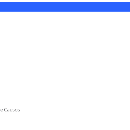
 e Causos