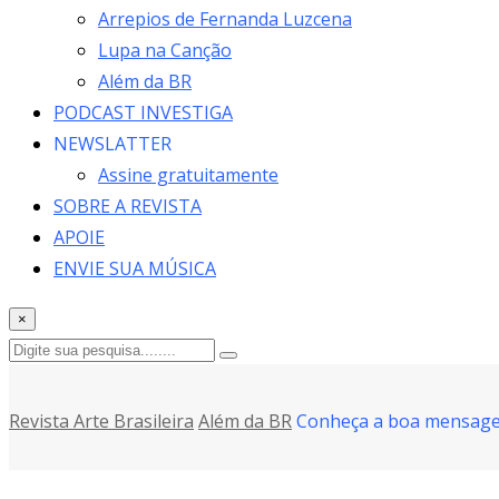
Arrepios de Fernanda Luzcena
Lupa na Canção
Além da BR
PODCAST INVESTIGA
NEWSLATTER
Assine gratuitamente
SOBRE A REVISTA
APOIE
ENVIE SUA MÚSICA
×
Revista Arte Brasileira
Além da BR
Conheça a boa mensagem 