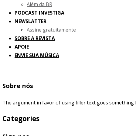
Além da BR
PODCAST INVESTIGA
NEWSLATTER
Assine gratuitamente
SOBRE A REVISTA
APOIE
ENVIE SUA MÚSICA
Sobre nós
The argument in favor of using filler text goes something l
Categories