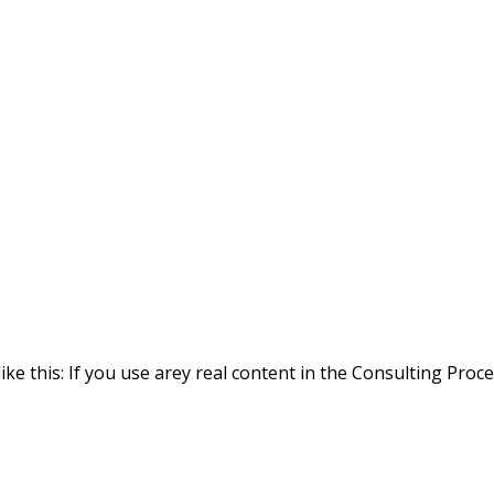
ike this: If you use arey real content in the Consulting Proc