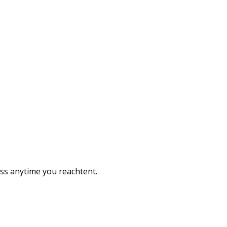
ess anytime you reachtent.