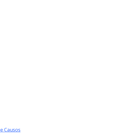
 e Causos