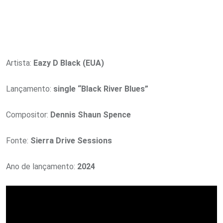
Artista:
Eazy D Black (EUA)
Lançamento:
single “Black River Blues”
Compositor:
Dennis Shaun Spence
Fonte:
Sierra Drive Sessions
Ano de lançamento:
2024