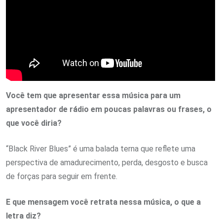
Você tem que apresentar essa música para um
apresentador de rádio em poucas palavras ou frases, o
que você diria?
“Black River Blues” é uma balada terna que reflete uma
perspectiva de amadurecimento, perda, desgosto e busca
de forças para seguir em frente.
E que mensagem você retrata nessa música, o que a
letra diz?