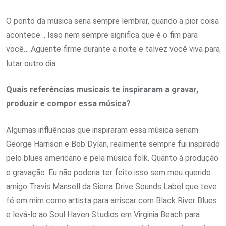
O ponto da música seria sempre lembrar, quando a pior coisa
acontece… Isso nem sempre significa que é o fim para
você… Aguente firme durante a noite e talvez você viva para
lutar outro dia.
Quais referências musicais te inspiraram a gravar,
produzir e compor essa música?
Algumas influências que inspiraram essa música seriam
George Harrison e Bob Dylan, realmente sempre fui inspirado
pelo blues americano e pela música folk. Quanto à produção
e gravação. Eu não poderia ter feito isso sem meu querido
amigo Travis Mansell da Sierra Drive Sounds Label que teve
fé em mim como artista para arriscar com Black River Blues
e levá-lo ao Soul Haven Studios em Virginia Beach para