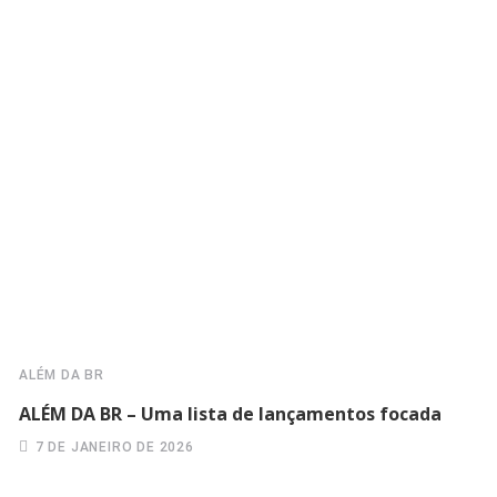
ALÉM DA BR
ALÉM DA BR – Uma lista de lançamentos focada
7 DE JANEIRO DE 2026