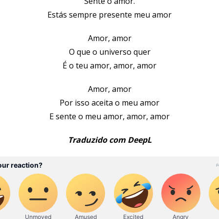
Sente o amor.
Estás sempre presente meu amor
Amor, amor
O que o universo quer
É o teu amor, amor, amor
Amor, amor
Por isso aceita o meu amor
E sente o meu amor, amor, amor
Traduzido com DeepL