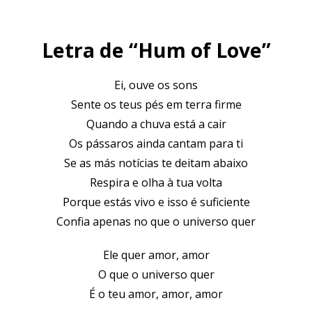
Letra de “Hum of Love”
Ei, ouve os sons
Sente os teus pés em terra firme
Quando a chuva está a cair
Os pássaros ainda cantam para ti
Se as más notícias te deitam abaixo
Respira e olha à tua volta
Porque estás vivo e isso é suficiente
Confia apenas no que o universo quer
Ele quer amor, amor
O que o universo quer
É o teu amor, amor, amor