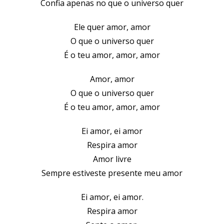
Confia apenas no que o universo quer
Ele quer amor, amor
O que o universo quer
É o teu amor, amor, amor
Amor, amor
O que o universo quer
É o teu amor, amor, amor
Ei amor, ei amor
Respira amor
Amor livre
Sempre estiveste presente meu amor
Ei amor, ei amor.
Respira amor