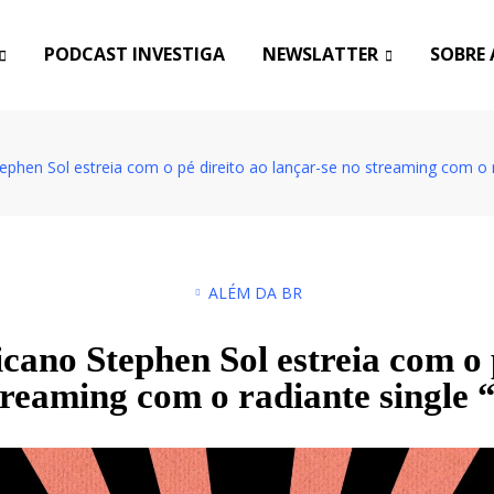
PODCAST INVESTIGA
NEWSLATTER
SOBRE 
phen Sol estreia com o pé direito ao lançar-se no streaming com o 
ALÉM DA BR
cano Stephen Sol estreia com o p
streaming com o radiante single