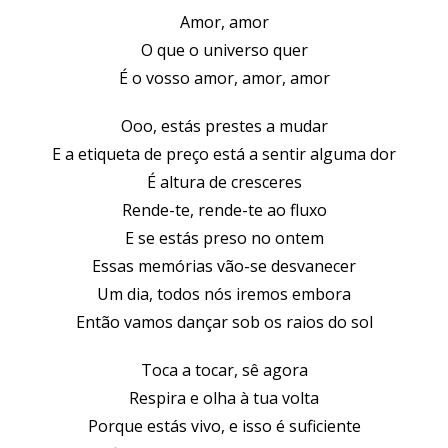
Amor, amor
O que o universo quer
É o vosso amor, amor, amor
Ooo, estás prestes a mudar
E a etiqueta de preço está a sentir alguma dor
É altura de cresceres
Rende-te, rende-te ao fluxo
E se estás preso no ontem
Essas memórias vão-se desvanecer
Um dia, todos nós iremos embora
Então vamos dançar sob os raios do sol
Toca a tocar, sê agora
Respira e olha à tua volta
Porque estás vivo, e isso é suficiente