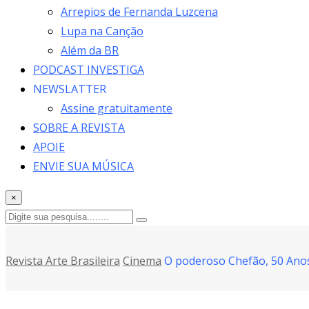
Arrepios de Fernanda Luzcena
Lupa na Canção
Além da BR
PODCAST INVESTIGA
NEWSLATTER
Assine gratuitamente
SOBRE A REVISTA
APOIE
ENVIE SUA MÚSICA
×
Revista Arte Brasileira
Cinema
O poderoso Chefão, 50 An