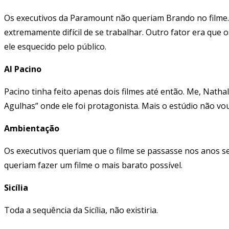
Os executivos da Paramount não queriam Brando no filme. E
extremamente difícil de se trabalhar. Outro fator era que
ele esquecido pelo público.
Al Pacino
Pacino tinha feito apenas dois filmes até então. Me, Nath
Agulhas” onde ele foi protagonista. Mais o estúdio não vou
Ambientação
Os executivos queriam que o filme se passasse nos anos se
queriam fazer um filme o mais barato possível.
Sicília
Toda a sequência da Sicília, não existiria.