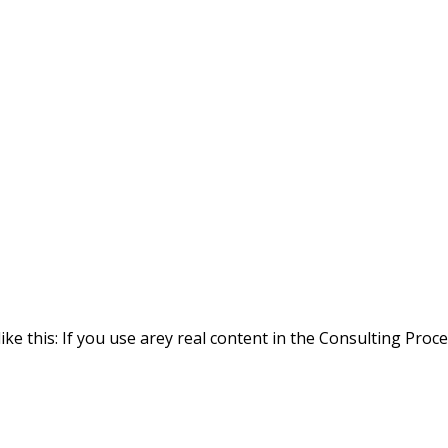
ike this: If you use arey real content in the Consulting Proc