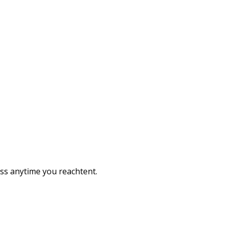
ess anytime you reachtent.