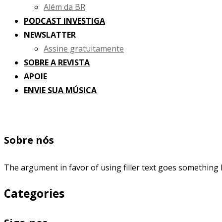
Além da BR
PODCAST INVESTIGA
NEWSLATTER
Assine gratuitamente
SOBRE A REVISTA
APOIE
ENVIE SUA MÚSICA
Sobre nós
The argument in favor of using filler text goes something l
Categories