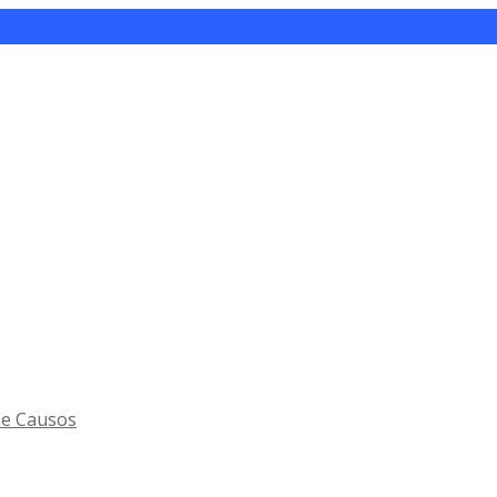
 e Causos