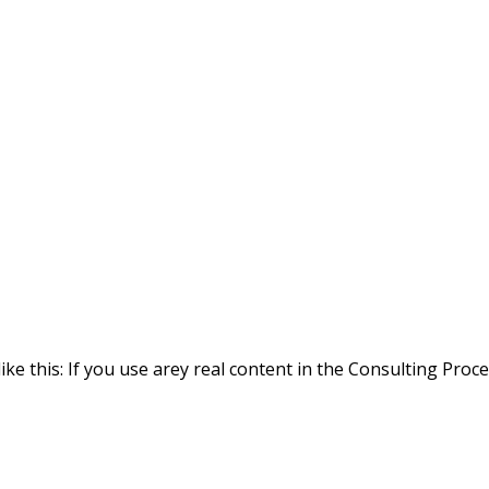
ike this: If you use arey real content in the Consulting Proc