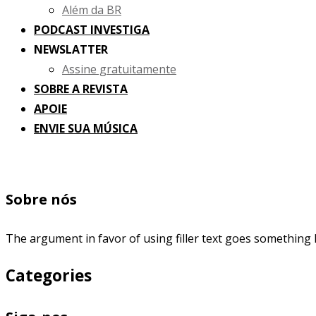
Além da BR
PODCAST INVESTIGA
NEWSLATTER
Assine gratuitamente
SOBRE A REVISTA
APOIE
ENVIE SUA MÚSICA
Sobre nós
The argument in favor of using filler text goes something l
Categories