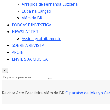
Arrepios de Fernanda Luzcena
Lupa na Canção
Além da BR
PODCAST INVESTIGA
NEWSLATTER
Assine gratuitamente
SOBRE A REVISTA
APOIE
ENVIE SUA MÚSICA
×
Revista Arte Brasileira
Além da BR
O paraíso de Jekalyn Car