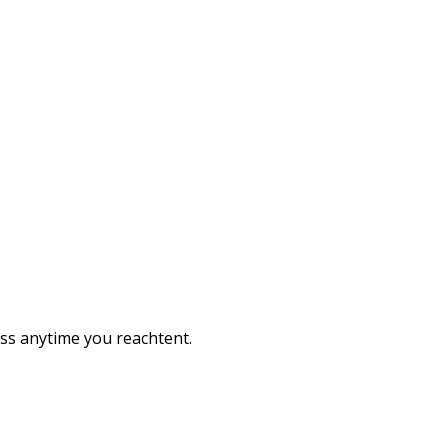
ess anytime you reachtent.