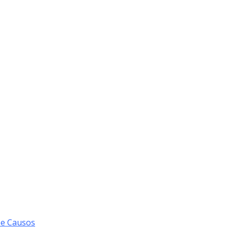
 e Causos