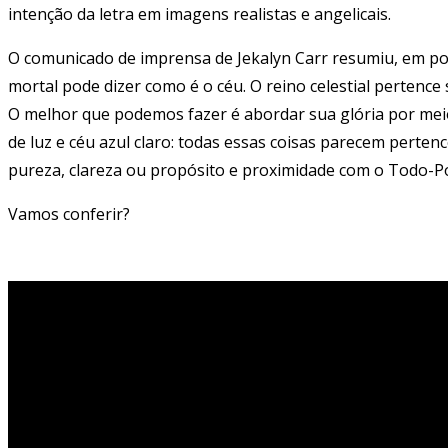
intenção da letra em imagens realistas e angelicais.
O comunicado de imprensa de Jekalyn Carr resumiu, em po
mortal pode dizer como é o céu. O reino celestial pertence
O melhor que podemos fazer é abordar sua glória por mei
de luz e céu azul claro: todas essas coisas parecem perten
pureza, clareza ou propósito e proximidade com o Todo-P
Vamos conferir?