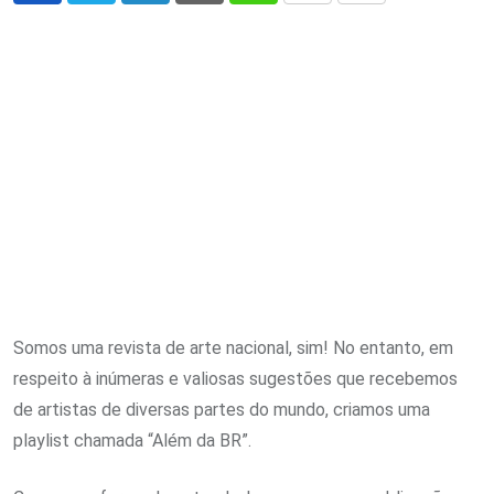
via
Email
Somos uma revista de arte nacional, sim! No entanto, em
respeito à inúmeras e valiosas sugestões que recebemos
de artistas de diversas partes do mundo, criamos uma
playlist chamada “Além da BR”.