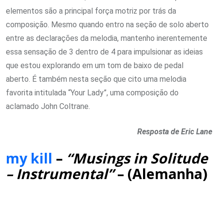
elementos são a principal força motriz por trás da
composição. Mesmo quando entro na seção de solo aberto
entre as declarações da melodia, mantenho inerentemente
essa sensação de 3 dentro de 4 para impulsionar as ideias
que estou explorando em um tom de baixo de pedal
aberto. É também nesta seção que cito uma melodia
favorita intitulada “Your Lady”, uma composição do
aclamado John Coltrane.
Resposta de Eric Lane
my kill
–
“Musings in Solitude
– Instrumental”
– (Alemanha)