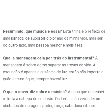
Resumindo, que música é essa?
Esta trilha é o reflexo de
uma jornada; de suportar o pior ano da minha vida, mas sair
do outro lado, uma pessoa melhor e mais feliz.
Qual a mensagem dela por trás do instrumental?
A
mensagem é sobre como superar as trevas da vida. A
escuridão é apenas a ausência de luz, então não importa o
quão escuro fique, sempre haverá luz.
O que o cover diz sobre a música?
A capa que desenhei
retrata a cabeça de um Leão. Os Leões são verdadeiros
símbolos de coragem, poder, força, sabedoria interior,