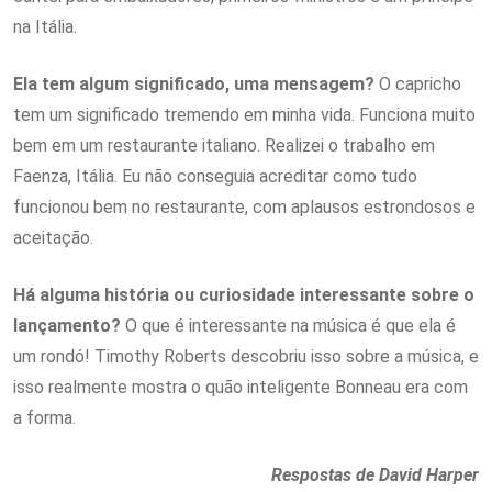
na Itália.
Ela tem algum significado, uma mensagem?
O capricho
tem um significado tremendo em minha vida. Funciona muito
bem em um restaurante italiano. Realizei o trabalho em
Faenza, Itália. Eu não conseguia acreditar como tudo
funcionou bem no restaurante, com aplausos estrondosos e
aceitação.
Há alguma história ou curiosidade interessante sobre o
lançamento?
O que é interessante na música é que ela é
um rondó! Timothy Roberts descobriu isso sobre a música, e
isso realmente mostra o quão inteligente Bonneau era com
a forma.
Respostas de David Harper