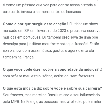
é como um pássaro que voa para contar nossa história e
cujo canto invoca a harmonia entre os humanos.
Como e por que surgiu esta canção?
Eu tinha um show
marcado em SP em fevereiro de 2023 e precisava escrever
músicas em português. Eu também precisava de uma boa
desculpa para justificar meu forte sotaque francês! Então
abri o show com essa música, gostei, e agora canto ela
também na França.
O que você pode dizer sobre a sonoridade da música?
O
som reflete meu estilo: sóbrio, acústico, sem frescuras.
O que esta música diz sobre você e sobre sua carreira?
Sou francês, mas morei no Brasil um ano e sou influenciado
pela MPB. Na França, as pessoas mais afetadas pela minha