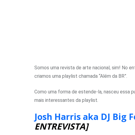
Somos uma revista de arte nacional, sim! No en
criamos uma playlist chamada “Além da BR”.
Como uma forma de estende-la, nasceu essa pub
mais interessantes da playlist.
Josh Harris aka DJ Big 
ENTREVISTA]