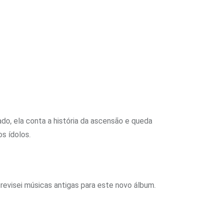
do, ela conta a história da ascensão e queda
s ídolos.
revisei músicas antigas para este novo álbum.