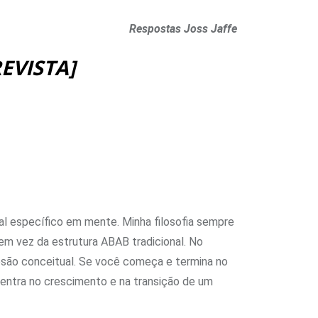
Respostas Joss Jaffe
EVISTA]
l específico em mente. Minha filosofia sempre
em vez da estrutura ABAB tradicional. No
são conceitual. Se você começa e termina no
centra no crescimento e na transição de um