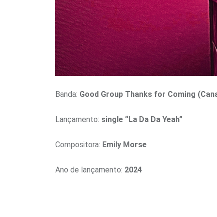
Banda:
Good Group Thanks for Coming (Can
Lançamento:
single “La Da Da Yeah”
Compositora:
Emily Morse
Ano de lançamento:
2024