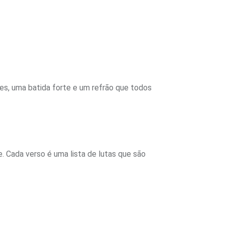
tes, uma batida forte e um refrão que todos
. Cada verso é uma lista de lutas que são