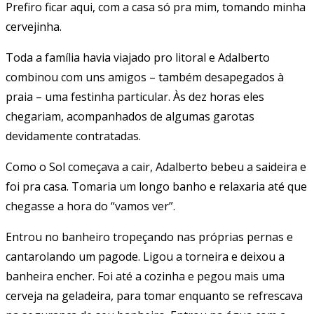
Prefiro ficar aqui, com a casa só pra mim, tomando minha
cervejinha.
Toda a família havia viajado pro litoral e Adalberto
combinou com uns amigos – também desapegados à
praia – uma festinha particular. Às dez horas eles
chegariam, acompanhados de algumas garotas
devidamente contratadas.
Como o Sol começava a cair, Adalberto bebeu a saideira e
foi pra casa. Tomaria um longo banho e relaxaria até que
chegasse a hora do “vamos ver”.
Entrou no banheiro tropeçando nas próprias pernas e
cantarolando um pagode. Ligou a torneira e deixou a
banheira encher. Foi até a cozinha e pegou mais uma
cerveja na geladeira, para tomar enquanto se refrescava