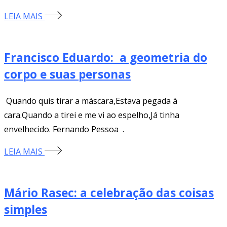
LEIA MAIS
Francisco Eduardo: a geometria do
corpo e suas personas
Quando quis tirar a máscara,Estava pegada à
cara.Quando a tirei e me vi ao espelho,Já tinha
envelhecido. Fernando Pessoa .
LEIA MAIS
Mário Rasec: a celebração das coisas
simples