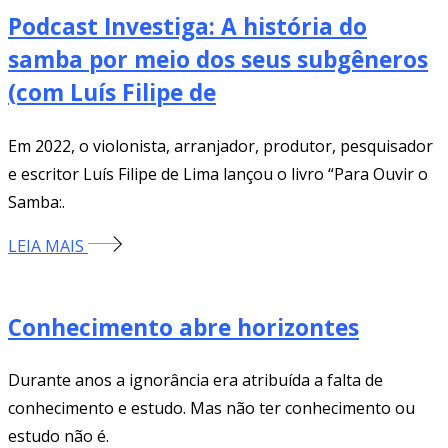
Podcast Investiga: A história do
samba por meio dos seus subgêneros
(com Luís Filipe de
Em 2022, o violonista, arranjador, produtor, pesquisador
e escritor Luís Filipe de Lima lançou o livro “Para Ouvir o
Samba:.
LEIA MAIS
Conhecimento abre horizontes
Durante anos a ignorância era atribuída a falta de
conhecimento e estudo. Mas não ter conhecimento ou
estudo não é.