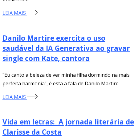
LEIA MAIS
Danilo Martire exercita o uso
saudável da IA Generativa ao gravar
single com Kate, cantora
“Eu canto a beleza de ver minha filha dormindo na mais
perfeita harmonia”, é esta a fala de Danilo Martire.
LEIA MAIS
Vida em letras: A jornada literária de
Clarisse da Costa