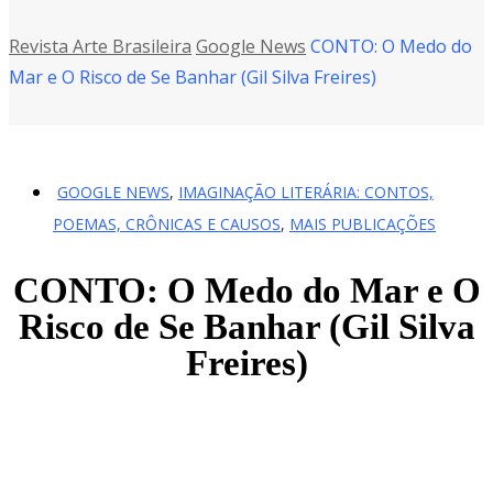
Revista Arte Brasileira
Google News
CONTO: O Medo do
Mar e O Risco de Se Banhar (Gil Silva Freires)
GOOGLE NEWS
,
IMAGINAÇÃO LITERÁRIA: CONTOS,
POEMAS, CRÔNICAS E CAUSOS
,
MAIS PUBLICAÇÕES
CONTO: O Medo do Mar e O
Risco de Se Banhar (Gil Silva
Freires)