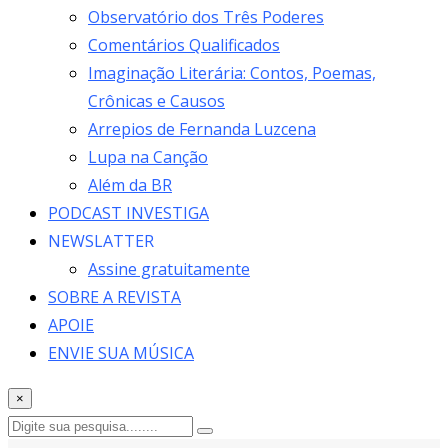
Observatório dos Três Poderes
Comentários Qualificados
Imaginação Literária: Contos, Poemas,
Crônicas e Causos
Arrepios de Fernanda Luzcena
Lupa na Canção
Além da BR
PODCAST INVESTIGA
NEWSLATTER
Assine gratuitamente
SOBRE A REVISTA
APOIE
ENVIE SUA MÚSICA
×