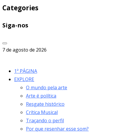
Categories
Siga-nos
7 de agosto de 2026
1ª PÁGINA
EXPLORE
O mundo pela arte
Arte é política
Resgate histórico
Crítica Musical
Traçando o perfil
Por que resenhar esse som?