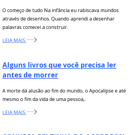
O começo de tudo Na infância eu rabiscava mundos
através de desenhos. Quando aprendi a desenhar
palavras comecei a construir.
LEIA MAIS
Alguns livros que você precisa ler
antes de morrer
A morte dá alusão ao fim do mundo, o Apocalipse e até
mesmo o fim da vida de uma pessoa,.
LEIA MAIS