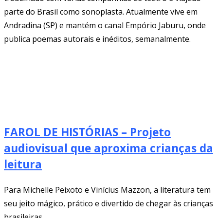
parte do Brasil como sonoplasta. Atualmente vive em
Andradina (SP) e mantém o canal Empório Jaburu, onde
publica poemas autorais e inéditos, semanalmente.
FAROL DE HISTÓRIAS – Projeto
audiovisual que aproxima crianças da
leitura
Para Michelle Peixoto e Vinícius Mazzon, a literatura tem
seu jeito mágico, prático e divertido de chegar às crianças
brasileiras..