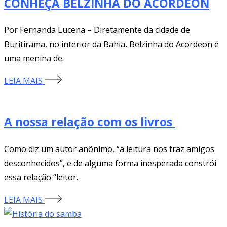
CONHEÇA BELZINHA DO ACORDEON
Por Fernanda Lucena – Diretamente da cidade de
Buritirama, no interior da Bahia, Belzinha do Acordeon é
uma menina de.
LEIA MAIS
A nossa relação com os livros
Como diz um autor anônimo, “a leitura nos traz amigos
desconhecidos”, e de alguma forma inesperada constrói
essa relação “leitor.
LEIA MAIS