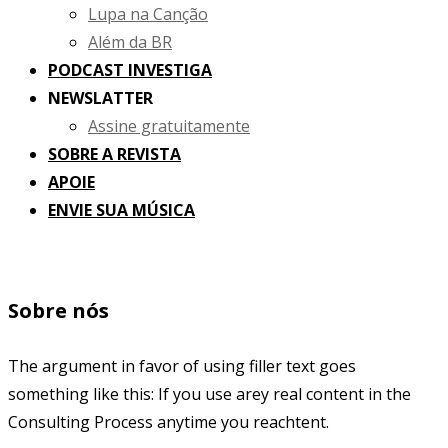
Lupa na Canção
Além da BR
PODCAST INVESTIGA
NEWSLATTER
Assine gratuitamente
SOBRE A REVISTA
APOIE
ENVIE SUA MÚSICA
Sobre nós
The argument in favor of using filler text goes
something like this: If you use arey real content in the
Consulting Process anytime you reachtent.