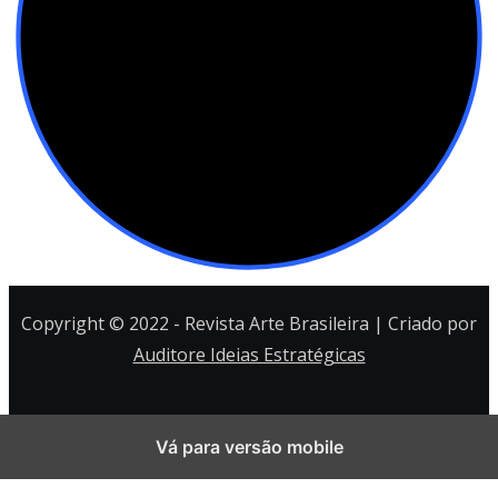
Copyright © 2022 - Revista Arte Brasileira | Criado por
Auditore Ideias Estratégicas
Vá para versão mobile