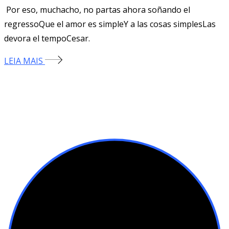
Por eso, muchacho, no partas ahora soñando el
regressoQue el amor es simpleY a las cosas simplesLas
devora el tempoCesar.
LEIA MAIS