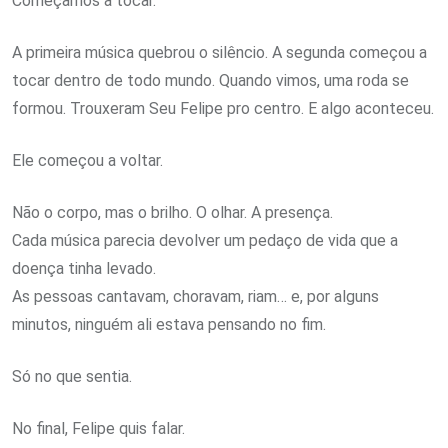
Começamos a tocar.
A primeira música quebrou o silêncio. A segunda começou a
tocar dentro de todo mundo. Quando vimos, uma roda se
formou. Trouxeram Seu Felipe pro centro. E algo aconteceu.
Ele começou a voltar.
Não o corpo, mas o brilho. O olhar. A presença.
Cada música parecia devolver um pedaço de vida que a
doença tinha levado.
As pessoas cantavam, choravam, riam… e, por alguns
minutos, ninguém ali estava pensando no fim.
Só no que sentia.
No final, Felipe quis falar.