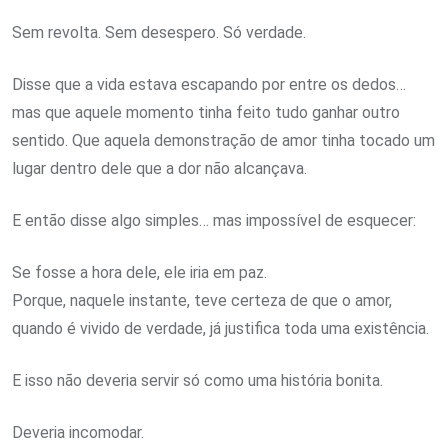
Sem revolta. Sem desespero. Só verdade.
Disse que a vida estava escapando por entre os dedos…
mas que aquele momento tinha feito tudo ganhar outro
sentido. Que aquela demonstração de amor tinha tocado um
lugar dentro dele que a dor não alcançava.
E então disse algo simples… mas impossível de esquecer:
Se fosse a hora dele, ele iria em paz.
Porque, naquele instante, teve certeza de que o amor,
quando é vivido de verdade, já justifica toda uma existência.
E isso não deveria servir só como uma história bonita.
Deveria incomodar.