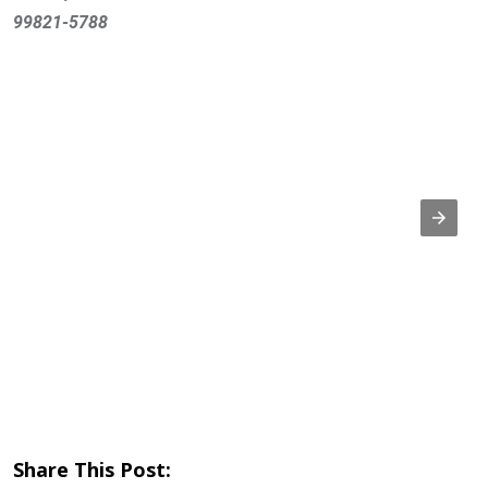
99821-5788
Share This Post: