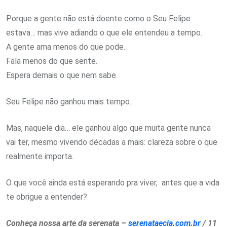
Porque a gente não está doente como o Seu Felipe
estava… mas vive adiando o que ele entendeu a tempo.
A gente ama menos do que pode.
Fala menos do que sente.
Espera demais o que nem sabe.
Seu Felipe não ganhou mais tempo.
Mas, naquele dia… ele ganhou algo que muita gente nunca
vai ter, mesmo vivendo décadas a mais: clareza sobre o que
realmente importa.
O que você ainda está esperando pra viver, antes que a vida
te obrigue a entender?
Conheça nossa arte da serenata –
serenataecia.com.br
/ 11