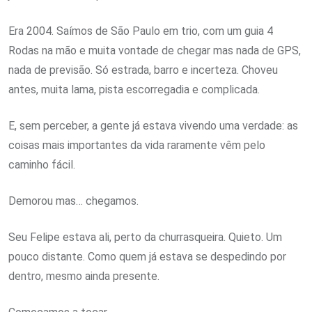
Era 2004. Saímos de São Paulo em trio, com um guia 4
Rodas na mão e muita vontade de chegar mas nada de GPS,
nada de previsão. Só estrada, barro e incerteza. Choveu
antes, muita lama, pista escorregadia e complicada.
E, sem perceber, a gente já estava vivendo uma verdade: as
coisas mais importantes da vida raramente vêm pelo
caminho fácil.
Demorou mas… chegamos.
Seu Felipe estava ali, perto da churrasqueira. Quieto. Um
pouco distante. Como quem já estava se despedindo por
dentro, mesmo ainda presente.