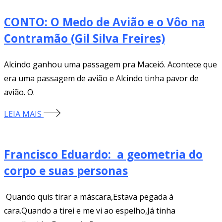
CONTO: O Medo de Avião e o Vôo na
Contramão (Gil Silva Freires)
Alcindo ganhou uma passagem pra Maceió. Acontece que
era uma passagem de avião e Alcindo tinha pavor de
avião. O.
LEIA MAIS
Francisco Eduardo: a geometria do
corpo e suas personas
Quando quis tirar a máscara,Estava pegada à
cara.Quando a tirei e me vi ao espelho,Já tinha