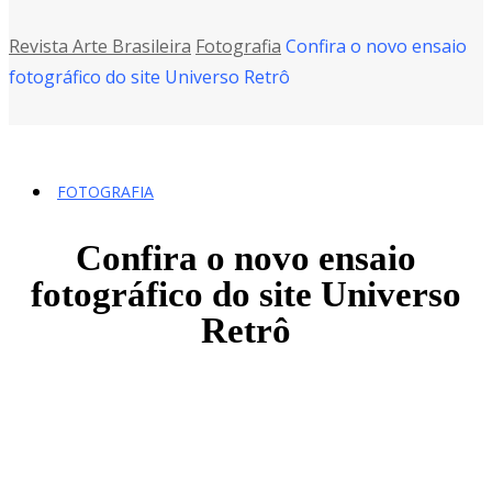
Revista Arte Brasileira
Fotografia
Confira o novo ensaio
fotográfico do site Universo Retrô
FOTOGRAFIA
Confira o novo ensaio
fotográfico do site Universo
Retrô