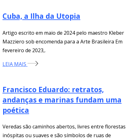
Cuba, a Ilha da Utopia
Artigo escrito em maio de 2024 pelo maestro Kleber
Mazziero sob encomenda para a Arte Brasileira Em
fevereiro de 2023,.
LEIA MAIS
Francisco Eduardo: retratos,
andanças e marinas fundam uma
poética
Veredas são caminhos abertos, livres entre florestas
inóspitas ou suaves e são símbolos de ruas de