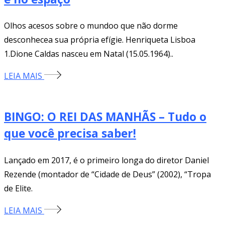
Olhos acesos sobre o mundoo que não dorme
desconhecea sua própria efígie. Henriqueta Lisboa
1.Dione Caldas nasceu em Natal (15.05.1964)..
LEIA MAIS
BINGO: O REI DAS MANHÃS – Tudo o
que você precisa saber!
Lançado em 2017, é o primeiro longa do diretor Daniel
Rezende (montador de “Cidade de Deus” (2002), “Tropa
de Elite.
LEIA MAIS