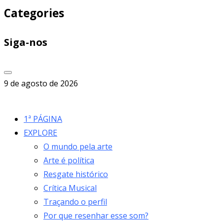
Categories
Siga-nos
9 de agosto de 2026
1ª PÁGINA
EXPLORE
O mundo pela arte
Arte é política
Resgate histórico
Crítica Musical
Traçando o perfil
Por que resenhar esse som?