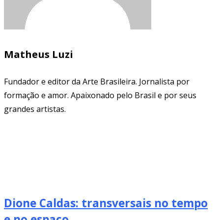
Matheus Luzi
Fundador e editor da Arte Brasileira. Jornalista por
formação e amor. Apaixonado pelo Brasil e por seus
grandes artistas.
Dione Caldas: transversais no tempo
e no espaço