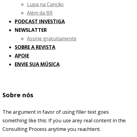
Lupa na Canção
Além da BR
PODCAST INVESTIGA
NEWSLATTER
Assine gratuitamente
SOBRE A REVISTA
APOIE
ENVIE SUA MÚSICA
Sobre nós
The argument in favor of using filler text goes
something like this: If you use arey real content in the
Consulting Process anytime you reachtent.