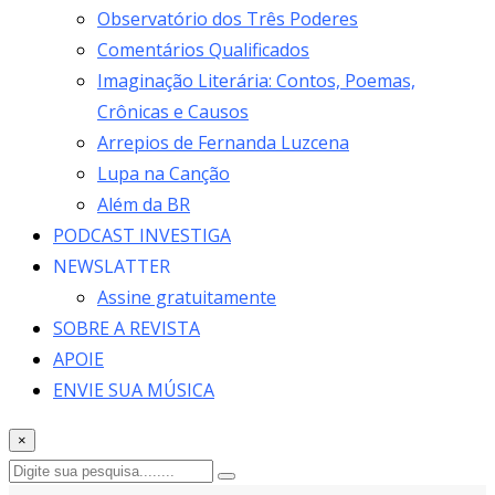
Observatório dos Três Poderes
Comentários Qualificados
Imaginação Literária: Contos, Poemas,
Crônicas e Causos
Arrepios de Fernanda Luzcena
Lupa na Canção
Além da BR
PODCAST INVESTIGA
NEWSLATTER
Assine gratuitamente
SOBRE A REVISTA
APOIE
ENVIE SUA MÚSICA
×