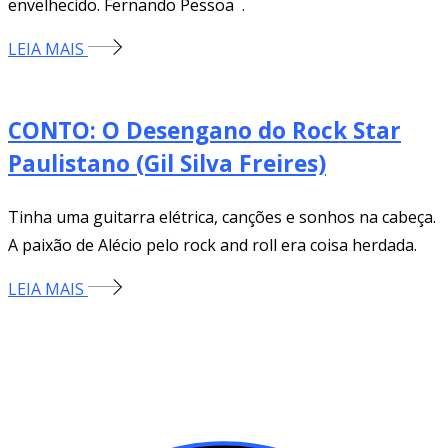
envelhecido. Fernando Pessoa .
LEIA MAIS
CONTO: O Desengano do Rock Star
Paulistano (Gil Silva Freires)
Tinha uma guitarra elétrica, canções e sonhos na cabeça.
A paixão de Alécio pelo rock and roll era coisa herdada.
LEIA MAIS