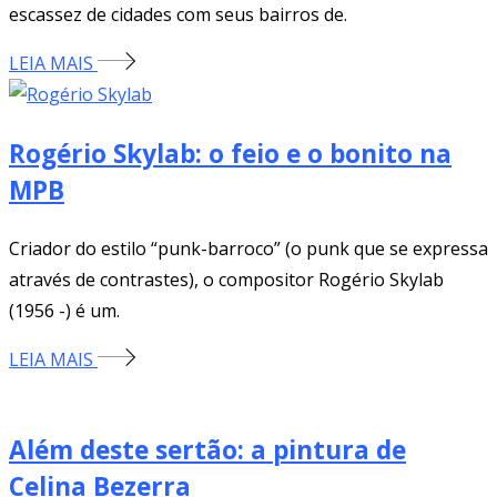
escassez de cidades com seus bairros de.
LEIA MAIS
Rogério Skylab: o feio e o bonito na
MPB
Criador do estilo “punk-barroco” (o punk que se expressa
através de contrastes), o compositor Rogério Skylab
(1956 -) é um.
LEIA MAIS
Além deste sertão: a pintura de
Celina Bezerra