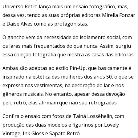
Universo Retrô lança mais um ensaio fotográfico, mas,
dessa vez, tendo as suas próprias editoras Mirella Fonzar
e Daise Alves como as protagonistas.
O gancho vem da necessidade do isolamento social, com
os lares mais frequentados do que nunca. Assim, surgiu
essa coleção fotografia que mostra as casas das editoras.
Ambas são adeptas ao estilo Pìn-Up, que basicamente é
inspirado na estética das mulheres dos anos 50, o que se
expressa nas vestimentas, na decoração do lar e nos
gêneros musicais. No entanto, apesar dessa devoção
pelo retrô, elas afirmam que não são retrógradas.
Confira o ensaio com fotos de Tainá Lossëhelin, com
produção das duas modelos e figurinos por Lovely
Vintage, Ink Gloss e Sapato Retrô.