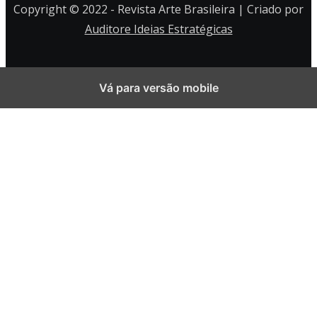
Copyright © 2022 - Revista Arte Brasileira | Criado por
Auditore Ideias Estratégicas
Vá para versão mobile