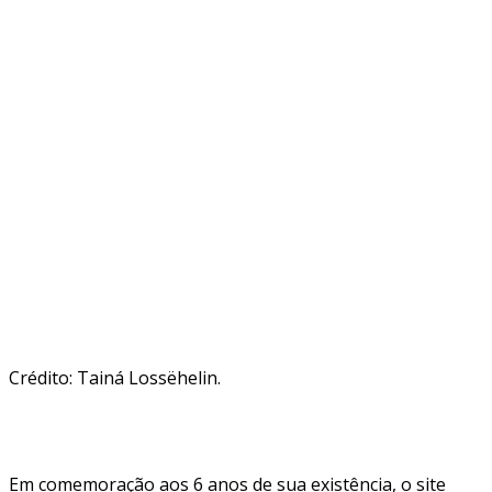
Crédito: Tainá Lossëhelin.
Em comemoração aos 6 anos de sua existência, o site