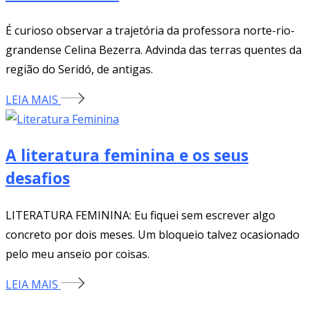
É curioso observar a trajetória da professora norte-rio-
grandense Celina Bezerra. Advinda das terras quentes da
região do Seridó, de antigas.
LEIA MAIS
A literatura feminina e os seus
desafios
LITERATURA FEMININA: Eu fiquei sem escrever algo
concreto por dois meses. Um bloqueio talvez ocasionado
pelo meu anseio por coisas.
LEIA MAIS