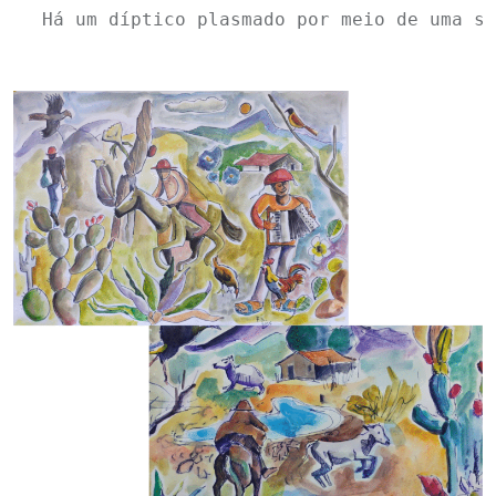
Há um díptico plasmado por meio de uma sé