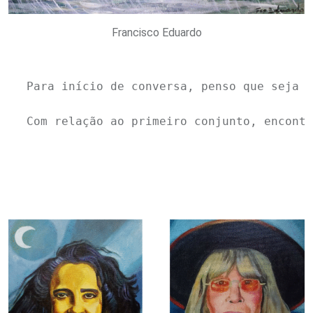
Francisco Eduardo
Para início de conversa, penso que seja i
Com relação ao primeiro conjunto, encontr