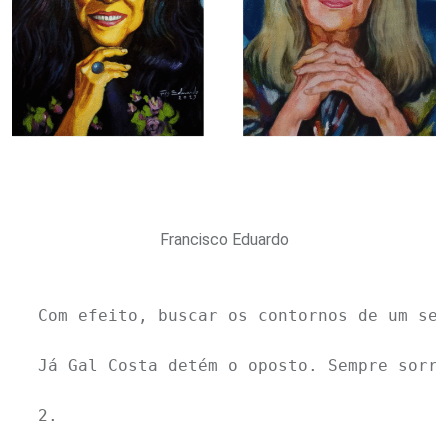
Francisco Eduardo
Com efeito, buscar os contornos de um sem
Já Gal Costa detém o oposto. Sempre sorri
2.
