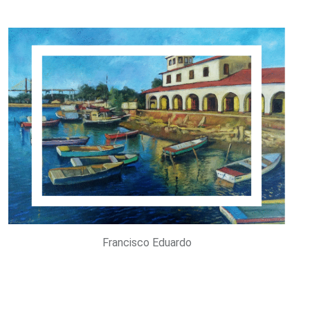
Francisco Eduardo