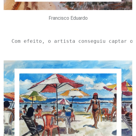
Francisco Eduardo
Com efeito, o artista conseguiu captar o 