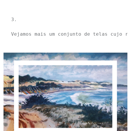
3.

Vejamos mais um conjunto de telas cujo re