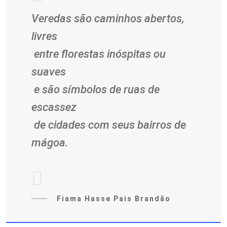
Veredas são caminhos abertos,
livres
entre florestas inóspitas ou
suaves
e são símbolos de ruas de
escassez
de cidades com seus bairros de
mágoa.
Fiama Hasse Pais Brandão