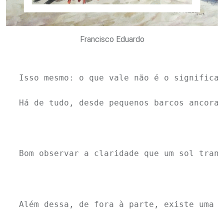
Francisco Eduardo
Isso mesmo: o que vale não é o significad
Há de tudo, desde pequenos barcos ancorad
Bom observar a claridade que um sol trans
Além dessa, de fora à parte, existe uma v