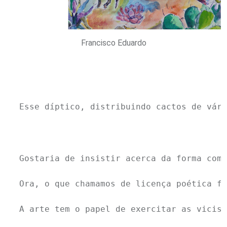
Francisco Eduardo
Esse díptico, distribuindo cactos de vári
Gostaria de insistir acerca da forma como
Ora, o que chamamos de licença poética fu
A arte tem o papel de exercitar as viciss