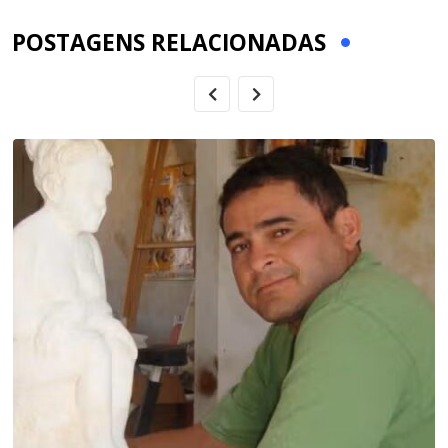
POSTAGENS RELACIONADAS