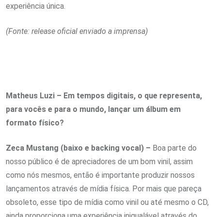
experiência única.
(Fonte: release oficial enviado a imprensa)
Matheus Luzi – Em tempos digitais, o que representa,
para vocês e para o mundo, lançar um álbum em
formato físico?
Zeca Mustang (baixo e backing vocal) –
Boa parte do
nosso público é de apreciadores de um bom vinil, assim
como nós mesmos, então é importante produzir nossos
lançamentos através de mídia física. Por mais que pareça
obsoleto, esse tipo de mídia como vinil ou até mesmo o CD,
ainda proporciona uma experiência inigualável através do