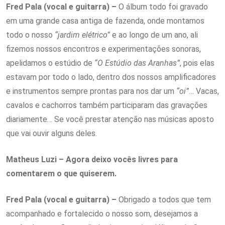
Fred Pala (vocal e guitarra) –
O álbum todo foi gravado
em uma grande casa antiga de fazenda, onde montamos
todo o nosso
“jardim elétrico”
e ao longo de um ano, ali
fizemos nossos encontros e experimentações sonoras,
apelidamos o estúdio de
“O Estúdio das Aranhas”
, pois elas
estavam por todo o lado, dentro dos nossos amplificadores
e instrumentos sempre prontas para nos dar um
“oi”
… Vacas,
cavalos e cachorros também participaram das gravações
diariamente… Se você prestar atenção nas músicas aposto
que vai ouvir alguns deles.
Matheus Luzi – Agora deixo vocês livres para
comentarem o que quiserem.
Fred Pala (vocal e guitarra) –
Obrigado a todos que tem
acompanhado e fortalecido o nosso som, desejamos a