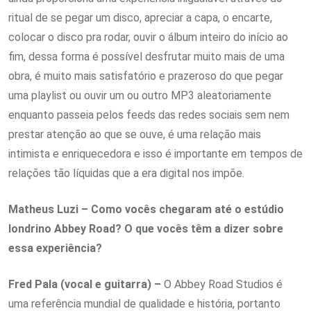
ritual de se pegar um disco, apreciar a capa, o encarte,
colocar o disco pra rodar, ouvir o álbum inteiro do início ao
fim, dessa forma é possível desfrutar muito mais de uma
obra, é muito mais satisfatório e prazeroso do que pegar
uma playlist ou ouvir um ou outro MP3 aleatoriamente
enquanto passeia pelos feeds das redes sociais sem nem
prestar atenção ao que se ouve, é uma relação mais
intimista e enriquecedora e isso é importante em tempos de
relações tão líquidas que a era digital nos impõe.
Matheus Luzi – Como vocês chegaram até o estúdio
londrino Abbey Road? O que vocês têm a dizer sobre
essa experiência?
Fred Pala (vocal e guitarra) –
O Abbey Road Studios é
uma referência mundial de qualidade e história, portanto