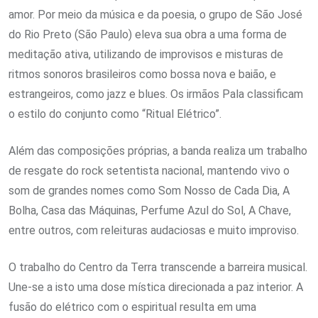
amor. Por meio da música e da poesia, o grupo de São José
do Rio Preto (São Paulo) eleva sua obra a uma forma de
meditação ativa, utilizando de improvisos e misturas de
ritmos sonoros brasileiros como bossa nova e baião, e
estrangeiros, como jazz e blues. Os irmãos Pala classificam
o estilo do conjunto como “Ritual Elétrico”.
Além das composições próprias, a banda realiza um trabalho
de resgate do rock setentista nacional, mantendo vivo o
som de grandes nomes como Som Nosso de Cada Dia, A
Bolha, Casa das Máquinas, Perfume Azul do Sol, A Chave,
entre outros, com releituras audaciosas e muito improviso.
O trabalho do Centro da Terra transcende a barreira musical.
Une-se a isto uma dose mística direcionada a paz interior. A
fusão do elétrico com o espiritual resulta em uma