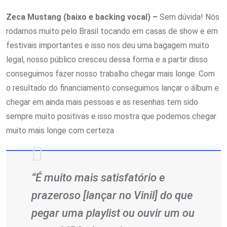
Zeca Mustang (baixo e backing vocal) –
Sem dúvida! Nós
rodamos muito pelo Brasil tocando em casas de show e em
festivais importantes e isso nos deu uma bagagem muito
legal, nosso público cresceu dessa forma e a partir disso
conseguimos fazer nosso trabalho chegar mais longe. Com
o resultado do financiamento conseguimos lançar o álbum e
chegar em ainda mais pessoas e as resenhas tem sido
sempre muito positivas e isso mostra que podemos chegar
muito mais longe com certeza
“É muito mais satisfatório e
prazeroso [lançar no Vinil] do que
pegar uma playlist ou ouvir um ou