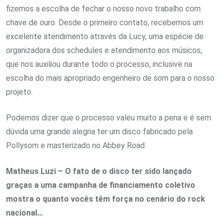
fizemos a escolha de fechar o nosso novo trabalho com
chave de ouro. Desde o primeiro contato, recebemos um
excelente atendimento através da Lucy, uma espécie de
organizadora dos schedules e atendimento aos músicos,
que nos auxiliou durante todo o processo, inclusive na
escolha do mais apropriado engenheiro de som para o nosso
projeto.
Podemos dizer que o processo valeu muito a pena e é sem
dúvida uma grande alegria ter um disco fabricado pela
Pollysom e masterizado no Abbey Road.
Matheus Luzi – O fato de o disco ter sido lançado
graças a uma campanha de financiamento coletivo
mostra o quanto vocês têm força no cenário do rock
nacional…