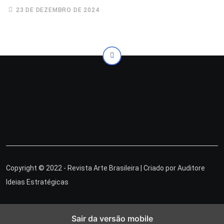
23 DE DEZEMBRO DE 2024
Copyright © 2022 - Revista Arte Brasileira | Criado por
Auditore
Ideias Estratégicas
Sair da versão mobile