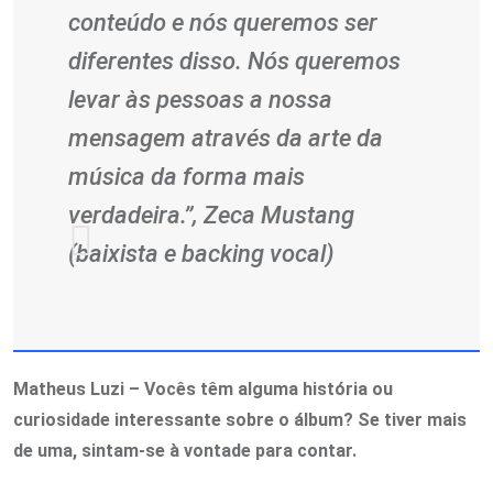
conteúdo e nós queremos ser
diferentes disso. Nós queremos
levar às pessoas a nossa
mensagem através da arte da
música da forma mais
verdadeira.”, Zeca Mustang
(baixista e backing vocal)
Matheus Luzi – Vocês têm alguma história ou
curiosidade interessante sobre o álbum? Se tiver mais
de uma, sintam-se à vontade para contar.