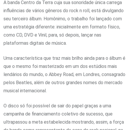
A banda Centro da Terra cuja sua sonoridade única carrega
influências de vários gêneros do rock n roll, está divulgando
seu terceiro álbum. Homônimo, o trabalho foi lançado com
uma estratégia diferente: inicialmente em formato físico,
como CD, DVD e Vinil, para, só depois, lançar nas
plataformas digitais de música.
Uma característica que traz mais brilho ainda para o álbum é
que o mesmo foi masterizado em um dos estúdios mais
lendários do mundo, o Abbey Road, em Londres, consagrado
pelos Beatles, além de outros grandes nomes do mercado
musical internacional.
O disco só foi possível de sair do papel graças a uma
campanha de financiamento coletivo de sucesso, que
ultrapassou a meta estabelecida mostrando, assim, a força