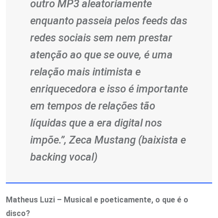
outro MP3 aleatoriamente
enquanto passeia pelos feeds das
redes sociais sem nem prestar
atenção ao que se ouve, é uma
relação mais intimista e
enriquecedora e isso é importante
em tempos de relações tão
líquidas que a era digital nos
impõe.”, Zeca Mustang (baixista e
backing vocal)
Matheus Luzi – Musical e poeticamente, o que é o
disco?