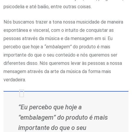
psicodelia e até baião, entre outras coisas.
Nós buscamos trazer a tona nossa musicidade de maneira
espontânea e visceral, com o intuito de conquistar as
pessoas através da música e da mensagem em si. Eu
percebo que hoje a
“embalagem”
do produto é mais
importante do que o seu conteúdo e nós queremos ser
diferentes disso. Nós queremos levar às pessoas a nossa
mensagem através da arte da música da forma mais
verdadeira.
“Eu percebo que hoje a
“embalagem”
do produto é mais
importante do que o seu