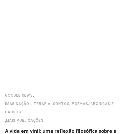
,
GOOGLE NEWS
IMAGINAÇÃO LITERÁRIA: CONTOS, POEMAS, CRÔNICAS E
CAUSOS
,
MAIS PUBLICAÇÕES
A vida em vinil: uma reflexão filosófica sobre a