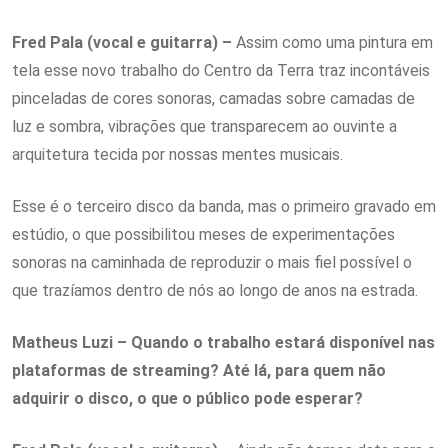
Fred Pala (vocal e guitarra) –
Assim como uma pintura em
tela esse novo trabalho do Centro da Terra traz incontáveis
pinceladas de cores sonoras, camadas sobre camadas de
luz e sombra, vibrações que transparecem ao ouvinte a
arquitetura tecida por nossas mentes musicais.
Esse é o terceiro disco da banda, mas o primeiro gravado em
estúdio, o que possibilitou meses de experimentações
sonoras na caminhada de reproduzir o mais fiel possível o
que trazíamos dentro de nós ao longo de anos na estrada.
Matheus Luzi – Quando o trabalho estará disponível nas
plataformas de streaming? Até lá, para quem não
adquirir o disco, o que o público pode esperar?