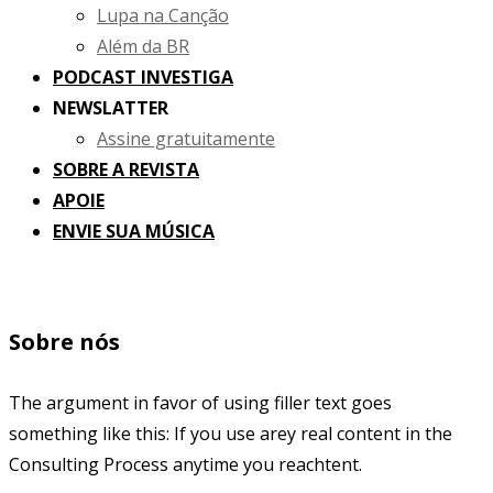
Lupa na Canção
Além da BR
PODCAST INVESTIGA
NEWSLATTER
Assine gratuitamente
SOBRE A REVISTA
APOIE
ENVIE SUA MÚSICA
Sobre nós
The argument in favor of using filler text goes
something like this: If you use arey real content in the
Consulting Process anytime you reachtent.