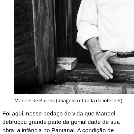
Manoel de Barros (Imagem retirada da internet)
Foi aqui, nesse pedaço de vida que Manoel
debruçou grande parte da genialidade de sua
obra: a infância no Pantanal. A condição de