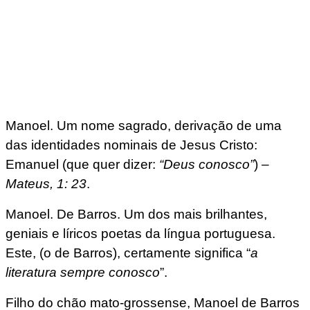
Manoel. Um nome sagrado, derivação de uma
das identidades nominais de Jesus Cristo:
Emanuel (que quer dizer:
“Deus conosco”
) –
Mateus, 1: 23
.
Manoel. De Barros. Um dos mais brilhantes,
geniais e líricos poetas da língua portuguesa.
Este, (o de Barros), certamente significa “
a
literatura sempre conosco
”.
Filho do chão mato-grossense, Manoel de Barros