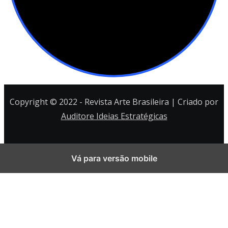
Copyright © 2022 - Revista Arte Brasileira | Criado por
Auditore Ideias Estratégicas
Vá para versão mobile