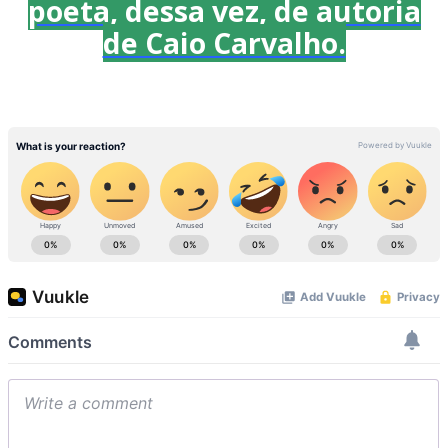
poeta, dessa vez, de autoria
de Caio Carvalho.