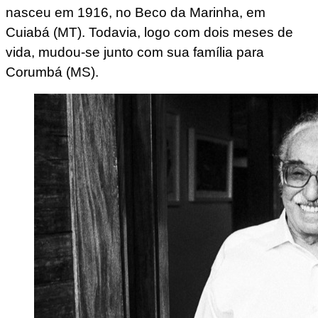
nasceu em 1916, no Beco da Marinha, em
Cuiabá (MT). Todavia, logo com dois meses de
vida, mudou-se junto com sua família para
Corumbá (MS).