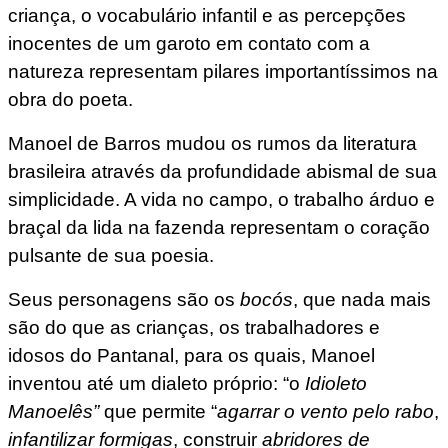
criança, o vocabulário infantil e as percepções
inocentes de um garoto em contato com a
natureza representam pilares importantíssimos na
obra do poeta.
Manoel de Barros mudou os rumos da literatura
brasileira através da profundidade abismal de sua
simplicidade. A vida no campo, o trabalho árduo e
braçal da lida na fazenda representam o coração
pulsante de sua poesia.
Seus personagens são os
bocós
, que nada mais
são do que as crianças, os trabalhadores e
idosos do Pantanal, para os quais, Manoel
inventou até um dialeto próprio: “o
Idioleto
Manoelês”
que permite “
agarrar o vento pelo rabo
,
infantilizar formigas
, construir
abridores de