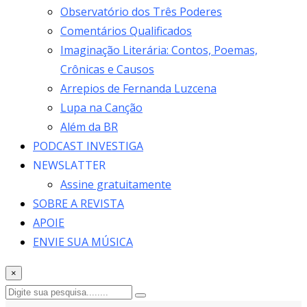
Observatório dos Três Poderes
Comentários Qualificados
Imaginação Literária: Contos, Poemas,
Crônicas e Causos
Arrepios de Fernanda Luzcena
Lupa na Canção
Além da BR
PODCAST INVESTIGA
NEWSLATTER
Assine gratuitamente
SOBRE A REVISTA
APOIE
ENVIE SUA MÚSICA
×