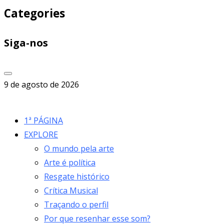
Categories
Siga-nos
9 de agosto de 2026
1ª PÁGINA
EXPLORE
O mundo pela arte
Arte é política
Resgate histórico
Crítica Musical
Traçando o perfil
Por que resenhar esse som?