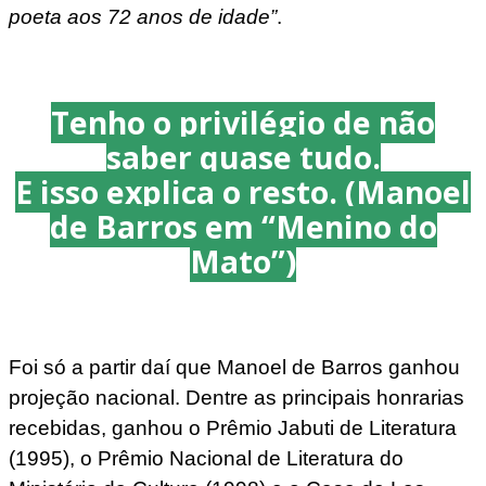
poeta aos 72 anos de idade”
.
Tenho o privilégio de não
saber quase tudo.
E isso explica
o resto. (Manoel
de Barros em “Menino do
Mato”)
Foi só a partir daí que Manoel de Barros ganhou
projeção nacional. Dentre as principais honrarias
recebidas, ganhou o Prêmio Jabuti de Literatura
(1995), o Prêmio Nacional de Literatura do