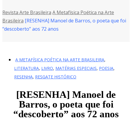
Revista Arte Brasileira
A Metafísica Poética na Arte
Brasileira
[RESENHA] Manoel de Barros, o poeta que foi
“descoberto” aos 72 anos
A METAFÍSICA POÉTICA NA ARTE BRASILEIRA
,
LITERATURA
,
LIVRO
,
MATÉRIAS ESPECIAIS
,
POESIA
,
RESENHA
,
RESGATE HISTÓRICO
[RESENHA] Manoel de
Barros, o poeta que foi
“descoberto” aos 72 anos