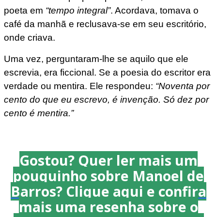
poeta em
“tempo integral”
. Acordava, tomava o
café da manhã e reclusava-se em seu escritório,
onde criava.
Uma vez, perguntaram-lhe se aquilo que ele
escrevia, era ficcional. Se a poesia do escritor era
verdade ou mentira. Ele respondeu:
“Noventa por
cento do que eu escrevo, é invenção. Só dez por
cento é mentira.”
Gostou? Quer ler mais um
pouquinho sobre Manoel de
Barros? Clique aqui e confira
mais uma resenha sobre o