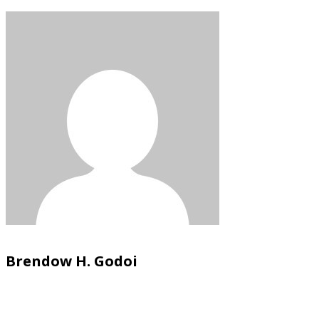
Brendow H. Godoi