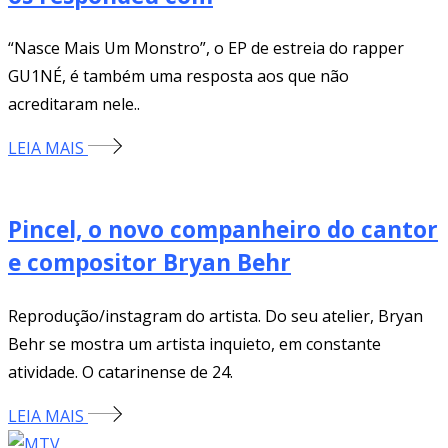
“Nasce Mais Um Monstro”, o EP de estreia do rapper
GU1NÉ, é também uma resposta aos que não
acreditaram nele..
LEIA MAIS
Pincel, o novo companheiro do cantor
e compositor Bryan Behr
Reprodução/instagram do artista. Do seu atelier, Bryan
Behr se mostra um artista inquieto, em constante
atividade. O catarinense de 24.
LEIA MAIS