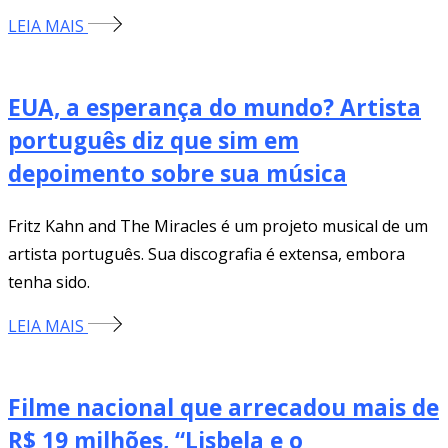
LEIA MAIS
EUA, a esperança do mundo? Artista
português diz que sim em
depoimento sobre sua música
Fritz Kahn and The Miracles é um projeto musical de um
artista português. Sua discografia é extensa, embora
tenha sido.
LEIA MAIS
Filme nacional que arrecadou mais de
R$ 19 milhões, “Lisbela e o