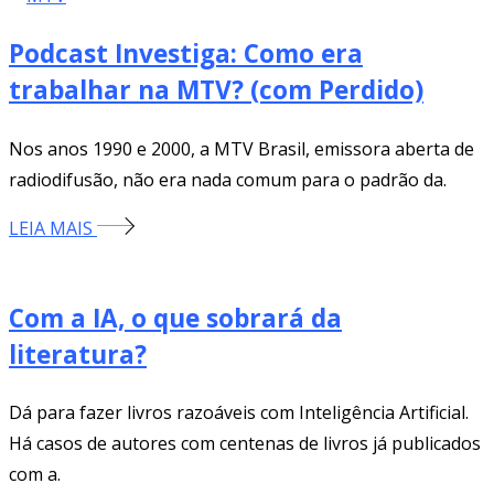
Podcast Investiga: Como era
trabalhar na MTV? (com Perdido)
Nos anos 1990 e 2000, a MTV Brasil, emissora aberta de
radiodifusão, não era nada comum para o padrão da.
LEIA MAIS
Com a IA, o que sobrará da
literatura?
Dá para fazer livros razoáveis com Inteligência Artificial.
Há casos de autores com centenas de livros já publicados
com a.