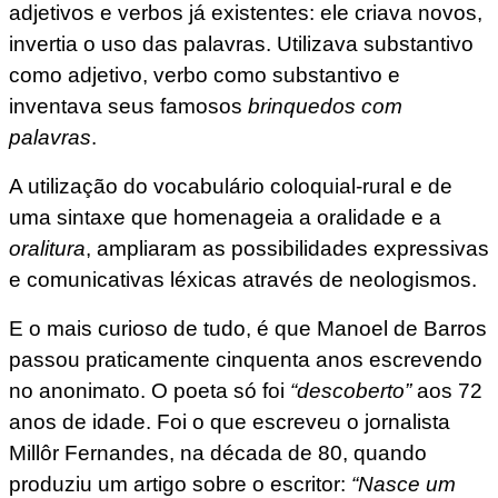
adjetivos e verbos já existentes: ele criava novos,
invertia o uso das palavras. Utilizava substantivo
como adjetivo, verbo como substantivo e
inventava seus famosos
brinquedos com
palavras
.
A utilização do vocabulário coloquial-rural e de
uma sintaxe que homenageia a oralidade e a
oralitura
, ampliaram as possibilidades expressivas
e comunicativas léxicas através de neologismos.
E o mais curioso de tudo, é que Manoel de Barros
passou praticamente cinquenta anos escrevendo
no anonimato. O poeta só foi
“descoberto”
aos 72
anos de idade. Foi o que escreveu o jornalista
Millôr Fernandes, na década de 80, quando
produziu um artigo sobre o escritor:
“Nasce um