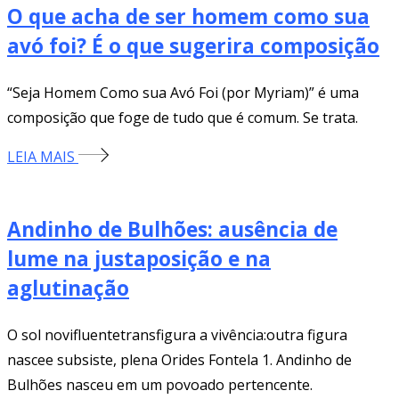
O que acha de ser homem como sua
avó foi? É o que sugerira composição
“Seja Homem Como sua Avó Foi (por Myriam)” é uma
composição que foge de tudo que é comum. Se trata.
LEIA MAIS
Andinho de Bulhões: ausência de
lume na justaposição e na
aglutinação
O sol novifluentetransfigura a vivência:outra figura
nascee subsiste, plena Orides Fontela 1. Andinho de
Bulhões nasceu em um povoado pertencente.