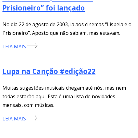
Prisioneiro” foi lançado
No dia 22 de agosto de 2003, ia aos cinemas “Lisbela e o
Prisioneiro”. Aposto que não sabiam, mas estavam.
LEIA MAIS
Lupa na Canção #edição22
Muitas sugestões musicais chegam até nós, mas nem
todas estarão aqui. Esta é uma lista de novidades
mensais, com músicas.
LEIA MAIS