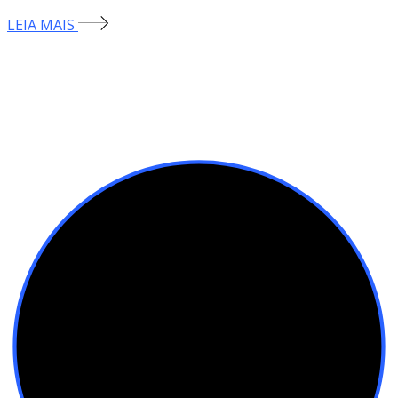
LEIA MAIS