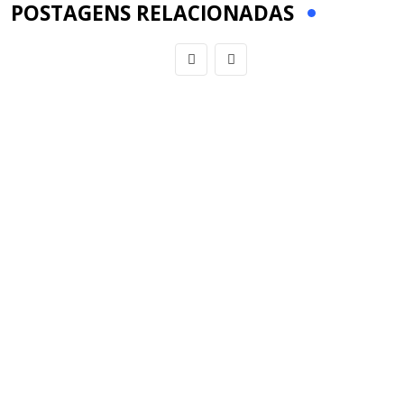
POSTAGENS RELACIONADAS