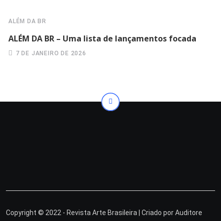
ALÉM DA BR
ALÉM DA BR – Uma lista de lançamentos focada
7 DE JANEIRO DE 2026
Copyright © 2022 - Revista Arte Brasileira | Criado por
Auditore