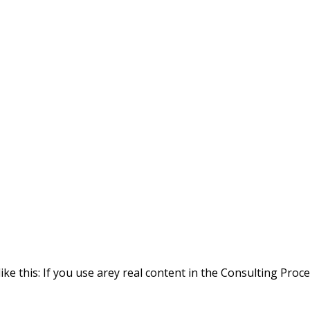
ike this: If you use arey real content in the Consulting Proc