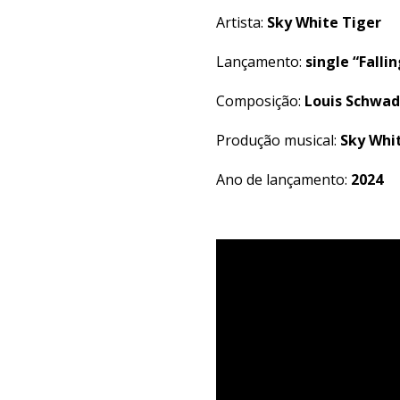
Artista:
Sky White Tiger
Lançamento:
single “Falli
Composição:
Louis Schwa
Produção musical:
Sky Whit
Ano de lançamento:
2024