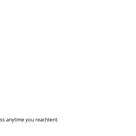
ess anytime you reachtent.