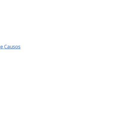
 e Causos