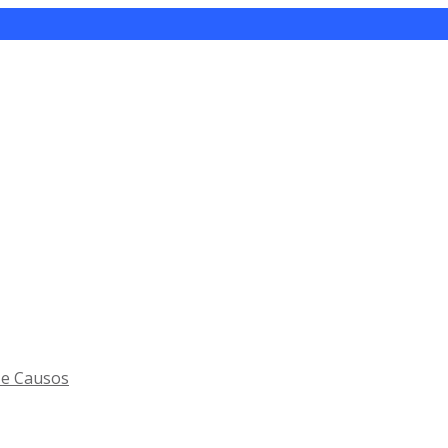
 e Causos