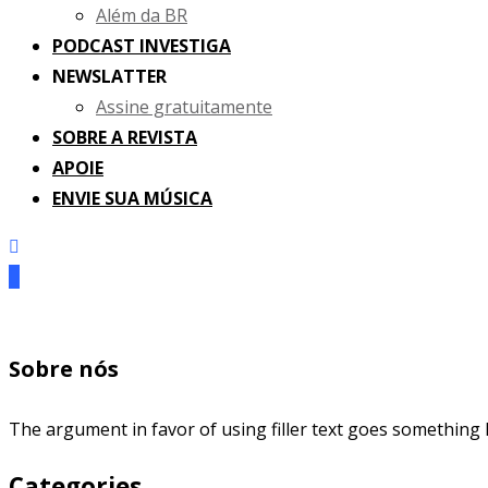
Além da BR
PODCAST INVESTIGA
NEWSLATTER
Assine gratuitamente
SOBRE A REVISTA
APOIE
ENVIE SUA MÚSICA
Sobre nós
The argument in favor of using filler text goes something l
Categories