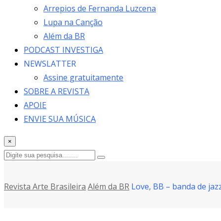
Arrepios de Fernanda Luzcena
Lupa na Canção
Além da BR
PODCAST INVESTIGA
NEWSLATTER
Assine gratuitamente
SOBRE A REVISTA
APOIE
ENVIE SUA MÚSICA
×
Revista Arte Brasileira
Além da BR
Love, BB – banda de jazz