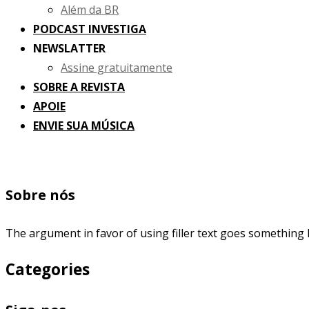
Além da BR
PODCAST INVESTIGA
NEWSLATTER
Assine gratuitamente
SOBRE A REVISTA
APOIE
ENVIE SUA MÚSICA
Sobre nós
The argument in favor of using filler text goes something l
Categories