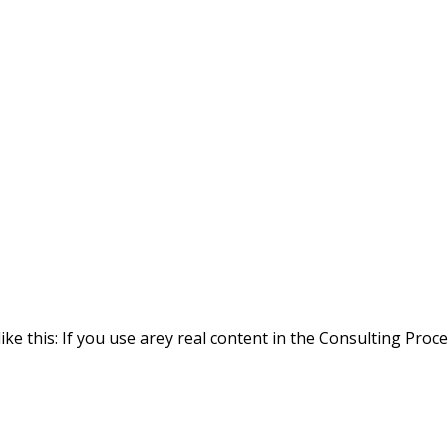
ike this: If you use arey real content in the Consulting Proc