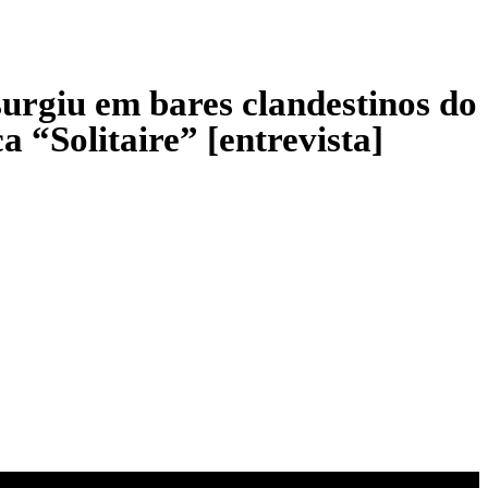
urgiu em bares clandestinos do
 “Solitaire” [entrevista]