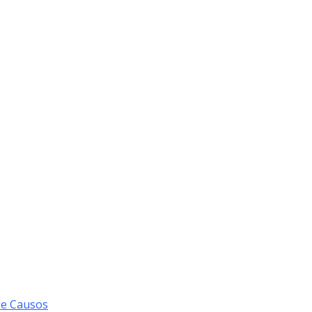
 e Causos