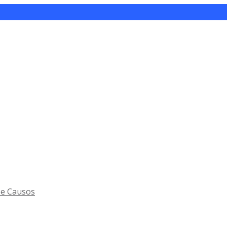
 e Causos