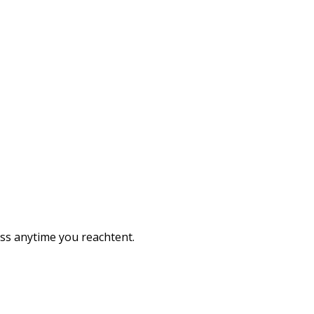
ess anytime you reachtent.