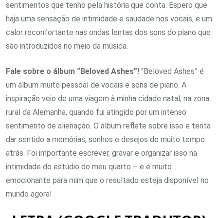
sentimentos que tenho pela história que conta. Espero que
haja uma sensação de intimidade e saudade nos vocais, e um
calor reconfortante nas ondas lentas dos sons do piano que
são introduzidos no meio da música.
Fale sobre o álbum “Beloved Ashes”!
“
Beloved Ashes” é
um álbum muito pessoal de vocais e sons de piano. A
inspiração veio de uma viagem à minha cidade natal, na zona
rural da Alemanha, quando fui atingido por um intenso
sentimento de alienação. O álbum reflete sobre isso e tenta
dar sentido a memórias, sonhos e desejos de muito tempo
atrás. Foi importante escrever, gravar e organizar isso na
intimidade do estúdio do meu quarto – e é muito
emocionante para mim que o resultado esteja disponível no
mundo agora!