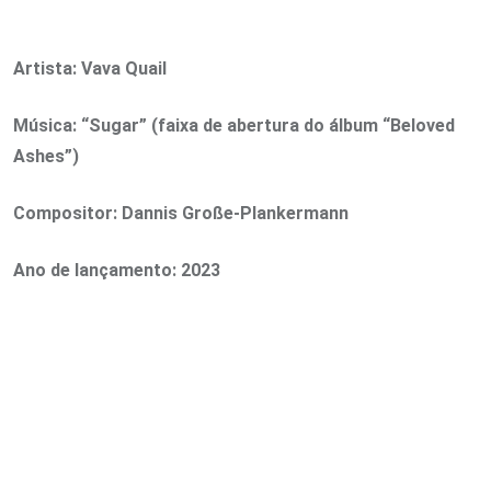
Artista: Vava Quail
Música: “Sugar” (faixa de abertura do álbum “Beloved
Ashes”)
Compositor: Dannis Große-Plankermann
Ano de lançamento: 2023