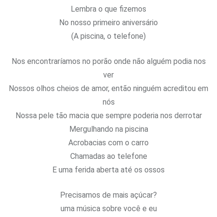
Lembra o que fizemos
No nosso primeiro aniversário
(A piscina, o telefone)
Nos encontraríamos no porão onde não alguém podia nos
ver
Nossos olhos cheios de amor, então ninguém acreditou em
nós
Nossa pele tão macia que sempre poderia nos derrotar
Mergulhando na piscina
Acrobacias com o carro
Chamadas ao telefone
E uma ferida aberta até os ossos
Precisamos de mais açúcar?
uma música sobre você e eu