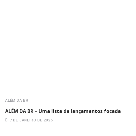
ALÉM DA BR
ALÉM DA BR – Uma lista de lançamentos focada
7 DE JANEIRO DE 2026