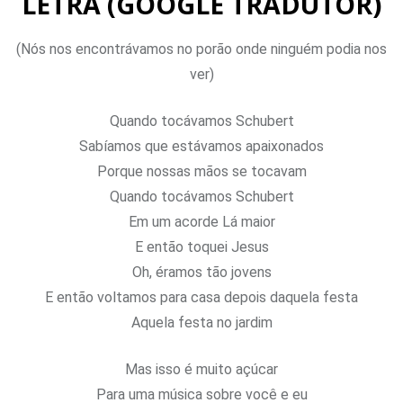
LETRA (GOOGLE TRADUTOR)
(Nós nos encontrávamos no porão onde ninguém podia nos
ver)
Quando tocávamos Schubert
Sabíamos que estávamos apaixonados
Porque nossas mãos se tocavam
Quando tocávamos Schubert
Em um acorde Lá maior
E então toquei Jesus
Oh, éramos tão jovens
E então voltamos para casa depois daquela festa
Aquela festa no jardim
Mas isso é muito açúcar
Para uma música sobre você e eu