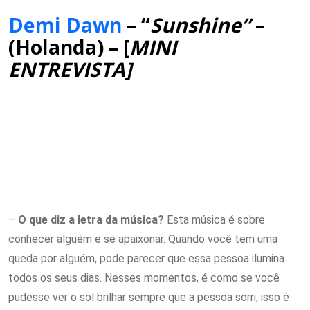
Demi Dawn
– “
Sunshine”
–
(Holanda) – [
MINI
ENTREVISTA]
–
O que diz a letra da música?
Esta música é sobre
conhecer alguém e se apaixonar. Quando você tem uma
queda por alguém, pode parecer que essa pessoa ilumina
todos os seus dias. Nesses momentos, é como se você
pudesse ver o sol brilhar sempre que a pessoa sorri, isso é