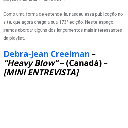
Como uma forma de estende-la, nasceu essa publicação no
site, que agora chega a sua 173ª edição. Neste espaço,
iremos abordar alguns dos lançamentos mais interessantes
da playlist.
Debra-Jean Creelman
–
“Heavy Blow”
– (Canadá) –
[MINI ENTREVISTA]