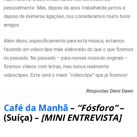
pessoalmente. Mas, depois de anos trabalhando juntos e
depois de inúmeras ligações, nos consideramos muito bons
amigos.
Além disso, especificamente para esta música, estamos
fazendo um videoclipe mais elaborado do que o que fizemos
no passado. No passado – para nossas músicas originais –
fizemos vídeos com letras, mas nunca realmente
videoclipes. Este será o maior
“videoclipe
” que já fizemos!
Respostas Demi Dawn
Café da Manhã
–
“Fósforo”
–
(Suíça) –
[MINI ENTREVISTA]