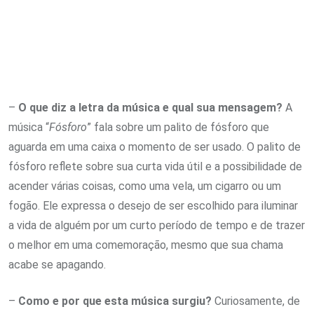
–
O que diz a letra da música e qual sua mensagem?
A
música “
Fósforo
” fala sobre um palito de fósforo que
aguarda em uma caixa o momento de ser usado. O palito de
fósforo reflete sobre sua curta vida útil e a possibilidade de
acender várias coisas, como uma vela, um cigarro ou um
fogão. Ele expressa o desejo de ser escolhido para iluminar
a vida de alguém por um curto período de tempo e de trazer
o melhor em uma comemoração, mesmo que sua chama
acabe se apagando.
–
Como e por que esta música surgiu?
Curiosamente, de