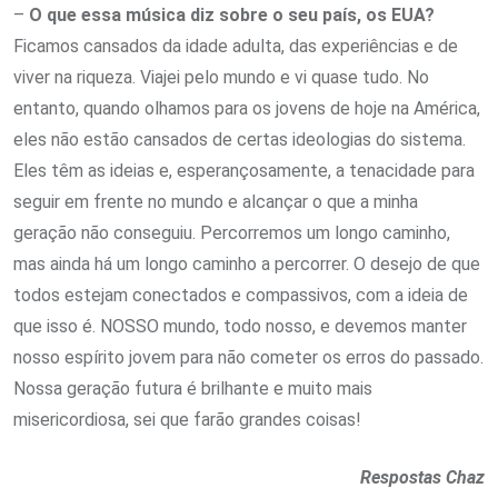
–
O que essa música diz sobre o seu país, os EUA?
Ficamos cansados ​​da idade adulta, das experiências e de
viver na riqueza. Viajei pelo mundo e vi quase tudo. No
entanto, quando olhamos para os jovens de hoje na América,
eles não estão cansados ​​de certas ideologias do sistema.
Eles têm as ideias e, esperançosamente, a tenacidade para
seguir em frente no mundo e alcançar o que a minha
geração não conseguiu. Percorremos um longo caminho,
mas ainda há um longo caminho a percorrer. O desejo de que
todos estejam conectados e compassivos, com a ideia de
que isso é. NOSSO mundo, todo nosso, e devemos manter
nosso espírito jovem para não cometer os erros do passado.
Nossa geração futura é brilhante e muito mais
misericordiosa, sei que farão grandes coisas!
Respostas Chaz