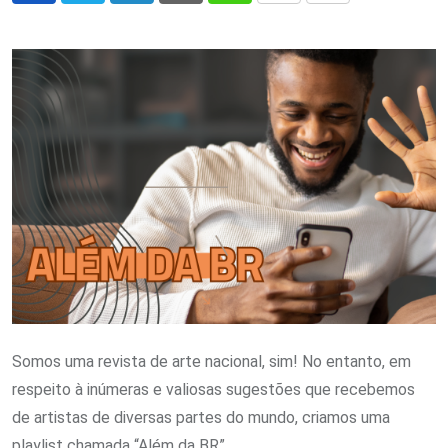
via
Email
Somos uma revista de arte nacional, sim! No entanto, em
respeito à inúmeras e valiosas sugestões que recebemos
de artistas de diversas partes do mundo, criamos uma
playlist chamada “Além da BR”.