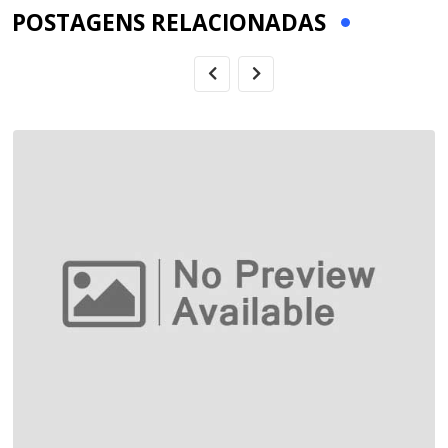
POSTAGENS RELACIONADAS