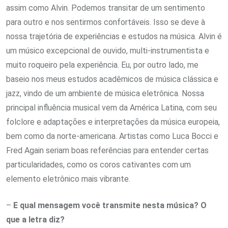
assim como Alvin. Podemos transitar de um sentimento
para outro e nos sentirmos confortáveis. Isso se deve à
nossa trajetória de experiências e estudos na música. Alvin é
um músico excepcional de ouvido, multi-instrumentista e
muito roqueiro pela experiência. Eu, por outro lado, me
baseio nos meus estudos acadêmicos de música clássica e
jazz, vindo de um ambiente de música eletrônica. Nossa
principal influência musical vem da América Latina, com seu
folclore e adaptações e interpretações da música europeia,
bem como da norte-americana. Artistas como Luca Bocci e
Fred Again seriam boas referências para entender certas
particularidades, como os coros cativantes com um
elemento eletrônico mais vibrante.
–
E qual mensagem você transmite nesta música? O
que a letra diz?