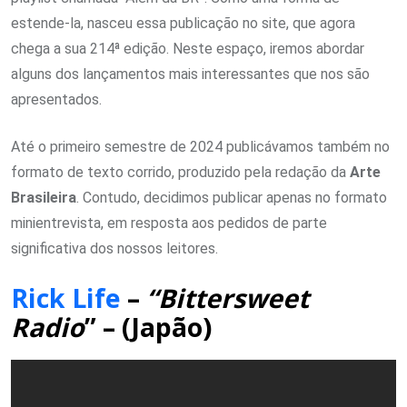
estende-la, nasceu essa publicação no site, que agora
chega a sua 214ª edição. Neste espaço, iremos abordar
alguns dos lançamentos mais interessantes que nos são
apresentados.
Até o primeiro semestre de 2024 publicávamos também no
formato de texto corrido, produzido pela redação da
Arte
Brasileira
. Contudo, decidimos publicar apenas no formato
minientrevista, em resposta aos pedidos de parte
significativa dos nossos leitores.
Rick Life
–
“Bittersweet
Radio
” – (Japão)