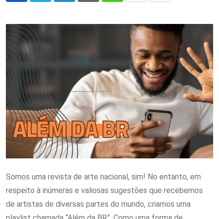
via
Email
Somos uma revista de arte nacional, sim! No entanto, em
respeito à inúmeras e valiosas sugestões que recebemos
de artistas de diversas partes do mundo, criamos uma
playlist chamada “Além da BR”. Como uma forma de