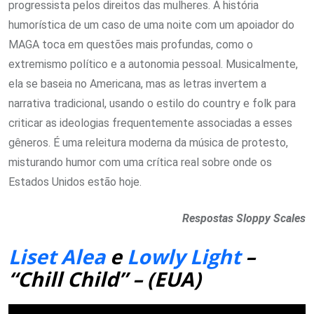
progressista pelos direitos das mulheres. A história
humorística de um caso de uma noite com um apoiador do
MAGA toca em questões mais profundas, como o
extremismo político e a autonomia pessoal. Musicalmente,
ela se baseia no Americana, mas as letras invertem a
narrativa tradicional, usando o estilo do country e folk para
criticar as ideologias frequentemente associadas a esses
gêneros. É uma releitura moderna da música de protesto,
misturando humor com uma crítica real sobre onde os
Estados Unidos estão hoje.
Respostas Sloppy Scales
Liset Alea
e
Lowly Light
–
“Chill Child” – (EUA)