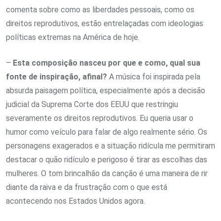
comenta sobre como as liberdades pessoais, como os
direitos reprodutivos, estão entrelaçadas com ideologias
políticas extremas na América de hoje.
–
Esta composição nasceu por que e como, qual sua
fonte de inspiração, afinal?
A música foi inspirada pela
absurda paisagem política, especialmente após a decisão
judicial da Suprema Corte dos EEUU que restringiu
severamente os direitos reprodutivos. Eu queria usar o
humor como veículo para falar de algo realmente sério. Os
personagens exagerados e a situação ridícula me permitiram
destacar o quão ridículo e perigoso é tirar as escolhas das
mulheres. O tom brincalhão da canção é uma maneira de rir
diante da raiva e da frustração com o que está
acontecendo nos Estados Unidos agora.