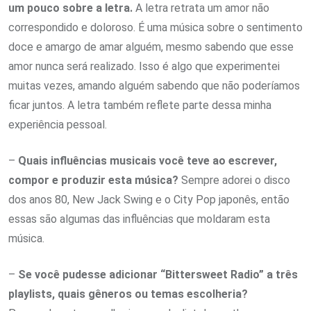
um pouco sobre a letra.
A letra retrata um amor não
correspondido e doloroso. É uma música sobre o sentimento
doce e amargo de amar alguém, mesmo sabendo que esse
amor nunca será realizado. Isso é algo que experimentei
muitas vezes, amando alguém sabendo que não poderíamos
ficar juntos. A letra também reflete parte dessa minha
experiência pessoal.
–
Quais influências musicais você teve ao escrever,
compor e produzir esta música?
Sempre adorei o disco
dos anos 80, New Jack Swing e o City Pop japonês, então
essas são algumas das influências que moldaram esta
música.
–
Se você pudesse adicionar “Bittersweet Radio” a três
playlists, quais gêneros ou temas escolheria?