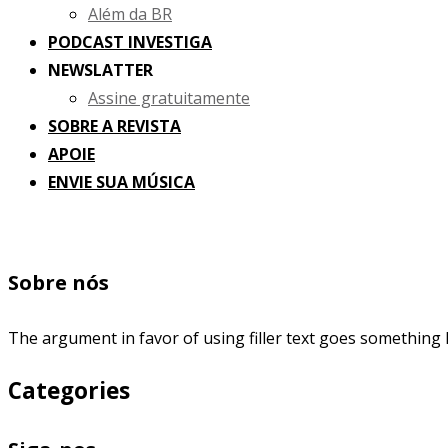
Além da BR
PODCAST INVESTIGA
NEWSLATTER
Assine gratuitamente
SOBRE A REVISTA
APOIE
ENVIE SUA MÚSICA
Sobre nós
The argument in favor of using filler text goes something l
Categories