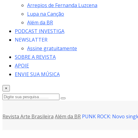
Arrepios de Fernanda Luzcena
Lupa na Canção
Além da BR
PODCAST INVESTIGA
NEWSLATTER
Assine gratuitamente
SOBRE A REVISTA
APOIE
ENVIE SUA MÚSICA
×
Revista Arte Brasileira
Além da BR
PUNK ROCK: Novo single