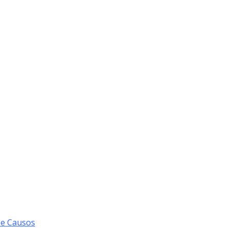
 e Causos