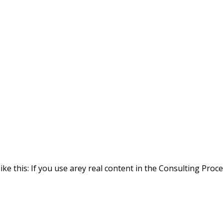
ike this: If you use arey real content in the Consulting Proc