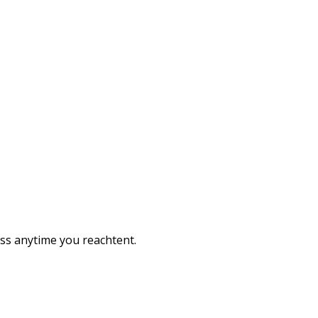
ess anytime you reachtent.