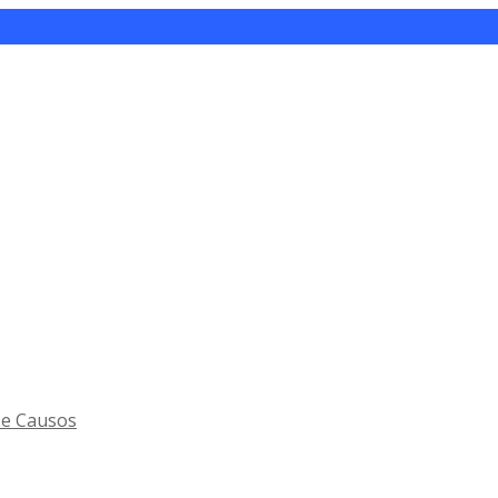
 e Causos