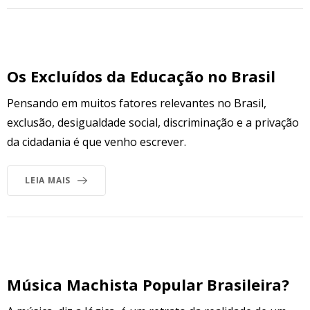
Os Excluídos da Educação no Brasil
Pensando em muitos fatores relevantes no Brasil,
exclusão, desigualdade social, discriminação e a privação
da cidadania é que venho escrever.
LEIA MAIS
Música Machista Popular Brasileira?