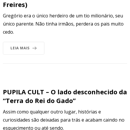
Freires)
Gregório era o único herdeiro de um tio milionário, seu
único parente. Não tinha irmãos, perdera os pais muito
cedo.
LEIA MAIS
PUPILA CULT – O lado desconhecido da
“Terra do Rei do Gado”
Assim como qualquer outro lugar, histórias e
curiosidades são deixadas para trás e acabam caindo no
esquecimento ou até sendo.