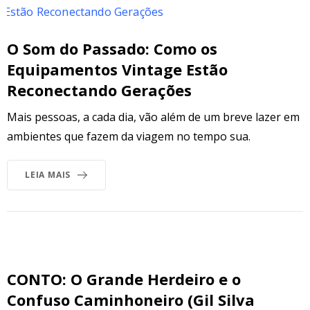
O Som do Passado: Como os
Equipamentos Vintage Estão
Reconectando Gerações
Mais pessoas, a cada dia, vão além de um breve lazer em
ambientes que fazem da viagem no tempo sua.
LEIA MAIS
CONTO: O Grande Herdeiro e o
Confuso Caminhoneiro (Gil Silva