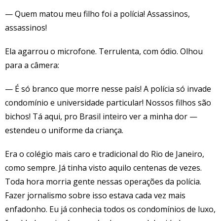
— Quem matou meu filho foi a polícia! Assassinos,
assassinos!
Ela agarrou o microfone. Terrulenta, com ódio. Olhou
para a câmera:
— É só branco que morre nesse país! A polícia só invade
condomínio e universidade particular! Nossos filhos são
bichos! Tá aqui, pro Brasil inteiro ver a minha dor —
estendeu o uniforme da criança.
Era o colégio mais caro e tradicional do Rio de Janeiro,
como sempre. Já tinha visto aquilo centenas de vezes.
Toda hora morria gente nessas operações da polícia.
Fazer jornalismo sobre isso estava cada vez mais
enfadonho. Eu já conhecia todos os condomínios de luxo,