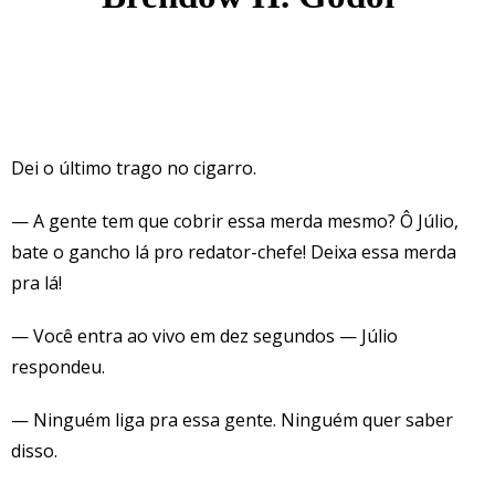
Dei o último trago no cigarro.
— A gente tem que cobrir essa merda mesmo? Ô Júlio,
bate o gancho lá pro redator-chefe! Deixa essa merda
pra lá!
— Você entra ao vivo em dez segundos — Júlio
respondeu.
— Ninguém liga pra essa gente. Ninguém quer saber
disso.