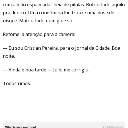
com a mão espalmada cheia de pílulas. Botou tudo aquilo
pra dentro. Uma condômina lhe trouxe uma dose de
uísque. Matou tudo num gole só.
Retomei a atenção para a câmera:
— Eu sou Cristian Pereira, para o Jornal da Cidade. Boa
noite.
— Ainda é boa tarde — Júlio me corrigiu.
Todos rimos.