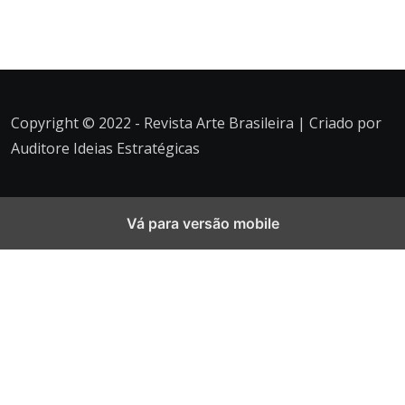
Copyright © 2022 - Revista Arte Brasileira | Criado por
Auditore Ideias Estratégicas
Vá para versão mobile