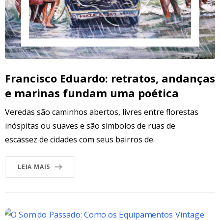
Francisco Eduardo: retratos, andanças
e marinas fundam uma poética
Veredas são caminhos abertos, livres entre florestas
inóspitas ou suaves e são símbolos de ruas de
escassez de cidades com seus bairros de.
LEIA MAIS