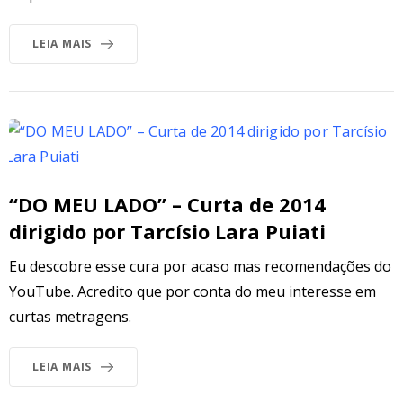
LEIA MAIS
“DO MEU LADO” – Curta de 2014
dirigido por Tarcísio Lara Puiati
Eu descobre esse cura por acaso mas recomendações do
YouTube. Acredito que por conta do meu interesse em
curtas metragens.
LEIA MAIS