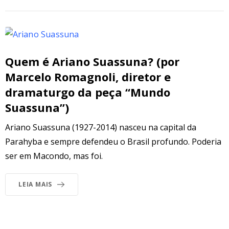
Quem é Ariano Suassuna? (por
Marcelo Romagnoli, diretor e
dramaturgo da peça “Mundo
Suassuna”)
Ariano Suassuna (1927-2014) nasceu na capital da
Parahyba e sempre defendeu o Brasil profundo. Poderia
ser em Macondo, mas foi.
LEIA MAIS