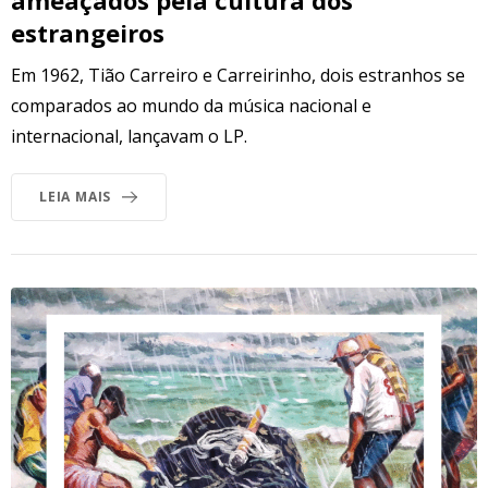
estrangeiros
Em 1962, Tião Carreiro e Carreirinho, dois estranhos se
comparados ao mundo da música nacional e
internacional, lançavam o LP.
LEIA MAIS