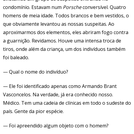
condomínio. Estavam num
Porsche
conversível. Quatro
homens de meia idade. Todos brancos e bem vestidos, o
que obviamente levantou as nossas suspeitas. Ao
aproximarmos dos elementos, eles abriram fogo contra
a guarnição. Revidamos. Houve uma intensa troca de
tiros, onde além da criança, um dos indivíduos também
foi baleado.
— Qual o nome do indivíduo?
— Ele foi identificado apenas como Armando Brant
Vasconcelos. Na verdade, já era conhecido nosso.
Médico. Tem uma cadeia de clínicas em todo o sudeste do
país. Gente da pior espécie.
— Foi apreendido algum objeto com o homem?