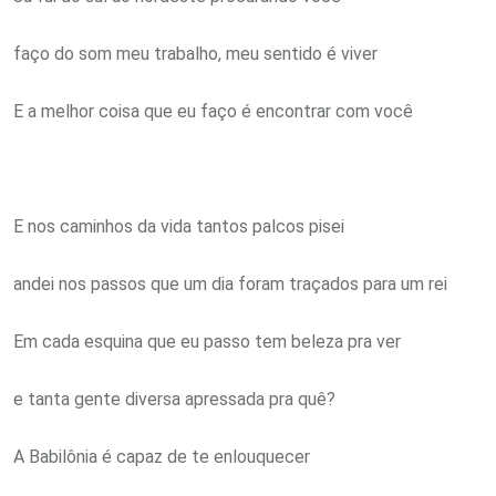
faço do som meu trabalho, meu sentido é viver
E a melhor coisa que eu faço é encontrar com você
E nos caminhos da vida tantos palcos pisei
andei nos passos que um dia foram traçados para um rei
Em cada esquina que eu passo tem beleza pra ver
e tanta gente diversa apressada pra quê?
A Babilônia é capaz de te enlouquecer