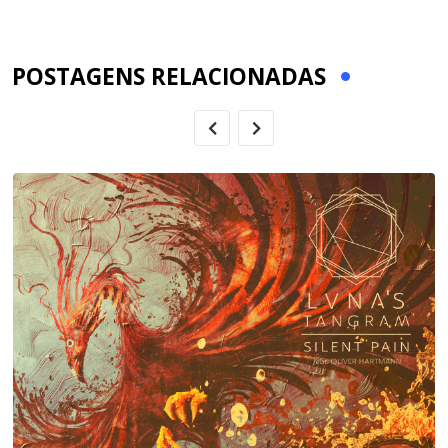
via
Email
POSTAGENS RELACIONADAS