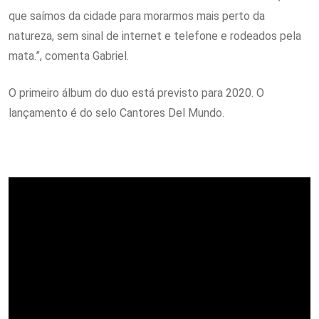
que saímos da cidade para morarmos mais perto da
natureza, sem sinal de internet e telefone e rodeados pela
mata.”, comenta Gabriel.
O primeiro álbum do duo está previsto para 2020. O
lançamento é do selo Cantores Del Mundo.