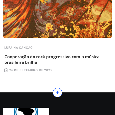
LUPA NA CANÇÃO
Cooperação do rock progressivo com a música
brasileira brilha
26 DE SETEMBRO DE 2025