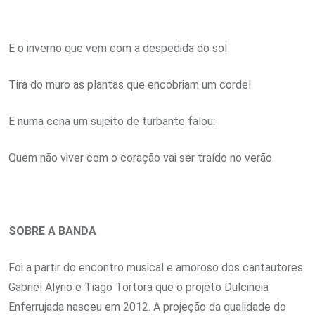
E o inverno que vem com a despedida do sol
Tira do muro as plantas que encobriam um cordel
E numa cena um sujeito de turbante falou:
Quem não viver com o coração vai ser traído no verão
SOBRE A BANDA
Foi a partir do encontro musical e amoroso dos cantautores
Gabriel Alyrio e Tiago Tortora que o projeto Dulcineia
Enferrujada nasceu em 2012. A projeção da qualidade do