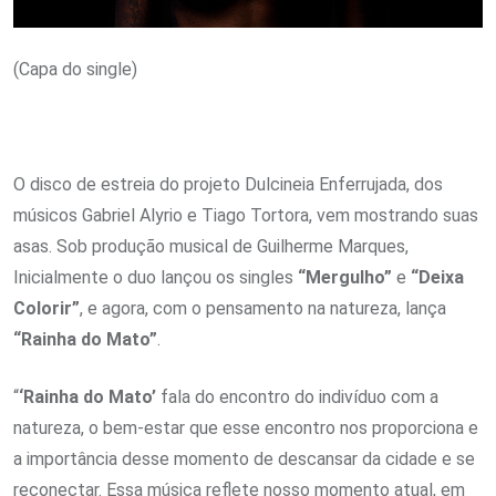
(Capa do single)
O disco de estreia do projeto Dulcineia Enferrujada, dos
músicos Gabriel Alyrio e Tiago Tortora, vem mostrando suas
asas. Sob produção musical de Guilherme Marques,
Inicialmente o duo lançou os singles
“Mergulho”
e
“Deixa
Colorir”
, e agora, com o pensamento na natureza, lança
“Rainha do Mato”
.
“
‘Rainha do Mato’
fala do encontro do indivíduo com a
natureza, o bem-estar que esse encontro nos proporciona e
a importância desse momento de descansar da cidade e se
reconectar. Essa música reflete nosso momento atual, em