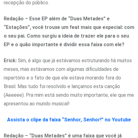
recepção do público.
Redação – Esse EP além de “Duas Metades” e
“Estações”, você trouxe um feat mais que especial: com
o seu pai. Como surgiu a ideia de trazer ele para o seu
EP e o quão importante é dividir essa faixa com ele?
Erick:
Sim, é algo que já estávamos estruturando há muitos
meses, mas estávamos com algumas dificuldades de
repertório e o fato de que ele estava morando fora do
Brasil. Mas tudo foi resolvido e lançamos esta canção
(Aeeeee). Pra mim está sendo muito importante, ele que me
apresentou ao mundo musical!
Assista o clipe da faixa “Senhor, Senhor!” no Youtube
Redação – “Duas Metades” é uma faixa que você já