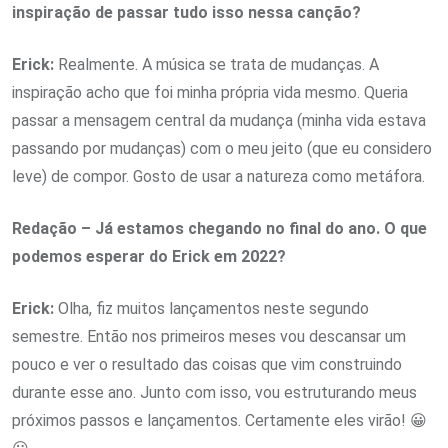
inspiração de passar tudo isso nessa canção?
Erick:
Realmente. A música se trata de mudanças. A
inspiração acho que foi minha própria vida mesmo. Queria
passar a mensagem central da mudança (minha vida estava
passando por mudanças) com o meu jeito (que eu considero
leve) de compor. Gosto de usar a natureza como metáfora.
Redação – Já estamos chegando no final do ano. O que
podemos esperar do Erick em 2022?
Erick:
Olha, fiz muitos lançamentos neste segundo
semestre. Então nos primeiros meses vou descansar um
pouco e ver o resultado das coisas que vim construindo
durante esse ano. Junto com isso, vou estruturando meus
próximos passos e lançamentos. Certamente eles virão! 😀