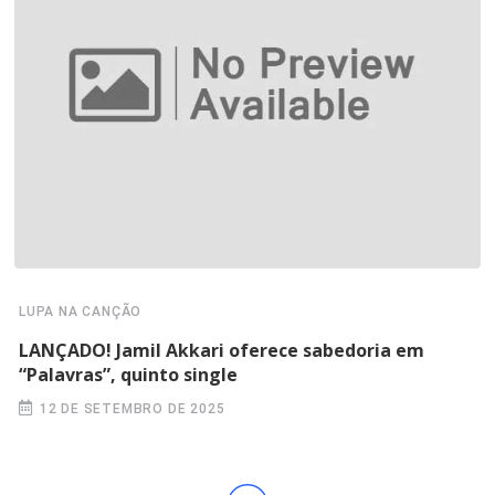
LUPA NA CANÇÃO
LANÇADO! Jamil Akkari oferece sabedoria em
“Palavras”, quinto single
12 DE SETEMBRO DE 2025