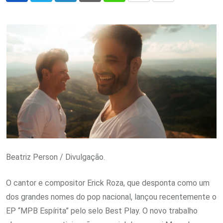
via
Email
Beatriz Person / Divulgação.
O cantor e compositor Erick Roza, que desponta como um
dos grandes nomes do pop nacional, lançou recentemente o
EP “MPB Espírita” pelo selo Best Play. O novo trabalho