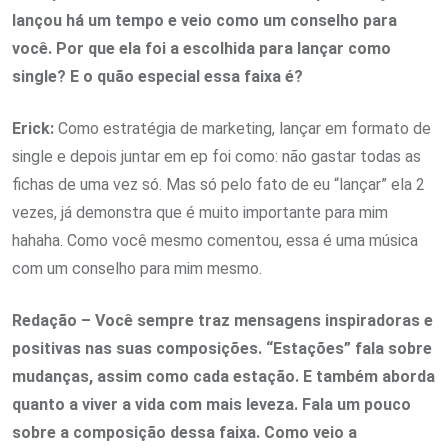
lançou há um tempo e veio como um conselho para
você. Por que ela foi a escolhida para lançar como
single? E o quão especial essa faixa é?
Erick:
Como estratégia de marketing, lançar em formato de
single e depois juntar em ep foi como: não gastar todas as
fichas de uma vez só. Mas só pelo fato de eu “lançar” ela 2
vezes, já demonstra que é muito importante para mim
hahaha. Como você mesmo comentou, essa é uma música
com um conselho para mim mesmo.
Redação – Você sempre traz mensagens inspiradoras e
positivas nas suas composições. “Estações” fala sobre
mudanças, assim como cada estação. E também aborda
quanto a viver a vida com mais leveza. Fala um pouco
sobre a composição dessa faixa. Como veio a