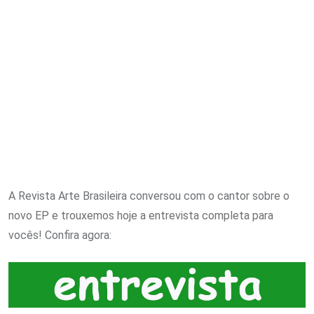
A Revista Arte Brasileira conversou com o cantor sobre o
novo EP e trouxemos hoje a entrevista completa para
vocês! Confira agora: