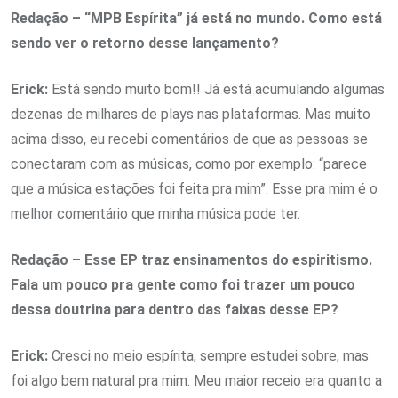
Redação – “MPB Espírita” já está no mundo. Como está
sendo ver o retorno desse lançamento?
Erick:
Está sendo muito bom!! Já está acumulando algumas
dezenas de milhares de plays nas plataformas. Mas muito
acima disso, eu recebi comentários de que as pessoas se
conectaram com as músicas, como por exemplo: “parece
que a música estações foi feita pra mim”. Esse pra mim é o
melhor comentário que minha música pode ter.
Redação – Esse EP traz ensinamentos do espiritismo.
Fala um pouco pra gente como foi trazer um pouco
dessa doutrina para dentro das faixas desse EP?
Erick:
Cresci no meio espírita, sempre estudei sobre, mas
foi algo bem natural pra mim. Meu maior receio era quanto a