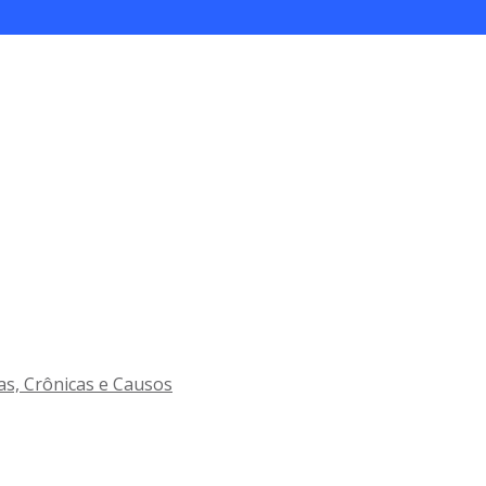
as, Crônicas e Causos