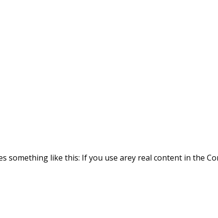
es something like this: If you use arey real content in the 