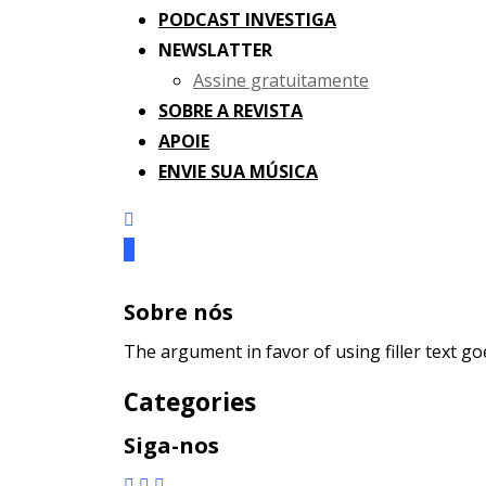
PODCAST INVESTIGA
NEWSLATTER
Assine gratuitamente
SOBRE A REVISTA
APOIE
ENVIE SUA MÚSICA
Sobre nós
The argument in favor of using filler text go
Categories
Siga-nos