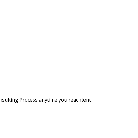
Consulting Process anytime you reachtent.