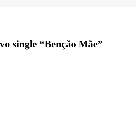
ovo single “Benção Mãe”