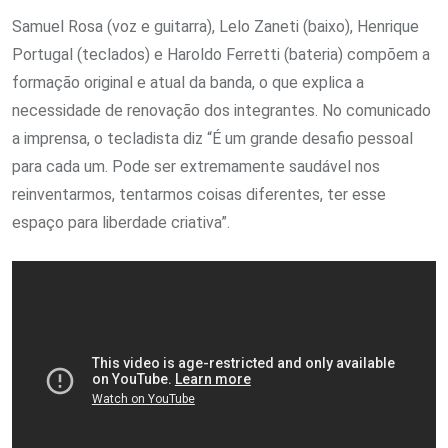
Samuel Rosa (voz e guitarra), Lelo Zaneti (baixo), Henrique
Portugal (teclados) e Haroldo Ferretti (bateria) compõem a
formação original e atual da banda, o que explica a
necessidade de renovação dos integrantes. No comunicado
a imprensa, o tecladista diz “É um grande desafio pessoal
para cada um. Pode ser extremamente saudável nos
reinventarmos, tentarmos coisas diferentes, ter esse
espaço para liberdade criativa”.