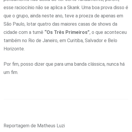
esse raciocínio não se aplica a Skank. Uma boa prova disso é
que o grupo, ainda neste ano, teve a proeza de apenas em
São Paulo, lotar quatro das maiores casas de shows da
cidade com a turnê
“Os Três Primeiros”
, o que aconteceu
também no Rio de Janeiro, em Curitiba, Salvador e Belo
Horizonte.
Por fim, posso dizer que para uma banda clássica, nunca há
um fim.
Reportagem de Matheus Luzi