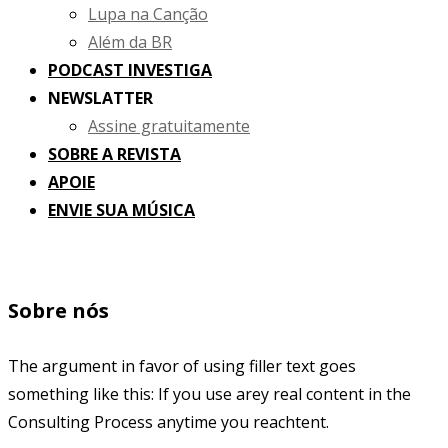
Lupa na Canção
Além da BR
PODCAST INVESTIGA
NEWSLATTER
Assine gratuitamente
SOBRE A REVISTA
APOIE
ENVIE SUA MÚSICA
Sobre nós
The argument in favor of using filler text goes
something like this: If you use arey real content in the
Consulting Process anytime you reachtent.