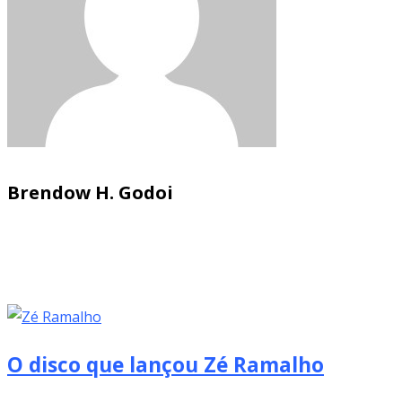
Brendow H. Godoi
O disco que lançou Zé Ramalho