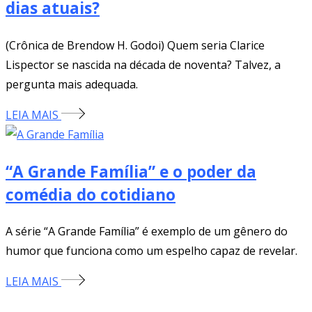
dias atuais?
(Crônica de Brendow H. Godoi) Quem seria Clarice
Lispector se nascida na década de noventa? Talvez, a
pergunta mais adequada.
LEIA MAIS
“A Grande Família” e o poder da
comédia do cotidiano
A série “A Grande Família” é exemplo de um gênero do
humor que funciona como um espelho capaz de revelar.
LEIA MAIS