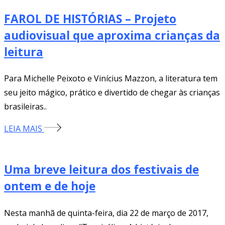
FAROL DE HISTÓRIAS – Projeto
audiovisual que aproxima crianças da
leitura
Para Michelle Peixoto e Vinícius Mazzon, a literatura tem
seu jeito mágico, prático e divertido de chegar às crianças
brasileiras..
LEIA MAIS
Uma breve leitura dos festivais de
ontem e de hoje
Nesta manhã de quinta-feira, dia 22 de março de 2017,