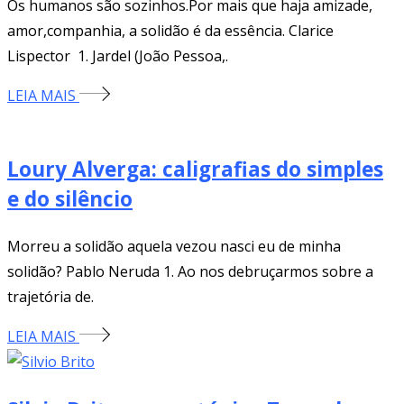
Os humanos são sozinhos.Por mais que haja amizade,
amor,companhia, a solidão é da essência. Clarice
Lispector 1. Jardel (João Pessoa,.
LEIA MAIS
Loury Alverga: caligrafias do simples
e do silêncio
Morreu a solidão aquela vezou nasci eu de minha
solidão? Pablo Neruda 1. Ao nos debruçarmos sobre a
trajetória de.
LEIA MAIS