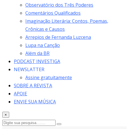
Observatório dos Três Poderes
Comentários Qualificados
Imaginação Literária: Contos, Poemas,
Crônicas e Causos
Arrepios de Fernanda Luzcena
Lupa na Canção
Além da BR
PODCAST INVESTIGA
NEWSLATTER
Assine gratuitamente
SOBRE A REVISTA
APOIE
ENVIE SUA MÚSICA
×