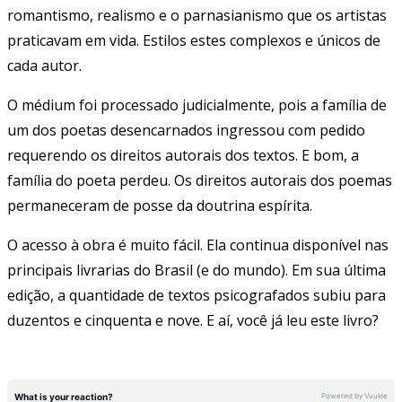
romantismo, realismo e o parnasianismo que os artistas
praticavam em vida. Estilos estes complexos e únicos de
cada autor.
O médium foi processado judicialmente, pois a família de
um dos poetas desencarnados ingressou com pedido
requerendo os direitos autorais dos textos. E bom, a
família do poeta perdeu. Os direitos autorais dos poemas
permaneceram de posse da doutrina espírita.
O acesso à obra é muito fácil. Ela continua disponível nas
principais livrarias do Brasil (e do mundo). Em sua última
edição, a quantidade de textos psicografados subiu para
duzentos e cinquenta e nove. E aí, você já leu este livro?