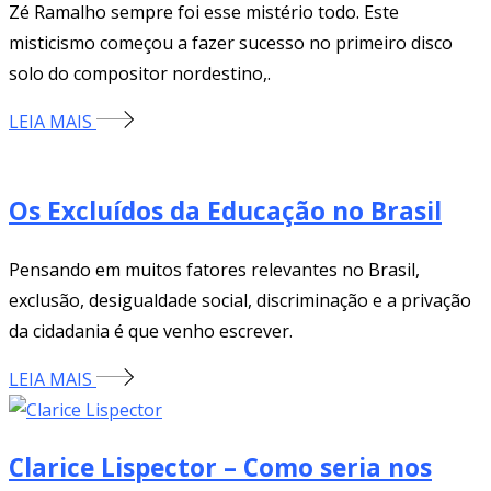
Zé Ramalho sempre foi esse mistério todo. Este
misticismo começou a fazer sucesso no primeiro disco
solo do compositor nordestino,.
LEIA MAIS
Os Excluídos da Educação no Brasil
Pensando em muitos fatores relevantes no Brasil,
exclusão, desigualdade social, discriminação e a privação
da cidadania é que venho escrever.
LEIA MAIS
Clarice Lispector – Como seria nos