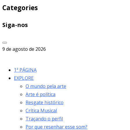
Categories
Siga-nos
9 de agosto de 2026
1ª PÁGINA
EXPLORE
O mundo pela arte
Arte é política
Resgate histórico
Crítica Musical
Traçando o perfil
Por que resenhar esse som?