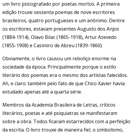
um livro psicografado por poetas mortos. A primeira
edição trouxe sessenta poemas de nove escritores
brasileiros, quatro portugueses e um anônimo. Dentre
os escritores, estavam presentes Augusto dos Anjos
(1884-1914), Olavo Bilac (1865-1918), Artur Azevedo
(1855-1908) e Casimiro de Abreu (1839-1860).
Obviamente, o livro causou um reboliço enorme na
sociedade da época. Principalmente porque o estilo
literário dos poemas era o mesmo dos artistas falecidos.
Ah, e claro: também pelo fato de que Chico Xavier havia
estudado apenas até a quarta série.
Membros da Academia Brasileira de Letras, críticos
literários, poetas e até psiquiatras se manifestaram
sobre a obra. Todos ficaram estarrecidos com a perfeição
da escrita. O livro trouxe de maneira fiel, o simbolismo,