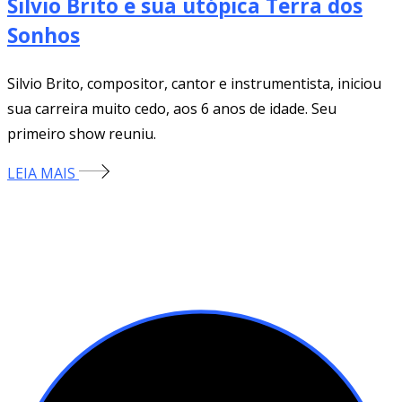
Silvio Brito e sua utópica Terra dos
Sonhos
Silvio Brito, compositor, cantor e instrumentista, iniciou
sua carreira muito cedo, aos 6 anos de idade. Seu
primeiro show reuniu.
LEIA MAIS