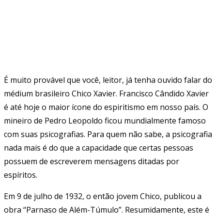
É muito provável que você, leitor, já tenha ouvido falar do
médium brasileiro Chico Xavier. Francisco Cândido Xavier
é até hoje o maior ícone do espiritismo em nosso país. O
mineiro de Pedro Leopoldo ficou mundialmente famoso
com suas psicografias. Para quem não sabe, a psicografia
nada mais é do que a capacidade que certas pessoas
possuem de escreverem mensagens ditadas por
espíritos.
Em 9 de julho de 1932, o então jovem Chico, publicou a
obra “Parnaso de Além-Túmulo”. Resumidamente, este é