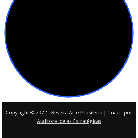
Copyright © 2022 - Revista Arte Brasileira | Criado por
Auditore Ideias Estratégicas