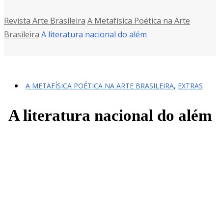
Revista Arte Brasileira
A Metafísica Poética na Arte
Brasileira
A literatura nacional do além
A METAFÍSICA POÉTICA NA ARTE BRASILEIRA
,
EXTRAS
A literatura nacional do além