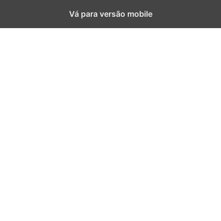
Vá para versão mobile