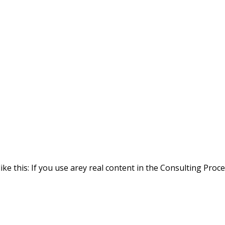
ike this: If you use arey real content in the Consulting Proc