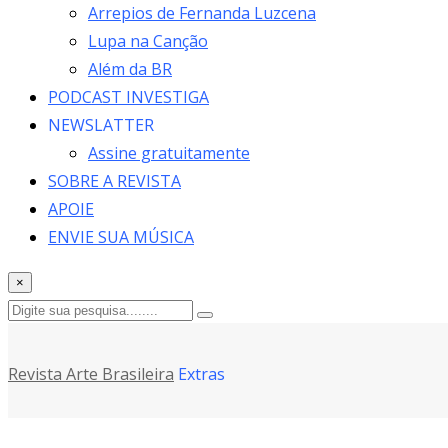
Arrepios de Fernanda Luzcena
Lupa na Canção
Além da BR
PODCAST INVESTIGA
NEWSLATTER
Assine gratuitamente
SOBRE A REVISTA
APOIE
ENVIE SUA MÚSICA
×
Revista Arte Brasileira
Extras