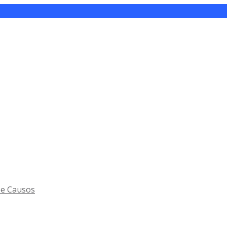
 e Causos