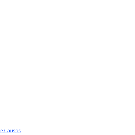
 e Causos