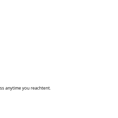
ess anytime you reachtent.