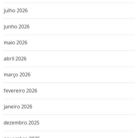
julho 2026
junho 2026
maio 2026
abril 2026
março 2026
fevereiro 2026
janeiro 2026
dezembro 2025