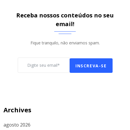
Receba nossos conteúdos no seu
email!
Fique tranquilo, não enviamos spam.
INSCREVA-SE
Archives
agosto 2026