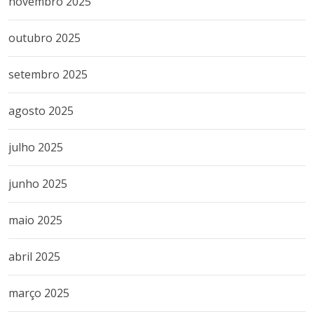
novembro 2025
outubro 2025
setembro 2025
agosto 2025
julho 2025
junho 2025
maio 2025
abril 2025
março 2025