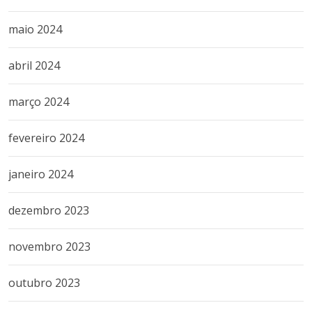
maio 2024
abril 2024
março 2024
fevereiro 2024
janeiro 2024
dezembro 2023
novembro 2023
outubro 2023