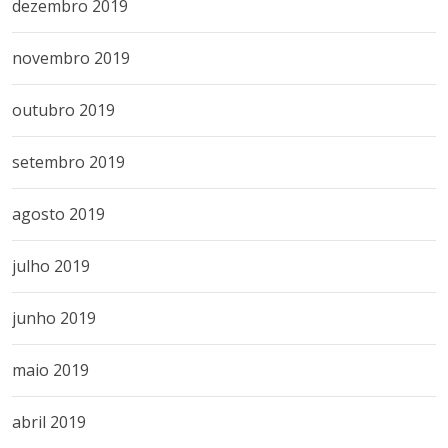
dezembro 2019
novembro 2019
outubro 2019
setembro 2019
agosto 2019
julho 2019
junho 2019
maio 2019
abril 2019