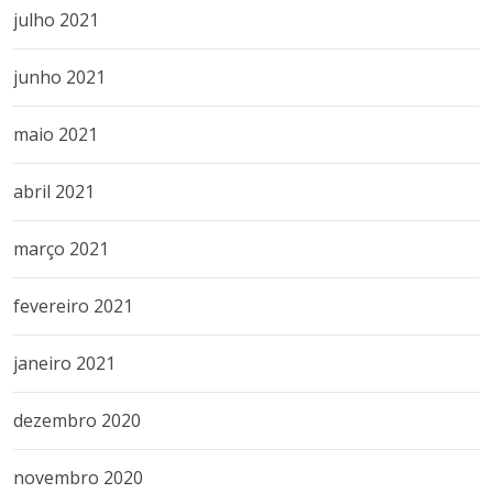
julho 2021
junho 2021
maio 2021
abril 2021
março 2021
fevereiro 2021
janeiro 2021
dezembro 2020
novembro 2020