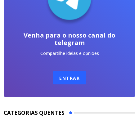
Venha para o nosso canal do
telegram
Compartilhe ideias e opniões
ENTRAR
CATEGORIAS QUENTES