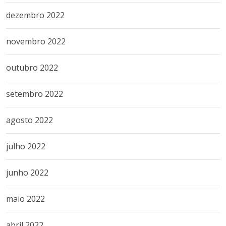
dezembro 2022
novembro 2022
outubro 2022
setembro 2022
agosto 2022
julho 2022
junho 2022
maio 2022
abril 2022