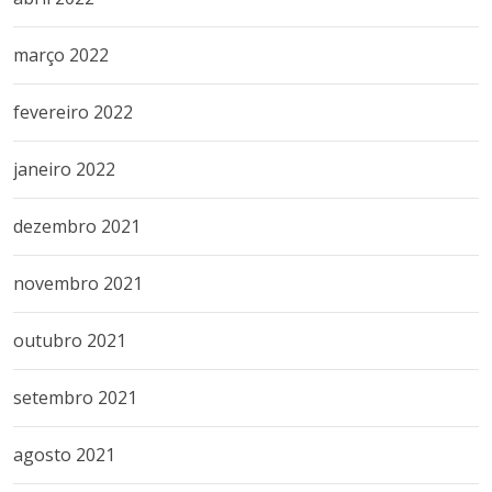
março 2022
fevereiro 2022
janeiro 2022
dezembro 2021
novembro 2021
outubro 2021
setembro 2021
agosto 2021