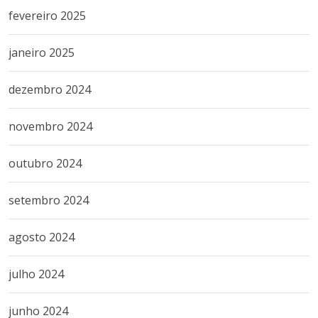
fevereiro 2025
janeiro 2025
dezembro 2024
novembro 2024
outubro 2024
setembro 2024
agosto 2024
julho 2024
junho 2024