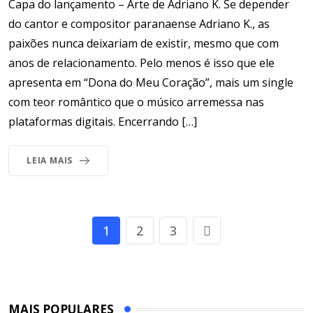
Capa do lançamento – Arte de Adriano K. Se depender
do cantor e compositor paranaense Adriano K., as
paixões nunca deixariam de existir, mesmo que com
anos de relacionamento. Pelo menos é isso que ele
apresenta em “Dona do Meu Coração”, mais um single
com teor romântico que o músico arremessa nas
plataformas digitais. Encerrando […]
LEIA MAIS
1
2
3
MAIS POPULARES