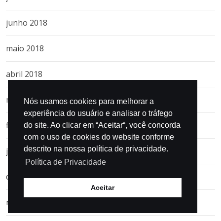
junho 2018
maio 2018
abril 2018
março 2018
Nós usamos cookies para melhorar a
experiência do usuário e analisar o tráfego
fevereiro 2018
do site. Ao clicar em “Aceitar“, você concorda
com o uso de cookies do website conforme
descrito na nossa política de privacidade.
janeiro 2018
Política de Privacidade
dezembro 2017
Aceitar
novembro 2017