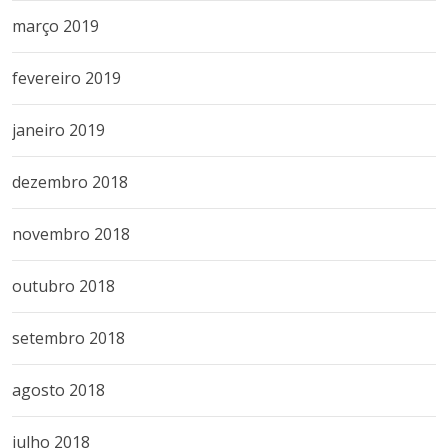
março 2019
fevereiro 2019
janeiro 2019
dezembro 2018
novembro 2018
outubro 2018
setembro 2018
agosto 2018
julho 2018