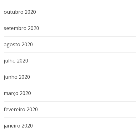
outubro 2020
setembro 2020
agosto 2020
julho 2020
junho 2020
março 2020
fevereiro 2020
janeiro 2020