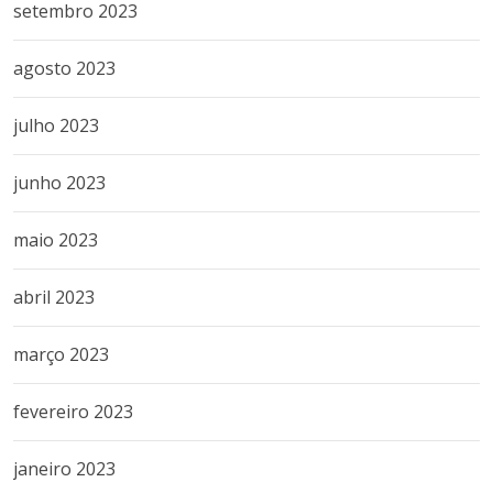
setembro 2023
agosto 2023
julho 2023
junho 2023
maio 2023
abril 2023
março 2023
fevereiro 2023
janeiro 2023