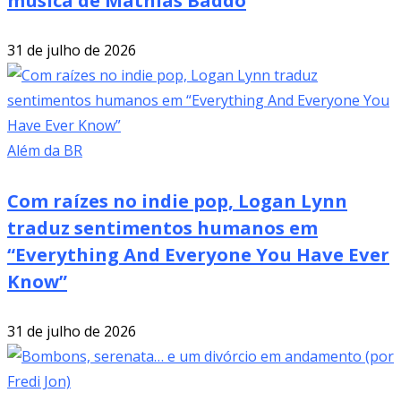
31 de julho de 2026
Além da BR
Com raízes no indie pop, Logan Lynn
traduz sentimentos humanos em
“Everything And Everyone You Have Ever
Know”
31 de julho de 2026