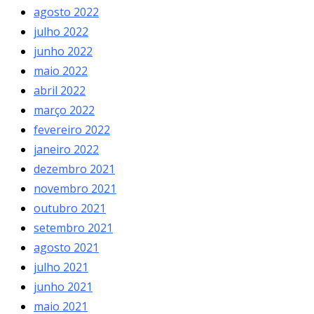
agosto 2022
julho 2022
junho 2022
maio 2022
abril 2022
março 2022
fevereiro 2022
janeiro 2022
dezembro 2021
novembro 2021
outubro 2021
setembro 2021
agosto 2021
julho 2021
junho 2021
maio 2021