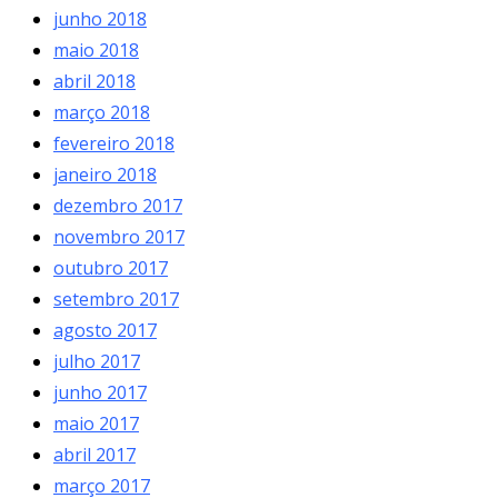
junho 2018
maio 2018
abril 2018
março 2018
fevereiro 2018
janeiro 2018
dezembro 2017
novembro 2017
outubro 2017
setembro 2017
agosto 2017
julho 2017
junho 2017
maio 2017
abril 2017
março 2017