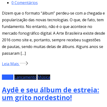
0
Comentários
Dizem que o formato “álbum” perdeu-se com a chegada e
popularização das novas tecnologias. O que, de fato, tem
fundamento. No entanto, não é o que acontece no
mercado fonográfico digital. A Arte Brasileira existe desde
2016 como site e, portanto, sempre recebeu sugestões
de pautas, sendo muitas delas de álbuns. Alguns anos se
passaram […]
Leia Mais
Álbum
Lançamento
Música
Aydê e seu álbum de estreia:
um grito nordestino!