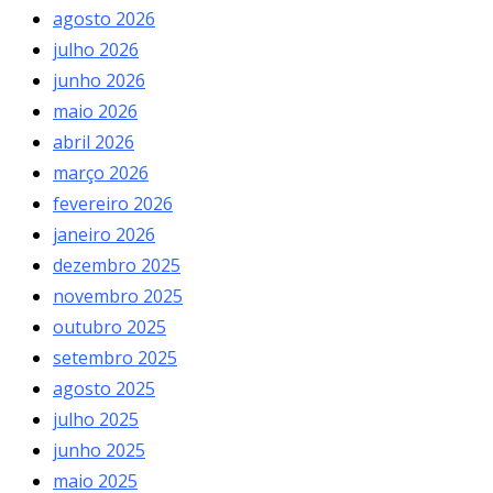
agosto 2026
julho 2026
junho 2026
maio 2026
abril 2026
março 2026
fevereiro 2026
janeiro 2026
dezembro 2025
novembro 2025
outubro 2025
setembro 2025
agosto 2025
julho 2025
junho 2025
maio 2025