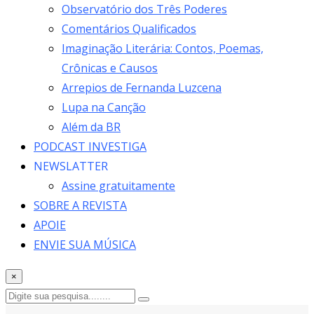
Observatório dos Três Poderes
Comentários Qualificados
Imaginação Literária: Contos, Poemas,
Crônicas e Causos
Arrepios de Fernanda Luzcena
Lupa na Canção
Além da BR
PODCAST INVESTIGA
NEWSLATTER
Assine gratuitamente
SOBRE A REVISTA
APOIE
ENVIE SUA MÚSICA
×