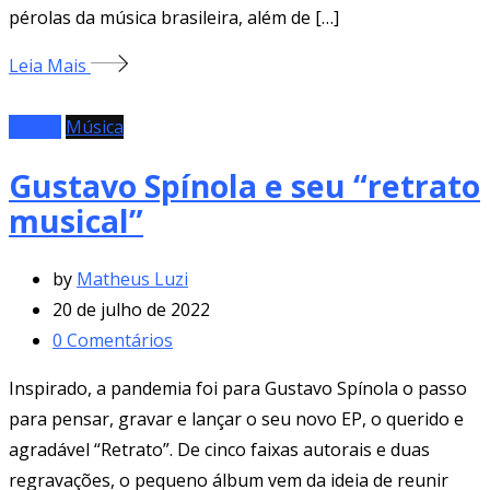
pérolas da música brasileira, além de […]
Leia Mais
Álbum
Música
Gustavo Spínola e seu “retrato
musical”
by
Matheus Luzi
20 de julho de 2022
0
Comentários
Inspirado, a pandemia foi para Gustavo Spínola o passo
para pensar, gravar e lançar o seu novo EP, o querido e
agradável “Retrato”. De cinco faixas autorais e duas
regravações, o pequeno álbum vem da ideia de reunir