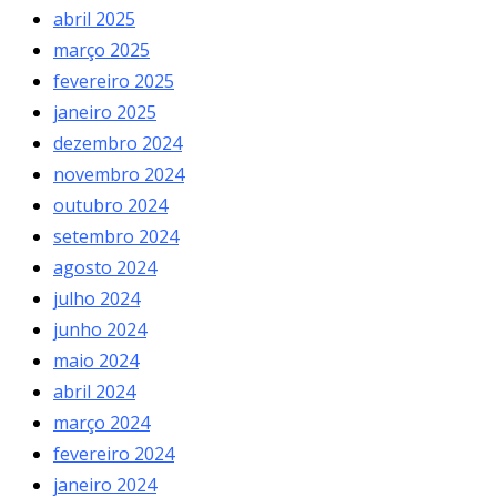
abril 2025
março 2025
fevereiro 2025
janeiro 2025
dezembro 2024
novembro 2024
outubro 2024
setembro 2024
agosto 2024
julho 2024
junho 2024
maio 2024
abril 2024
março 2024
fevereiro 2024
janeiro 2024