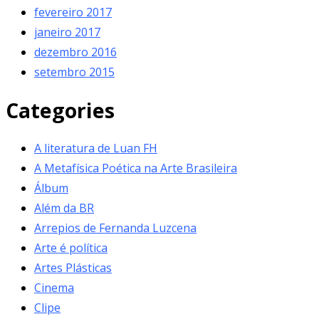
fevereiro 2017
janeiro 2017
dezembro 2016
setembro 2015
Categories
A literatura de Luan FH
A Metafísica Poética na Arte Brasileira
Álbum
Além da BR
Arrepios de Fernanda Luzcena
Arte é política
Artes Plásticas
Cinema
Clipe