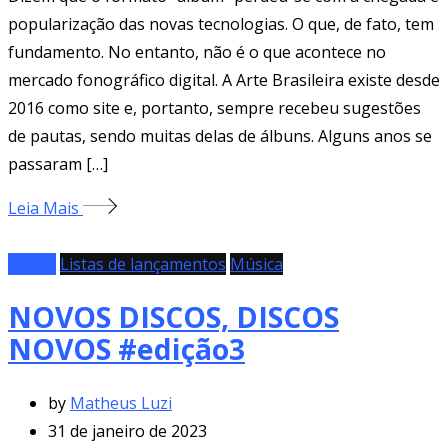
popularização das novas tecnologias. O que, de fato, tem
fundamento. No entanto, não é o que acontece no
mercado fonográfico digital. A Arte Brasileira existe desde
2016 como site e, portanto, sempre recebeu sugestões
de pautas, sendo muitas delas de álbuns. Alguns anos se
passaram […]
Leia Mais
Álbum
Listas de lançamentos
Música
NOVOS DISCOS, DISCOS
NOVOS #edição3
by
Matheus Luzi
31 de janeiro de 2023