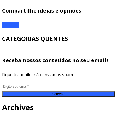
Compartilhe ideias e opniões
ENTRAR
CATEGORIAS QUENTES
Receba nossos conteúdos no seu email!
Fique tranquilo, não enviamos spam.
Inscreva-se
Archives