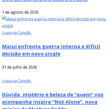
1 de agosto de 2026
Lupa na Canção
Maiuí enfrenta guerra interna e difícil
decisão em novo single
31 de julho de 2026
Lupa na Canção
Dúvida, mistério e beleza de “quem” nos
acompanha inspira “Not Alone”, nova
música de Mathias Baddo