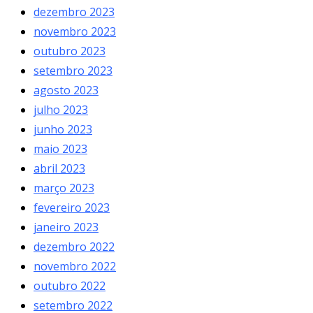
dezembro 2023
novembro 2023
outubro 2023
setembro 2023
agosto 2023
julho 2023
junho 2023
maio 2023
abril 2023
março 2023
fevereiro 2023
janeiro 2023
dezembro 2022
novembro 2022
outubro 2022
setembro 2022