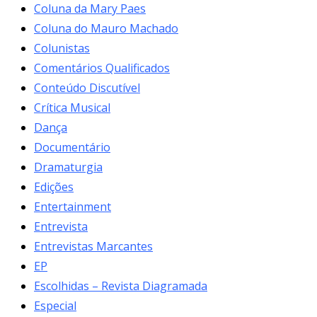
Coluna da Mary Paes
Coluna do Mauro Machado
Colunistas
Comentários Qualificados
Conteúdo Discutível
Crítica Musical
Dança
Documentário
Dramaturgia
Edições
Entertainment
Entrevista
Entrevistas Marcantes
EP
Escolhidas – Revista Diagramada
Especial