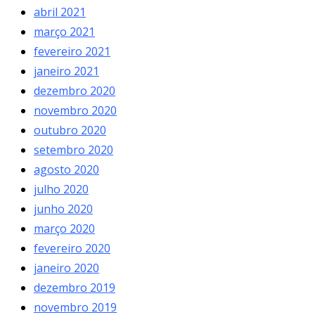
abril 2021
março 2021
fevereiro 2021
janeiro 2021
dezembro 2020
novembro 2020
outubro 2020
setembro 2020
agosto 2020
julho 2020
junho 2020
março 2020
fevereiro 2020
janeiro 2020
dezembro 2019
novembro 2019