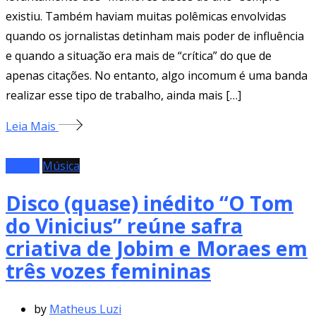
existiu. Também haviam muitas polêmicas envolvidas
quando os jornalistas detinham mais poder de influência
e quando a situação era mais de “crítica” do que de
apenas citações. No entanto, algo incomum é uma banda
realizar esse tipo de trabalho, ainda mais […]
Leia Mais
Álbum
Música
Disco (quase) inédito “O Tom
do Vinicius” reúne safra
criativa de Jobim e Moraes em
três vozes femininas
by
Matheus Luzi