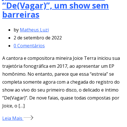
“De(Vagar)”, um show sem
barreiras
by
Matheus Luzi
2 de setembro de 2022
0
Comentários
A cantora e compositora mineira Joice Terra iniciou sua
trajetória fonográfica em 2017, ao apresentar um EP
homônimo. No entanto, parece que essa “estreia” se
completa somente agora com a chegada do registro do
show ao vivo do seu primeiro disco, o delicado e íntimo
“De(Vagar)”. De nove faias, quase todas compostas por
Joice, o […]
Leia Mais