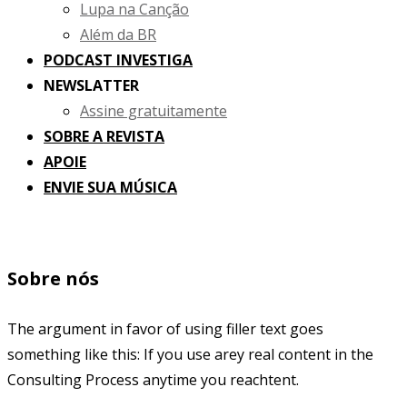
Lupa na Canção
Além da BR
PODCAST INVESTIGA
NEWSLATTER
Assine gratuitamente
SOBRE A REVISTA
APOIE
ENVIE SUA MÚSICA
Sobre nós
The argument in favor of using filler text goes
something like this: If you use arey real content in the
Consulting Process anytime you reachtent.