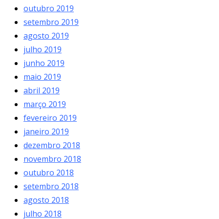
outubro 2019
setembro 2019
agosto 2019
julho 2019
junho 2019
maio 2019
abril 2019
março 2019
fevereiro 2019
janeiro 2019
dezembro 2018
novembro 2018
outubro 2018
setembro 2018
agosto 2018
julho 2018