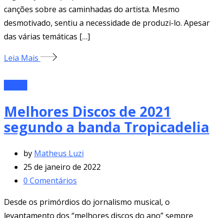
canções sobre as caminhadas do artista. Mesmo
desmotivado, sentiu a necessidade de produzi-lo. Apesar
das várias temáticas […]
Leia Mais
Álbum
Melhores Discos de 2021
segundo a banda Tropicadelia
by
Matheus Luzi
25 de janeiro de 2022
0
Comentários
Desde os primórdios do jornalismo musical, o
levantamento dos “melhores discos do ano” sempre