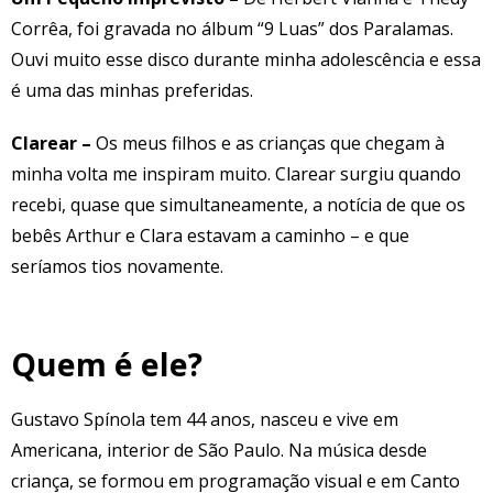
Corrêa, foi gravada no álbum “9 Luas” dos Paralamas.
Ouvi muito esse disco durante minha adolescência e essa
é uma das minhas preferidas.
Clarear –
Os meus filhos e as crianças que chegam à
minha volta me inspiram muito. Clarear surgiu quando
recebi, quase que simultaneamente, a notícia de que os
bebês Arthur e Clara estavam a caminho – e que
seríamos tios novamente.
Quem é ele?
Gustavo Spínola tem 44 anos, nasceu e vive em
Americana, interior de São Paulo. Na música desde
criança, se formou em programação visual e em Canto