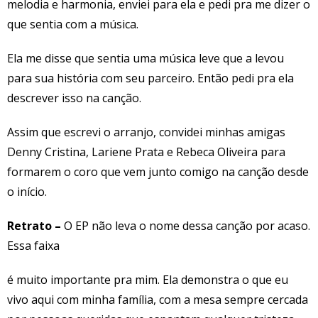
melodia e harmonia, enviei para ela e pedi pra me dizer o
que sentia com a música.
Ela me disse que sentia uma música leve que a levou
para sua história com seu parceiro. Então pedi pra ela
descrever isso na canção.
Assim que escrevi o arranjo, convidei minhas amigas
Denny Cristina, Lariene Prata e Rebeca Oliveira para
formarem o coro que vem junto comigo na canção desde
o início.
Retrato –
O EP não leva o nome dessa canção por acaso.
Essa faixa
é muito importante pra mim. Ela demonstra o que eu
vivo aqui com minha família, com a mesa sempre cercada