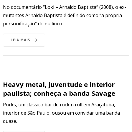
No documentário “Loki – Arnaldo Baptista” (2008), o ex-
mutantes Arnaldo Baptista é definido como “a própria
personificação” do eu lírico.
LEIA MAIS
Heavy metal, juventude e interior
paulista; conheça a banda Savage
Porks, um clássico bar de rock n roll em Araçatuba,
interior de São Paulo, ousou em convidar uma banda
quase.