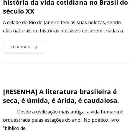
história da vida cotidiana no Brasil do
século XX
A cidade do Rio de Janeiro tem as suas belezas, sendo
elas naturais ou histórias possíveis de serem criadas a.
LEIA MAIS
[RESENHA] A literatura brasileira é
seca, é úmida, é árida, é caudalosa.
Desde a civilização mais antiga, a vida humana é
orquestrada pelas estações do ano. No poético livro
“bíblico de.