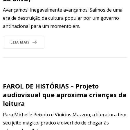
Avançamos! Inegavelmente avançamos! Saímos de uma
era de destruição da cultura popular por um governo
antinacional para um momento em.
LEIA MAIS
FAROL DE HISTÓRIAS – Projeto
audiovisual que aproxima crianças da
leitura
Para Michelle Peixoto e Vinícius Mazzon, a literatura tem
seu jeito mágico, prático e divertido de chegar às