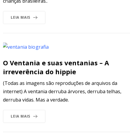
crianças brasileiras..
LEIA MAIS
O Ventania e suas ventanias – A
irreverência do hippie
(Todas as imagens são reproduções de arquivos da
internet) A ventania derruba árvores, derruba telhas,
derruba vidas. Mas a verdade.
LEIA MAIS