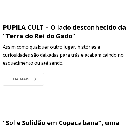
PUPILA CULT – O lado desconhecido da
“Terra do Rei do Gado”
Assim como qualquer outro lugar, histórias e
curiosidades são deixadas para trás e acabam caindo no
esquecimento ou até sendo.
LEIA MAIS
“Sol e Solidão em Copacabana”, uma