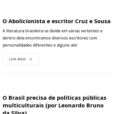
O Abolicionista e escritor Cruz e Sousa
A literatura brasileira se divide em várias vertentes e
dentro dela encontramos diversos escritores com
personalidades diferentes e alguns até.
LEIA MAIS
O Brasil precisa de políticas públicas
multiculturais (por Leonardo Bruno
da Silva)