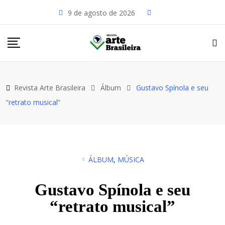
9 de agosto de 2026
Revista Arte Brasileira
Álbum
Gustavo Spínola e seu
“retrato musical”
ÁLBUM
,
MÚSICA
Gustavo Spínola e seu
“retrato musical”