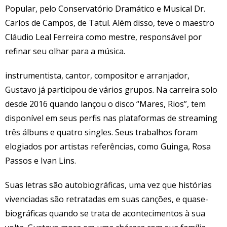
Popular, pelo Conservatório Dramático e Musical Dr.
Carlos de Campos, de Tatuí. Além disso, teve o maestro
Cláudio Leal Ferreira como mestre, responsável por
refinar seu olhar para a música.
instrumentista, cantor, compositor e arranjador,
Gustavo já participou de vários grupos. Na carreira solo
desde 2016 quando lançou o disco “Mares, Rios”, tem
disponível em seus perfis nas plataformas de streaming
três álbuns e quatro singles. Seus trabalhos foram
elogiados por artistas referências, como Guinga, Rosa
Passos e Ivan Lins.
Suas letras são autobiográficas, uma vez que histórias
vivenciadas são retratadas em suas canções, e quase-
biográficas quando se trata de acontecimentos à sua