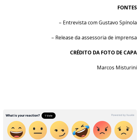
FONTES
– Entrevista com Gustavo Spínola
– Release da assessoria de imprensa
CRÉDITO DA FOTO
DE CAPA
Marcos Misturini