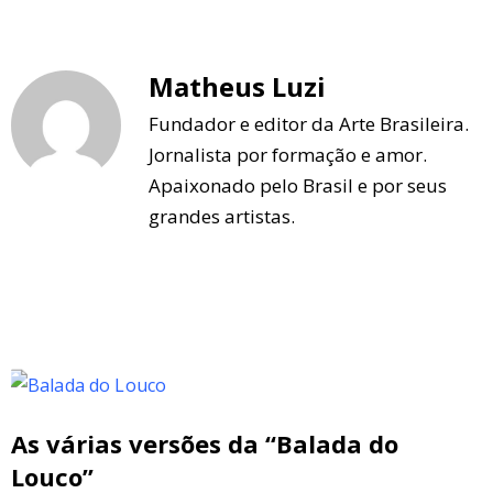
Matheus Luzi
Fundador e editor da Arte Brasileira.
Jornalista por formação e amor.
Apaixonado pelo Brasil e por seus
grandes artistas.
As várias versões da “Balada do
Louco”