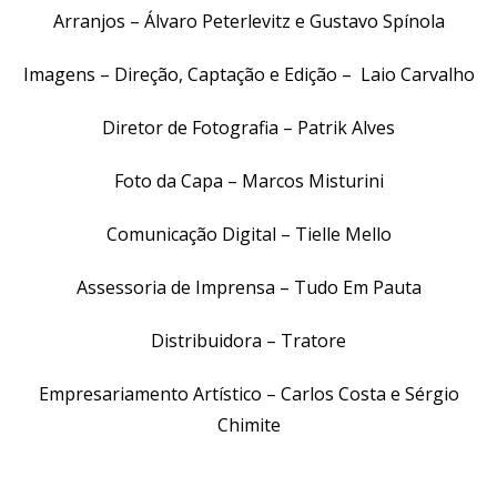
Arranjos – Álvaro Peterlevitz e Gustavo Spínola
Imagens – Direção, Captação e Edição – Laio Carvalho
Diretor de Fotografia – Patrik Alves
Foto da Capa – Marcos Misturini
Comunicação Digital – Tielle Mello
Assessoria de Imprensa – Tudo Em Pauta
Distribuidora – Tratore
Empresariamento Artístico – Carlos Costa e Sérgio
Chimite