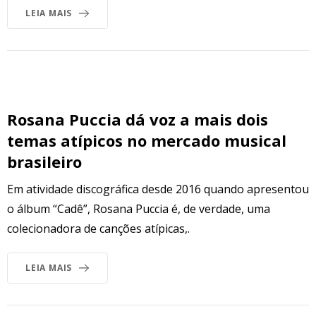
LEIA MAIS
Rosana Puccia dá voz a mais dois
temas atípicos no mercado musical
brasileiro
Em atividade discográfica desde 2016 quando apresentou
o álbum “Cadê”, Rosana Puccia é, de verdade, uma
colecionadora de canções atípicas,.
LEIA MAIS