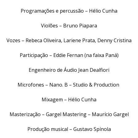
Programações e percussão – Hélio Cunha
Violões – Bruno Piapara
Vozes – Rebeca Oliveira, Lariene Prata, Denny Cristina
Participação – Eddie Fernan (na faixa Paná)
Engenheiro de Áudio Jean Dealfiori
Microfones – Nano. B – Studio & Production
Mixagem – Hélio Cunha
Masterização – Gargel Mastering – Maurício Gargel
Produção musical – Gustavo Spínola