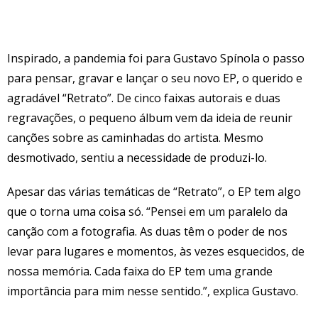
Inspirado, a pandemia foi para Gustavo Spínola o passo
para pensar, gravar e lançar o seu novo EP, o querido e
agradável “Retrato”. De cinco faixas autorais e duas
regravações, o pequeno álbum vem da ideia de reunir
canções sobre as caminhadas do artista. Mesmo
desmotivado, sentiu a necessidade de produzi-lo.
Apesar das várias temáticas de “Retrato”, o EP tem algo
que o torna uma coisa só. “Pensei em um paralelo da
canção com a fotografia. As duas têm o poder de nos
levar para lugares e momentos, às vezes esquecidos, de
nossa memória. Cada faixa do EP tem uma grande
importância para mim nesse sentido.”, explica Gustavo.