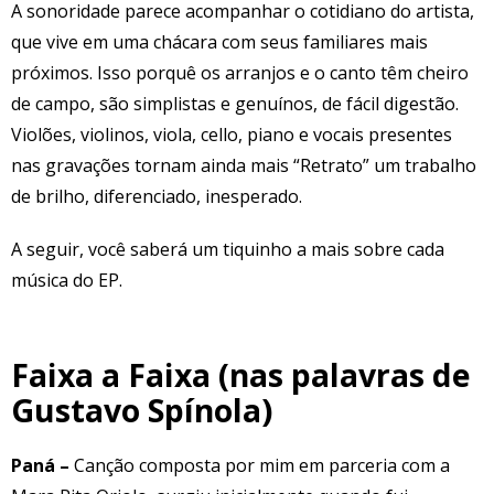
A sonoridade parece acompanhar o cotidiano do artista,
que vive em uma chácara com seus familiares mais
próximos. Isso porquê os arranjos e o canto têm cheiro
de campo, são simplistas e genuínos, de fácil digestão.
Violões, violinos, viola, cello, piano e vocais presentes
nas gravações tornam ainda mais “Retrato” um trabalho
de brilho, diferenciado, inesperado.
A seguir, você saberá um tiquinho a mais sobre cada
música do EP.
Faixa a Faixa (nas palavras de
Gustavo Spínola)
Paná
–
Canção composta por mim em parceria com a