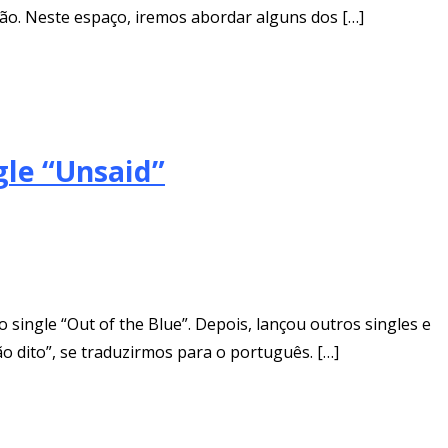
ão. Neste espaço, iremos abordar alguns dos […]
le “Unsaid”
 single “Out of the Blue”. Depois, lançou outros singles e
dito”, se traduzirmos para o português. […]