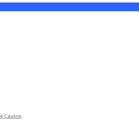
 e Causos