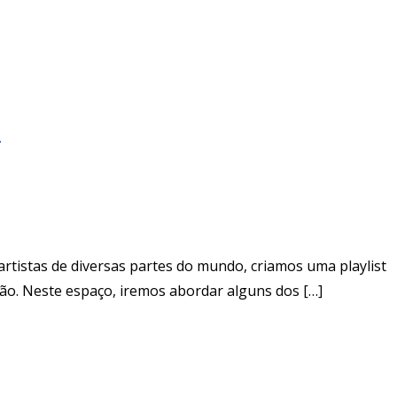
s
rtistas de diversas partes do mundo, criamos uma playlist
ão. Neste espaço, iremos abordar alguns dos […]