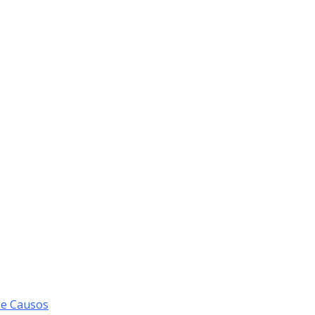
 e Causos