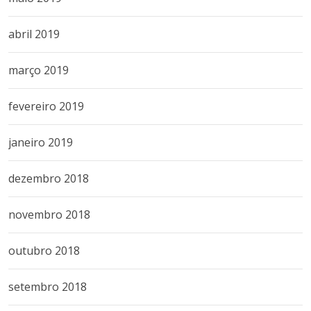
abril 2019
março 2019
fevereiro 2019
janeiro 2019
dezembro 2018
novembro 2018
outubro 2018
setembro 2018