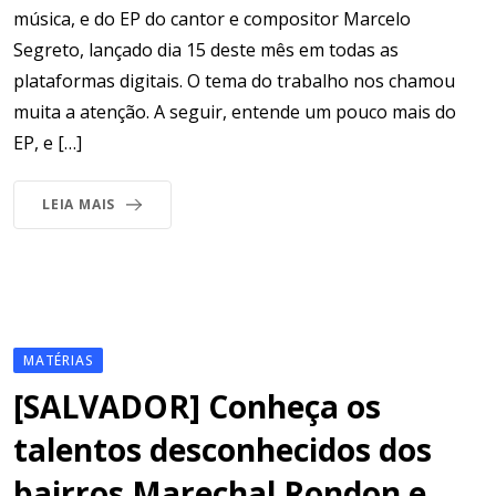
música, e do EP do cantor e compositor Marcelo
Segreto, lançado dia 15 deste mês em todas as
plataformas digitais. O tema do trabalho nos chamou
muita a atenção. A seguir, entende um pouco mais do
EP, e […]
LEIA MAIS
MATÉRIAS
[SALVADOR] Conheça os
talentos desconhecidos dos
bairros Marechal Rondon e