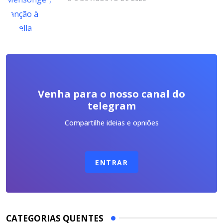
Venha para o nosso canal do
telegram
Compartilhe ideias e opniões
ENTRAR
CATEGORIAS QUENTES