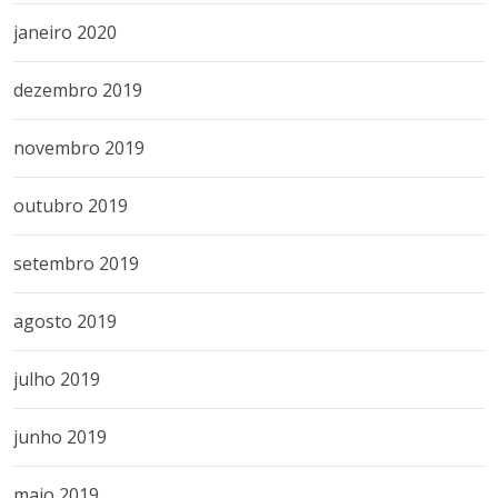
janeiro 2020
dezembro 2019
novembro 2019
outubro 2019
setembro 2019
agosto 2019
julho 2019
junho 2019
maio 2019