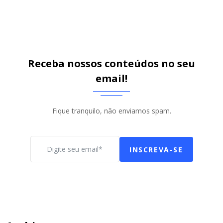
Receba nossos conteúdos no seu
email!
Fique tranquilo, não enviamos spam.
INSCREVA-SE