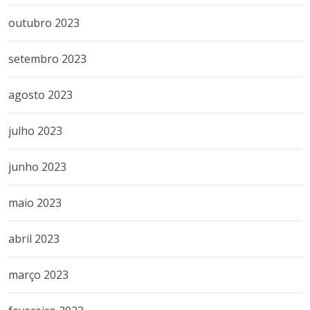
outubro 2023
setembro 2023
agosto 2023
julho 2023
junho 2023
maio 2023
abril 2023
março 2023