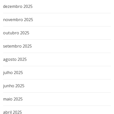
dezembro 2025
novembro 2025
outubro 2025
setembro 2025
agosto 2025
julho 2025
junho 2025
maio 2025
abril 2025