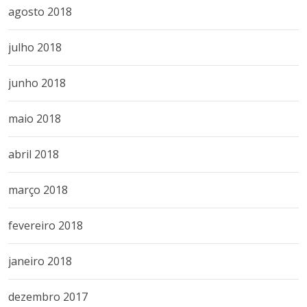
agosto 2018
julho 2018
junho 2018
maio 2018
abril 2018
março 2018
fevereiro 2018
janeiro 2018
dezembro 2017