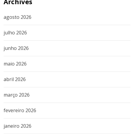
Archives
agosto 2026
julho 2026
junho 2026
maio 2026
abril 2026
março 2026
fevereiro 2026
janeiro 2026