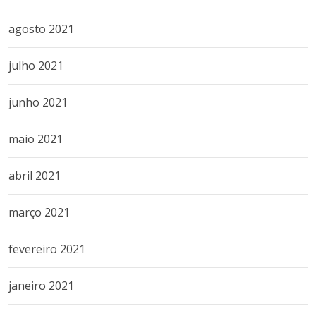
agosto 2021
julho 2021
junho 2021
maio 2021
abril 2021
março 2021
fevereiro 2021
janeiro 2021