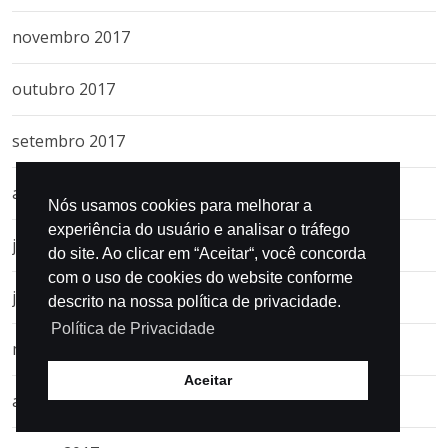
novembro 2017
outubro 2017
setembro 2017
agosto 2017
Nós usamos cookies para melhorar a
experiência do usuário e analisar o tráfego
julho 2017
do site. Ao clicar em “Aceitar“, você concorda
com o uso de cookies do website conforme
junho 2017
descrito na nossa política de privacidade.
Política de Privacidade
maio 2017
Aceitar
abril 2017