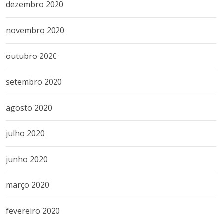
dezembro 2020
novembro 2020
outubro 2020
setembro 2020
agosto 2020
julho 2020
junho 2020
março 2020
fevereiro 2020