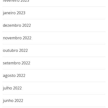
fevereiro 2023
janeiro 2023
dezembro 2022
novembro 2022
outubro 2022
setembro 2022
agosto 2022
julho 2022
junho 2022