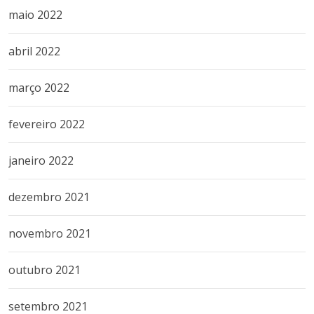
maio 2022
abril 2022
março 2022
fevereiro 2022
janeiro 2022
dezembro 2021
novembro 2021
outubro 2021
setembro 2021