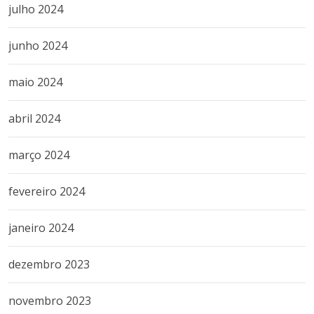
julho 2024
junho 2024
maio 2024
abril 2024
março 2024
fevereiro 2024
janeiro 2024
dezembro 2023
novembro 2023