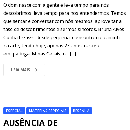
O dom nasce com a gente e leva tempo para nós
descobrimos, leva tempo para nos entendermos. Temos
que sentar e conversar com nós mesmos, aproveitar a
fase de descobrimentos e sermos sinceros. Bruna Alves
Cunha fez isso desde pequena, e encontrou o caminho
na arte, tendo hoje, apenas 23 anos, nasceu
em Ipatinga, Minas Gerais, no […]
LEIA MAIS
ESPECIAL
MATÉRIAS ESPECIAIS
RESENHA
AUSÊNCIA DE