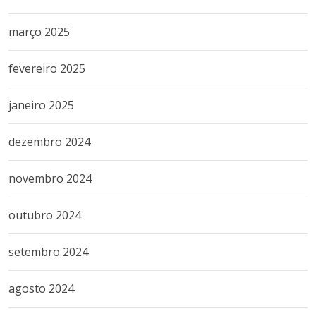
março 2025
fevereiro 2025
janeiro 2025
dezembro 2024
novembro 2024
outubro 2024
setembro 2024
agosto 2024