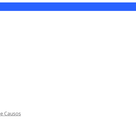
 e Causos