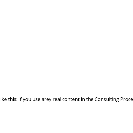
ike this: If you use arey real content in the Consulting Proc