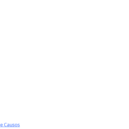
 e Causos