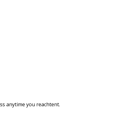
ess anytime you reachtent.