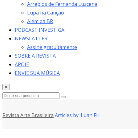
Arrepios de Fernanda Luzcena
Lupa na Canção
Além da BR
PODCAST INVESTIGA
NEWSLATTER
Assine gratuitamente
SOBRE A REVISTA
APOIE
ENVIE SUA MÚSICA
×
Revista Arte Brasileira
Articles by: Luan FH