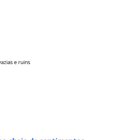
azias e ruins