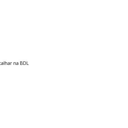
talhar na BDL