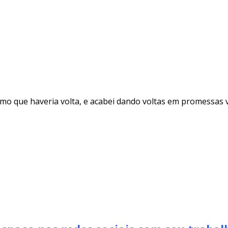
o que haveria volta, e acabei dando voltas em promessas v