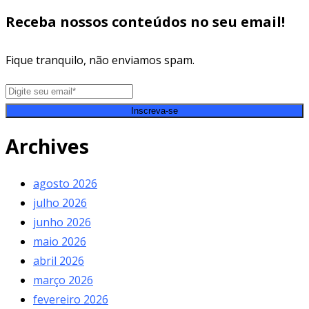
Receba nossos conteúdos no seu email!
Fique tranquilo, não enviamos spam.
Inscreva-se
Archives
agosto 2026
julho 2026
junho 2026
maio 2026
abril 2026
março 2026
fevereiro 2026