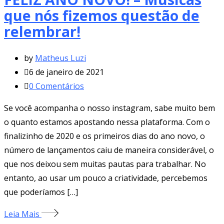
que nós fizemos questão de
relembrar!
by
Matheus Luzi
6 de janeiro de 2021
0
Comentários
Se você acompanha o nosso instagram, sabe muito bem
o quanto estamos apostando nessa plataforma. Com o
finalizinho de 2020 e os primeiros dias do ano novo, o
número de lançamentos caiu de maneira considerável, o
que nos deixou sem muitas pautas para trabalhar. No
entanto, ao usar um pouco a criatividade, percebemos
que poderíamos […]
Leia Mais