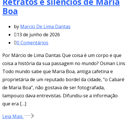
Retratos e silêncios de Maria
Boa
by
Marcio De Lima Dantas
13 de junho de 2026
0
Comentários
Por Márcio de Lima Dantas Que coisa é um corpo e que
coisa a história da sua passagem no mundo? Osman Lins
Todo mundo sabe que Maria Boa, antiga cafetina e
proprietária de um reputado bordel da cidade, “o Cabaré
de Maria Boa”, não gostava de ser fotografada,
tampouco dava entrevistas. Difundiu-se a informação
que era […]
Leia Mais