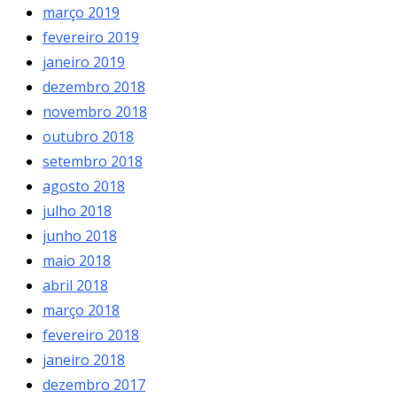
março 2019
fevereiro 2019
janeiro 2019
dezembro 2018
novembro 2018
outubro 2018
setembro 2018
agosto 2018
julho 2018
junho 2018
maio 2018
abril 2018
março 2018
fevereiro 2018
janeiro 2018
dezembro 2017