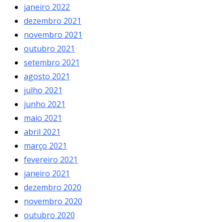
janeiro 2022
dezembro 2021
novembro 2021
outubro 2021
setembro 2021
agosto 2021
julho 2021
junho 2021
maio 2021
abril 2021
março 2021
fevereiro 2021
janeiro 2021
dezembro 2020
novembro 2020
outubro 2020