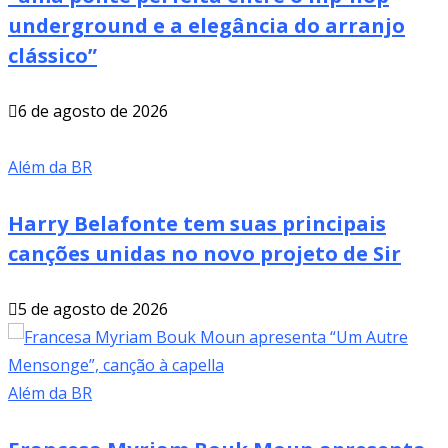
underground e a elegância do arranjo
clássico”
6 de agosto de 2026
Além da BR
Harry Belafonte tem suas principais
canções unidas no novo projeto de Sir
5 de agosto de 2026
Além da BR