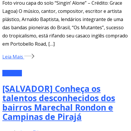
Foto virou capa do solo “Singin’ Alone” – Crédito: Grace
Lagoa) O músico, cantor, compositor, escritor e artista
plástico, Arnaldo Baptista, lendários integrante de uma
das bandas pioneiras do Brasil, “Os Mutantes”, sucesso
do tropicalismo, está rifando seu casaco inglês comprado
em Portobello Road, […]
Leia Mais
Matérias
[SALVADOR] Conheça os
talentos desconhecidos dos
bairros Marechal Rondon e
Campinas de Pirajá