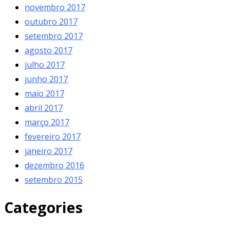
novembro 2017
outubro 2017
setembro 2017
agosto 2017
julho 2017
junho 2017
maio 2017
abril 2017
março 2017
fevereiro 2017
janeiro 2017
dezembro 2016
setembro 2015
Categories