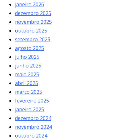
janeiro 2026
dezembro 2025
novembro 2025
outubro 2025
setembro 2025
agosto 2025
julho 2025
junho 2025
maio 2025
abril 2025
março 2025
fevereiro 2025
janeiro 2025
dezembro 2024
novembro 2024
outubro 2024