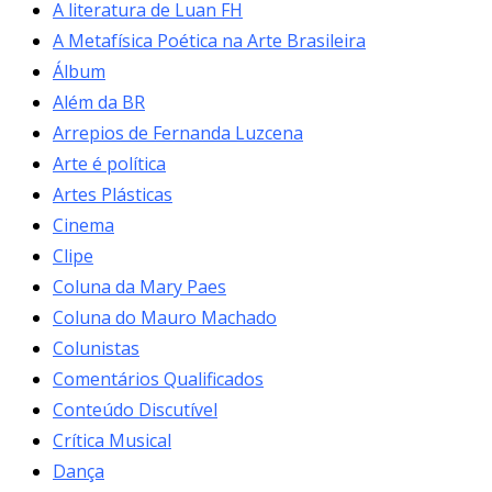
A literatura de Luan FH
A Metafísica Poética na Arte Brasileira
Álbum
Além da BR
Arrepios de Fernanda Luzcena
Arte é política
Artes Plásticas
Cinema
Clipe
Coluna da Mary Paes
Coluna do Mauro Machado
Colunistas
Comentários Qualificados
Conteúdo Discutível
Crítica Musical
Dança