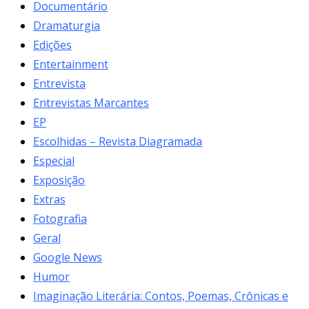
Documentário
Dramaturgia
Edições
Entertainment
Entrevista
Entrevistas Marcantes
EP
Escolhidas – Revista Diagramada
Especial
Exposição
Extras
Fotografia
Geral
Google News
Humor
Imaginação Literária: Contos, Poemas, Crônicas e