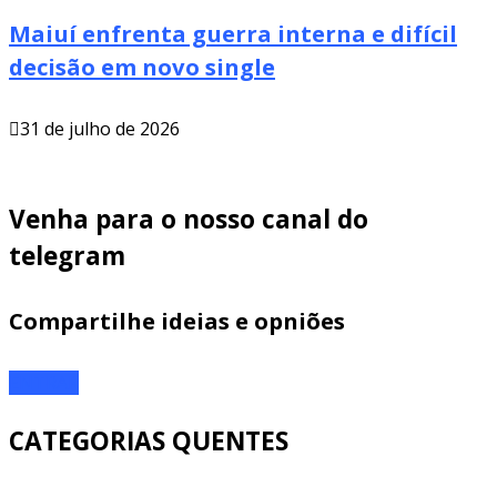
Maiuí enfrenta guerra interna e difícil
decisão em novo single
31 de julho de 2026
Venha para o nosso canal do
telegram
Compartilhe ideias e opniões
ENTRAR
CATEGORIAS QUENTES