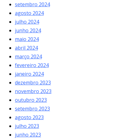
setembro 2024
agosto 2024
julho 2024
junho 2024
maio 2024
abril 2024
março 2024
fevereiro 2024
janeiro 2024
dezembro 2023
novembro 2023
outubro 2023
setembro 2023
agosto 2023
julho 2023
junho 2023