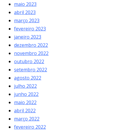
maio 2023
abril 2023
março 2023
fevereiro 2023
janeiro 2023
dezembro 2022
novembro 2022
outubro 2022
setembro 2022
agosto 2022
julho 2022
junho 2022
maio 2022
abril 2022
março 2022
fevereiro 2022