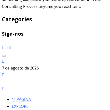
Consulting Process anytime you reachtent.
Categories
Siga-nos
7 de agosto de 2026
1ª PÁGINA
EXPLORE