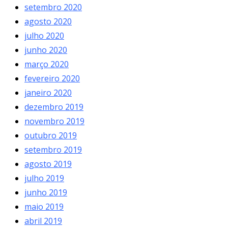
setembro 2020
agosto 2020
julho 2020
junho 2020
março 2020
fevereiro 2020
janeiro 2020
dezembro 2019
novembro 2019
outubro 2019
setembro 2019
agosto 2019
julho 2019
junho 2019
maio 2019
abril 2019