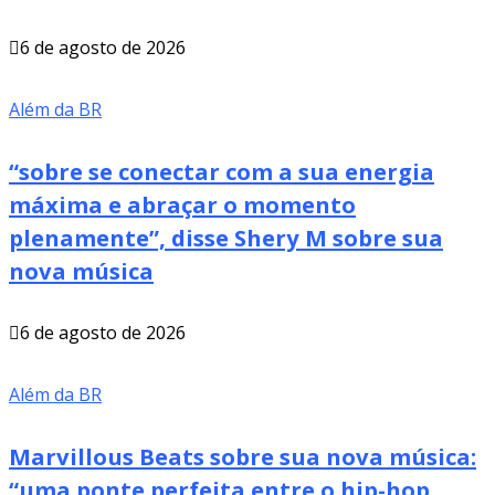
6 de agosto de 2026
Além da BR
“sobre se conectar com a sua energia
máxima e abraçar o momento
plenamente”, disse Shery M sobre sua
nova música
6 de agosto de 2026
Além da BR
Marvillous Beats sobre sua nova música:
“uma ponte perfeita entre o hip-hop